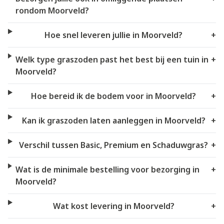
rondom Moorveld?
Hoe snel leveren jullie in Moorveld?
+
Welk type graszoden past het best bij een tuin in
+
Moorveld?
Hoe bereid ik de bodem voor in Moorveld?
+
Kan ik graszoden laten aanleggen in Moorveld?
+
Verschil tussen Basic, Premium en Schaduwgras?
+
Wat is de minimale bestelling voor bezorging in
+
Moorveld?
Wat kost levering in Moorveld?
+