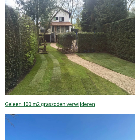
Geleen 100 m2 graszoden verwijderen