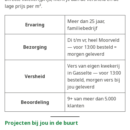
lage prijs per m².
Meer dan 25 jaar,
Ervaring
familiebedrijf
Di t/m vr, heel Moorveld
Bezorging
— voor 13:00 besteld =
morgen geleverd
Vers van eigen kwekerij
in Gasselte — voor 13:00
Versheid
besteld, morgen vers bij
jou geleverd
9+ van meer dan 5.000
Beoordeling
klanten
Projecten bij jou in de buurt