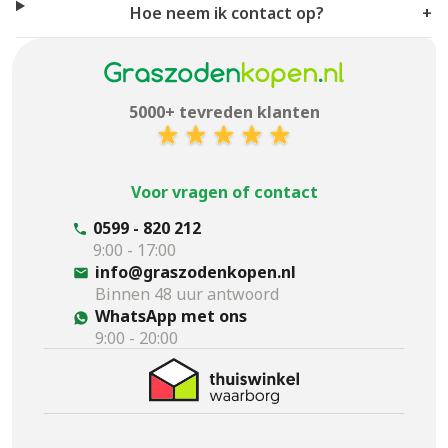
Hoe neem ik contact op?
+
5000+ tevreden klanten
Voor vragen of contact
0599 - 820 212
9:00 - 17:00
info@graszodenkopen.nl
Binnen 48 uur antwoord
WhatsApp met ons
9:00 - 20:00