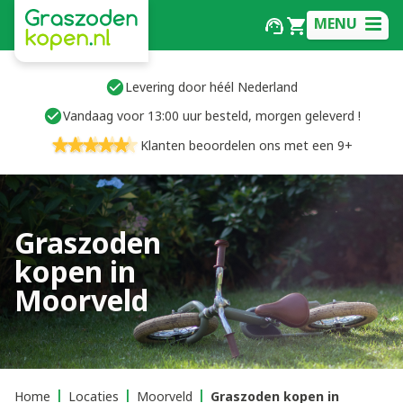
MENU
Levering door héél Nederland
Vandaag voor 13:00 uur besteld, morgen geleverd !
Klanten beoordelen ons met een 9+
Graszoden
kopen in
Moorveld
Home
Locaties
Moorveld
Graszoden kopen in