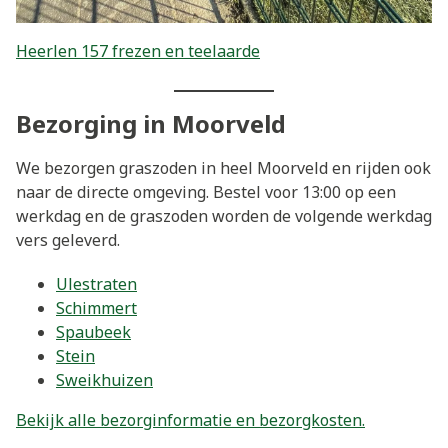
Heerlen 157 frezen en teelaarde
Bezorging in Moorveld
We bezorgen graszoden in heel Moorveld en rijden ook
naar de directe omgeving. Bestel voor 13:00 op een
werkdag en de graszoden worden de volgende werkdag
vers geleverd.
Ulestraten
Schimmert
Spaubeek
Stein
Sweikhuizen
Bekijk alle bezorginformatie en bezorgkosten.