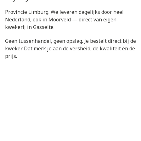
Provincie Limburg. We leveren dagelijks door heel
Nederland, ook in Moorveld — direct van eigen
kwekerij in Gasselte.
Geen tussenhandel, geen opslag. Je bestelt direct bij de
kweker. Dat merk je aan de versheid, de kwaliteit én de
prijs.