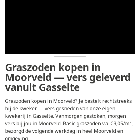
Graszoden kopen in
Moorveld — vers geleverd
vanuit Gasselte
Graszoden kopen in Moorveld? Je bestelt rechtstreeks
bij de kweker — vers gesneden van onze eigen
kwekerij in Gasselte. Vanmorgen gestoken, morgen
vers bij jou in Moorveld. Basic graszoden v.a. €3,05/m²,
bezorgd de volgende werkdag in heel Moorveld en
omgeving.