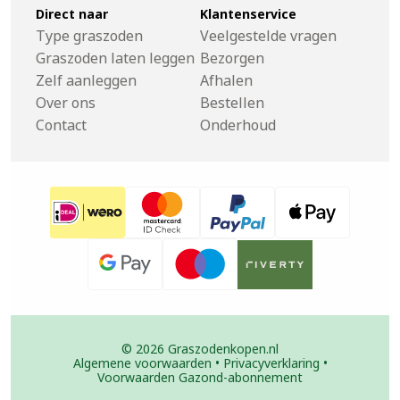
Direct naar
Klantenservice
Type graszoden
Veelgestelde vragen
Graszoden laten leggen
Bezorgen
Zelf aanleggen
Afhalen
Over ons
Bestellen
Contact
Onderhoud
© 2026 Graszodenkopen.nl
Algemene voorwaarden
•
Privacyverklaring
•
Voorwaarden Gazond-abonnement