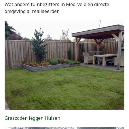
Wat andere tuinbezitters in Moorveld en directe
omgeving al realiseerden:
Graszoden leggen Hulsen