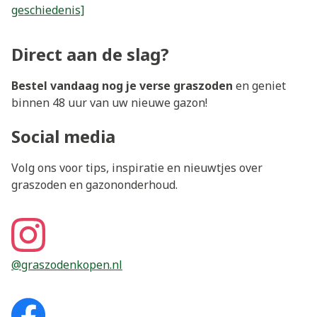
geschiedenis]
Direct aan de slag?
Bestel vandaag nog je verse graszoden
en geniet
binnen 48 uur van uw nieuwe gazon!
Social media
Volg ons voor tips, inspiratie en nieuwtjes over
graszoden en gazononderhoud.
@graszodenkopen.nl