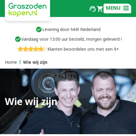
MENU
Levering door héél Nederland
Vandaag voor 13:00 uur besteld, morgen geleverd !
Klanten beoordelen ons met een 9+
Home
Wie wij zijn
Wie wij zijn