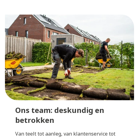
Ons team: deskundig en
betrokken
Van teelt tot aanleg, van klantenservice tot