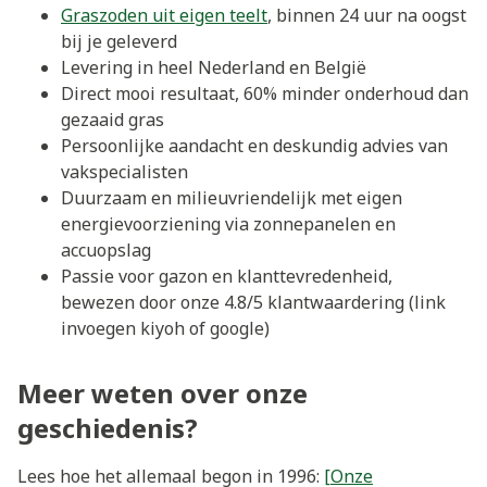
Graszoden uit eigen teelt
, binnen 24 uur na oogst
bij je geleverd
Levering in heel Nederland en België
Direct mooi resultaat, 60% minder onderhoud dan
gezaaid gras
Persoonlijke aandacht en deskundig advies van
vakspecialisten
Duurzaam en milieuvriendelijk met eigen
energievoorziening via zonnepanelen en
accuopslag
Passie voor gazon en klanttevredenheid,
bewezen door onze 4.8/5 klantwaardering (link
invoegen kiyoh of google)
Meer weten over onze
geschiedenis?
Lees hoe het allemaal begon in 1996:
[Onze