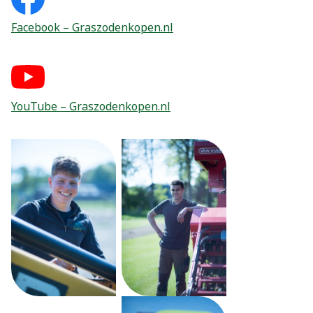
Facebook – Graszodenkopen.nl
YouTube – Graszodenkopen.nl