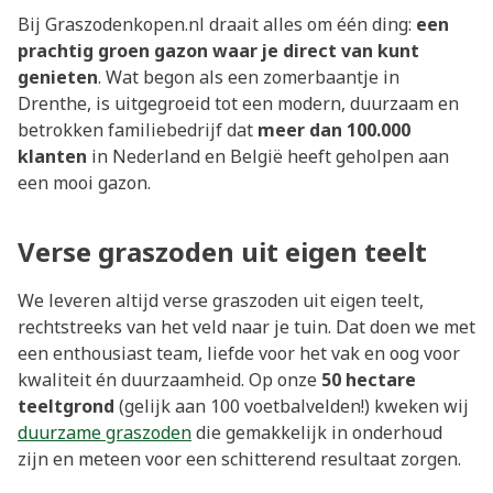
Bij Graszodenkopen.nl draait alles om één ding:
een
prachtig groen gazon waar je direct van kunt
genieten
. Wat begon als een zomerbaantje in
Drenthe, is uitgegroeid tot een modern, duurzaam en
betrokken familiebedrijf dat
meer dan 100.000
klanten
in Nederland en België heeft geholpen aan
een mooi gazon.
Verse graszoden uit eigen teelt
We leveren altijd verse graszoden uit eigen teelt,
rechtstreeks van het veld naar je tuin. Dat doen we met
een enthousiast team, liefde voor het vak en oog voor
kwaliteit én duurzaamheid. Op onze
50 hectare
teeltgrond
(gelijk aan 100 voetbalvelden!) kweken wij
duurzame graszoden
die gemakkelijk in onderhoud
zijn en meteen voor een schitterend resultaat zorgen.