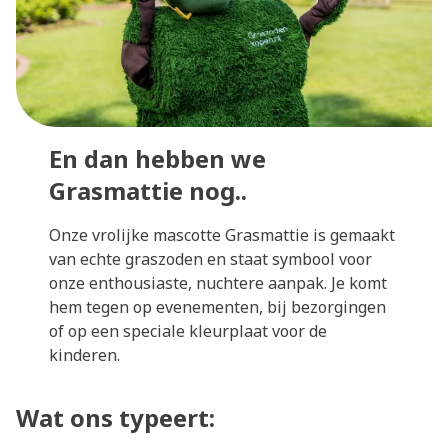
En dan hebben we
Grasmattie nog..
Onze vrolijke mascotte Grasmattie is gemaakt
van echte graszoden en staat symbool voor
onze enthousiaste, nuchtere aanpak. Je komt
hem tegen op evenementen, bij bezorgingen
of op een speciale kleurplaat voor de
kinderen.
Wat ons typeert: