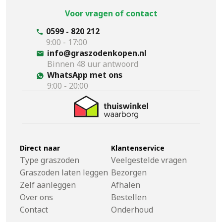
Voor vragen of contact
0599 - 820 212
9:00 - 17:00
info@graszodenkopen.nl
Binnen 48 uur antwoord
WhatsApp met ons
9:00 - 20:00
Direct naar
Klantenservice
Type graszoden
Veelgestelde vragen
Graszoden laten leggen
Bezorgen
Zelf aanleggen
Afhalen
Over ons
Bestellen
Contact
Onderhoud