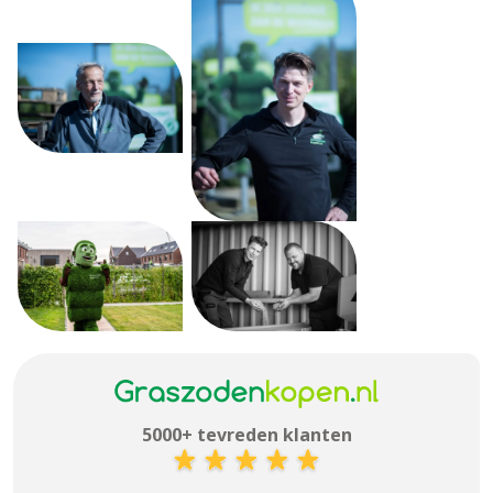
5000+ tevreden klanten