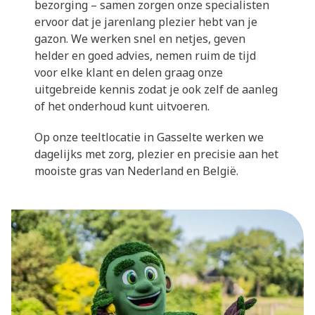
bezorging – samen zorgen onze specialisten
ervoor dat je jarenlang plezier hebt van je
gazon. We werken snel en netjes, geven
helder en goed advies, nemen ruim de tijd
voor elke klant en delen graag onze
uitgebreide kennis zodat je ook zelf de aanleg
of het onderhoud kunt uitvoeren.
Op onze teeltlocatie in Gasselte werken we
dagelijks met zorg, plezier en precisie aan het
mooiste gras van Nederland en België.