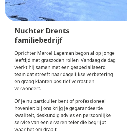
Nuchter Drents
familiebedrijf
Oprichter Marcel Lageman begon al op jonge
leeftijd met graszoden rollen. Vandaag de dag
werkt hij samen met een gespecialiseerd
team dat streeft naar dagelijkse verbetering
en graag klanten positief verrast en
verwondert.
Of je nu particulier bent of professioneel
hovenier: bij ons krijg je gegarandeerde
kwaliteit, deskundig advies en persoonlijke
service van een ervaren teler die begrijpt
waar het om draait.