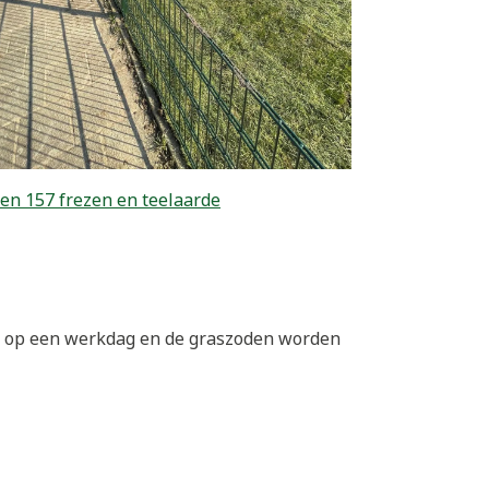
en 157 frezen en teelaarde
00 op een werkdag en de graszoden worden