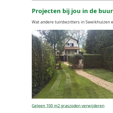
Projecten bij jou in de buur
Wat andere tuinbezitters in Sweikhuizen e
Geleen 100 m2 graszoden verwijderen