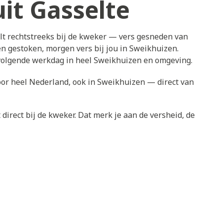
it Gasselte
lt rechtstreeks bij de kweker — vers gesneden van
n gestoken, morgen vers bij jou in Sweikhuizen.
 volgende werkdag in heel Sweikhuizen en omgeving.
oor heel Nederland, ook in Sweikhuizen — direct van
direct bij de kweker. Dat merk je aan de versheid, de