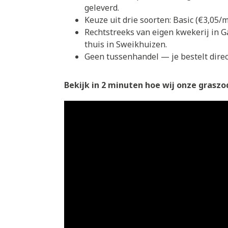
geleverd.
Keuze uit drie soorten: Basic (€3,05
Rechtstreeks van eigen kwekerij in G
thuis in Sweikhuizen.
Geen tussenhandel — je bestelt direct
Bekijk in 2 minuten hoe wij onze graszod