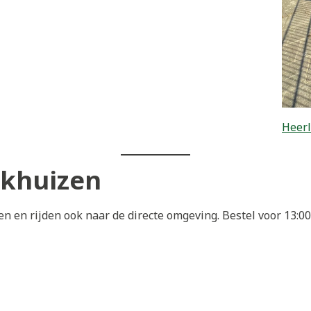
Heerl
ikhuizen
n en rijden ook naar de directe omgeving. Bestel voor 13: