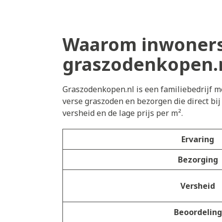
Waarom inwoners
graszodenkopen.
Graszodenkopen.nl is een familiebedrijf me
verse graszoden en bezorgen die direct bi
versheid en de lage prijs per m².
Ervaring
Bezorging
Versheid
Beoordeling