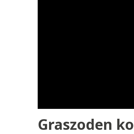
Graszoden ko