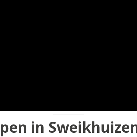
pen in Sweikhuize