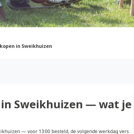
kopen in Sweikhuizen
in Sweikhuizen — wat je
khuizen — voor 13:00 besteld, de volgende werkdag vers