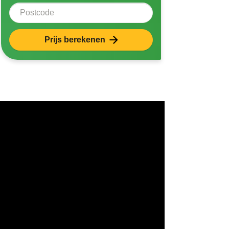
Postcode
Prijs berekenen