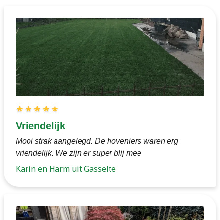
Vriendelijk
Mooi strak aangelegd. De hoveniers waren erg
vriendelijk. We zijn er super blij mee
Karin en Harm uit Gasselte