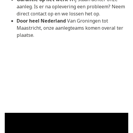
aanleg. Is er na oplevering een probleem? Neem
direct contact op en we lossen het op.
Door heel Nederland
Van Groningen tot
Maastricht, onze aanlegteams komen overal ter
plaatse.
Zo verloopt de aanleg