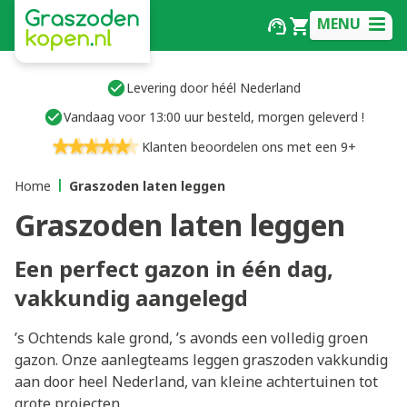
MENU
Levering door héél Nederland
Vandaag voor 13:00 uur besteld, morgen geleverd !
Klanten beoordelen ons met een 9+
Home
Graszoden laten leggen
Graszoden laten leggen
Een perfect gazon in één dag,
vakkundig aangelegd
’s Ochtends kale grond, ’s avonds een volledig groen
gazon. Onze aanlegteams leggen graszoden vakkundig
aan door heel Nederland, van kleine achtertuinen tot
grote projecten.