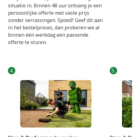
situatie in. Binnen 48 uur ontvang je een
persoonlijke offerte met vaste prijs
zonder verrassingen. Spoed? Geef dit aan
in het bestelproces, dan proberen we al
binnen één werkdag een passende
offerte te sturen.
4.
5.