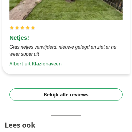
Netjes!
Gras netjes verwijderd, nieuwe gelegd en ziet er nu
weer super uit
Albert uit Klazienaveen
Bekijk alle reviews
Lees ook