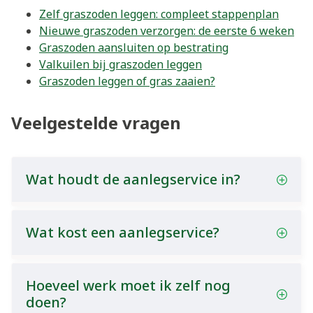
Zelf graszoden leggen: compleet stappenplan
Nieuwe graszoden verzorgen: de eerste 6 weken
Graszoden aansluiten op bestrating
Valkuilen bij graszoden leggen
Graszoden leggen of gras zaaien?
Veelgestelde vragen
Wat houdt de aanlegservice in?
Wat kost een aanlegservice?
Hoeveel werk moet ik zelf nog
doen?