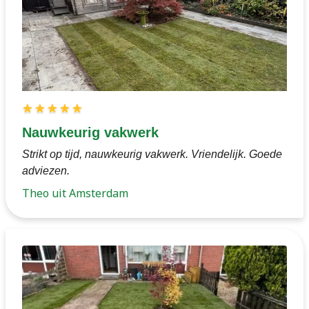
Nauwkeurig vakwerk
Strikt op tijd, nauwkeurig vakwerk. Vriendelijk. Goede
adviezen.
Theo uit Amsterdam