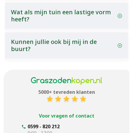
Wat als mijn tuin een lastige vorm
heeft?
Kunnen jullie ook bij mij in de
buurt?
5000+ tevreden klanten
Voor vragen of contact
0599 - 820 212