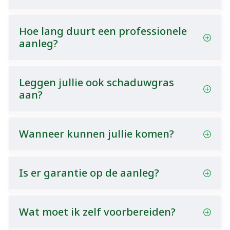
Hoe lang duurt een professionele
aanleg?
Leggen jullie ook schaduwgras
aan?
Wanneer kunnen jullie komen?
Is er garantie op de aanleg?
Wat moet ik zelf voorbereiden?