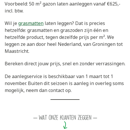
Voorbeeld: 50 m² gazon laten aanleggen vanaf €625,-
incl. btw.
Wil je
grasmatten
laten leggen? Dat is precies
hetzelfde: grasmatten en graszoden zijn één en
hetzelfde product, tegen dezelfde prijs per m². We
leggen ze aan door heel Nederland, van Groningen tot
Maastricht.
Bereken direct jouw prijs, snel en zonder verrassingen.
De aanlegservice is beschikbaar van 1 maart tot 1
november. Buiten dit seizoen is aanleg in overleg soms
mogelijk, neem dan contact op.
– Wat onze klanten zeggen –