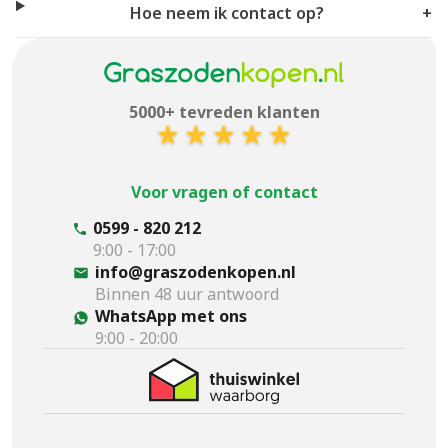
Hoe neem ik contact op?
+
5000+ tevreden klanten
Voor vragen of contact
0599 - 820 212
9:00 - 17:00
info@graszodenkopen.nl
Binnen 48 uur antwoord
WhatsApp met ons
9:00 - 20:00