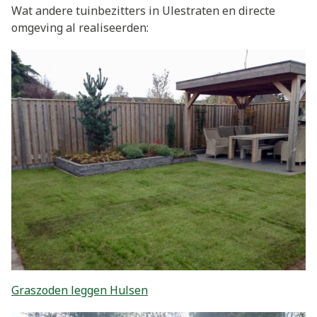
Wat andere tuinbezitters in Ulestraten en directe
omgeving al realiseerden:
Graszoden leggen Hulsen