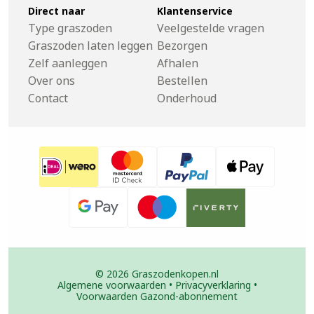
Direct naar
Klantenservice
Type graszoden
Veelgestelde vragen
Graszoden laten leggen
Bezorgen
Zelf aanleggen
Afhalen
Over ons
Bestellen
Contact
Onderhoud
© 2026 Graszodenkopen.nl
Algemene voorwaarden
•
Privacyverklaring
•
Voorwaarden Gazond-abonnement