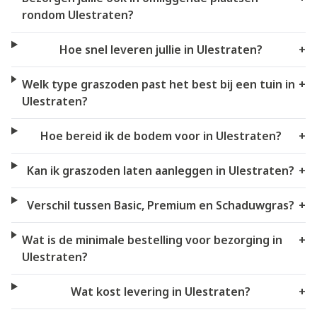
rondom Ulestraten?
Hoe snel leveren jullie in Ulestraten?
+
Welk type graszoden past het best bij een tuin in
+
Ulestraten?
Hoe bereid ik de bodem voor in Ulestraten?
+
Kan ik graszoden laten aanleggen in Ulestraten?
+
Verschil tussen Basic, Premium en Schaduwgras?
+
Wat is de minimale bestelling voor bezorging in
+
Ulestraten?
Wat kost levering in Ulestraten?
+