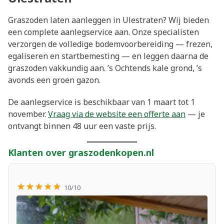
Graszoden laten aanleggen in Ulestraten? Wij bieden
een complete aanlegservice aan. Onze specialisten
verzorgen de volledige bodemvoorbereiding — frezen,
egaliseren en startbemesting — en leggen daarna de
graszoden vakkundig aan. ’s Ochtends kale grond, ’s
avonds een groen gazon.
De aanlegservice is beschikbaar van 1 maart tot 1
november.
Vraag via de website een offerte aan
— je
ontvangt binnen 48 uur een vaste prijs.
Klanten over graszodenkopen.nl
★★★★★
10/10