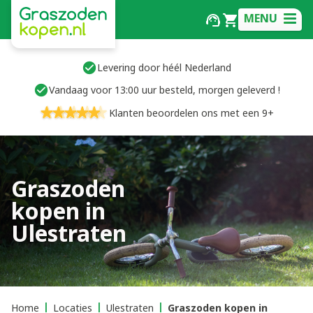
MENU
Levering door héél Nederland
Vandaag voor 13:00 uur besteld, morgen geleverd !
Klanten beoordelen ons met een 9+
Graszoden
kopen in
Ulestraten
Home
Locaties
Ulestraten
Graszoden kopen in