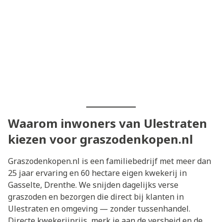
Waarom inwoners van Ulestraten
kiezen voor graszodenkopen.nl
Graszodenkopen.nl is een familiebedrijf met meer dan
25 jaar ervaring en 60 hectare eigen kwekerij in
Gasselte, Drenthe. We snijden dagelijks verse
graszoden en bezorgen die direct bij klanten in
Ulestraten en omgeving — zonder tussenhandel.
Directe kwekerijprijs, merk je aan de versheid en de