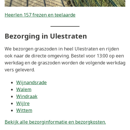
Heerlen 157 frezen en teelaarde
Bezorging in Ulestraten
We bezorgen graszoden in heel Ulestraten en rijden
ook naar de directe omgeving. Bestel voor 13:00 op een
werkdag en de graszoden worden de volgende werkdag
vers geleverd.
Wijnandsrade
Walem
Windraak
Wijlre
Wittem
Bekijk alle bezorginformatie en bezorgkosten.