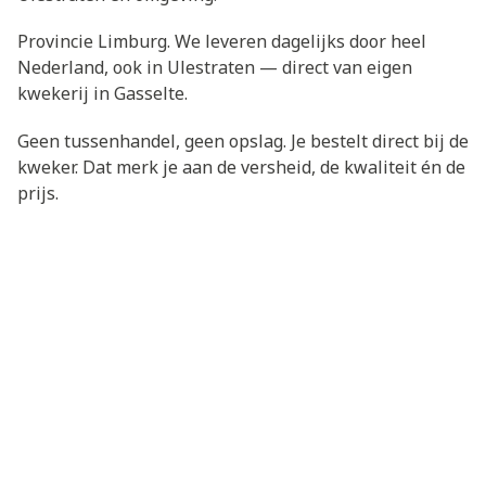
Provincie Limburg. We leveren dagelijks door heel
Nederland, ook in Ulestraten — direct van eigen
kwekerij in Gasselte.
Geen tussenhandel, geen opslag. Je bestelt direct bij de
kweker. Dat merk je aan de versheid, de kwaliteit én de
prijs.