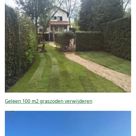
Geleen 100 m2 graszoden verwijderen