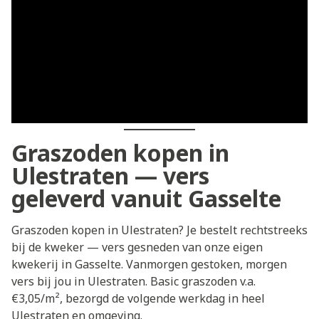
Graszoden kopen in
Ulestraten — vers
geleverd vanuit Gasselte
Graszoden kopen in Ulestraten? Je bestelt rechtstreeks
bij de kweker — vers gesneden van onze eigen
kwekerij in Gasselte. Vanmorgen gestoken, morgen
vers bij jou in Ulestraten. Basic graszoden v.a.
€3,05/m², bezorgd de volgende werkdag in heel
Ulestraten en omgeving.