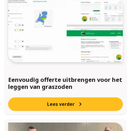
Eenvoudig offerte uitbrengen voor het
leggen van graszoden
Lees verder