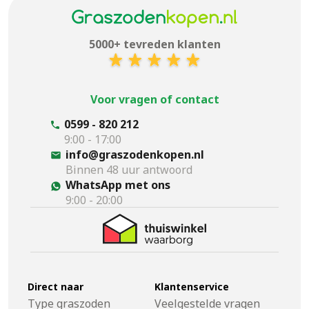
5000+ tevreden klanten
Voor vragen of contact
0599 - 820 212
9:00 - 17:00
info@graszodenkopen.nl
Binnen 48 uur antwoord
WhatsApp met ons
9:00 - 20:00
Direct naar
Klantenservice
Type graszoden
Veelgestelde vragen