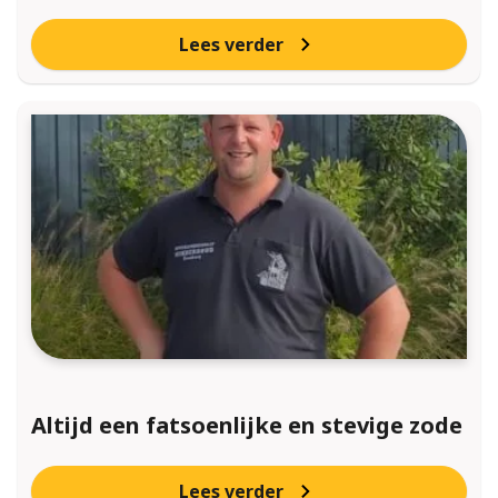
Lees verder
Altijd een fatsoenlijke en stevige zode
Lees verder