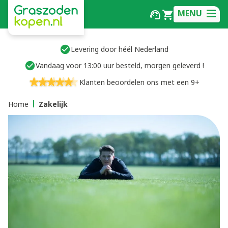
MENU
Levering door héél Nederland
Vandaag voor 13:00 uur besteld, morgen geleverd !
Klanten beoordelen ons met een 9+
Home
Zakelijk