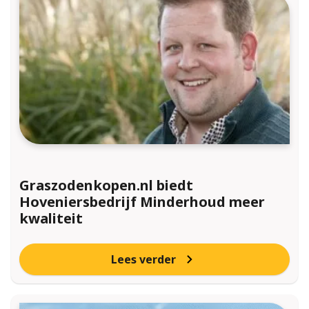
Graszodenkopen.nl biedt
Hoveniersbedrijf Minderhoud meer
kwaliteit
Lees verder