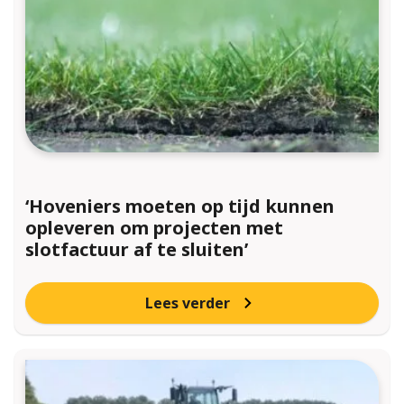
‘Hoveniers moeten op tijd kunnen
opleveren om projecten met
slotfactuur af te sluiten’
Lees verder