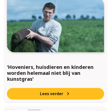
‘Hoveniers, huisdieren en kinderen
worden helemaal niet blij van
kunstgras’
Lees verder