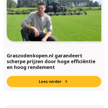
Graszodenkopen.nl garandeert
scherpe prijzen door hoge efficiëntie
en hoog rendement
Lees verder