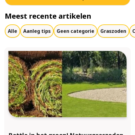
Meest recente artikelen
Alle
Aanleg tips
Geen categorie
Graszoden