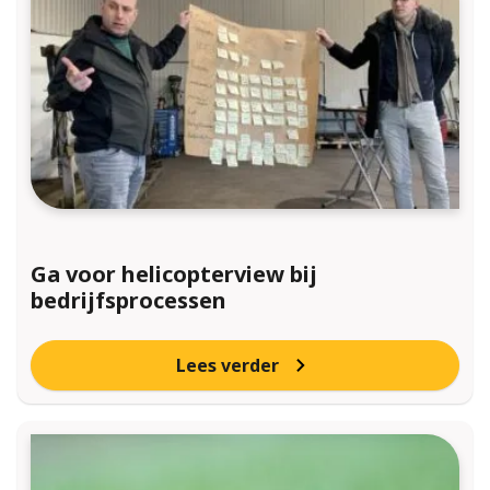
Ga voor helicopterview bij
bedrijfsprocessen
Lees verder