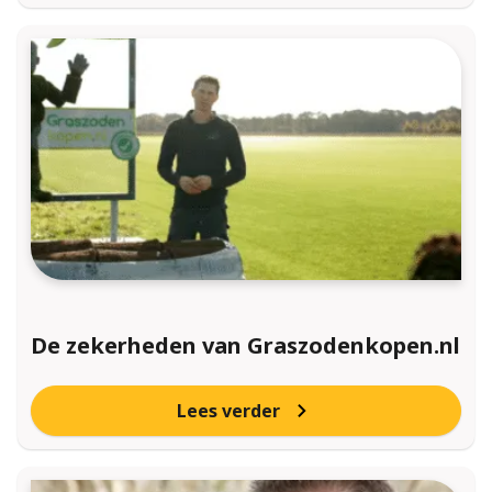
De zekerheden van Graszodenkopen.nl
Lees verder