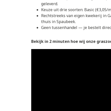
geleverd.
Keuze uit drie soorten: Basic (€3,05
Rechtstreeks van eigen kwekerij in G
thuis in Spaubeek.
Geen tussenhandel — je bestelt direct
Bekijk in 2 minuten hoe wij onze graszod