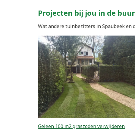
Projecten bij jou in de buur
Wat andere tuinbezitters in Spaubeek en d
Geleen 100 m2 graszoden verwijderen