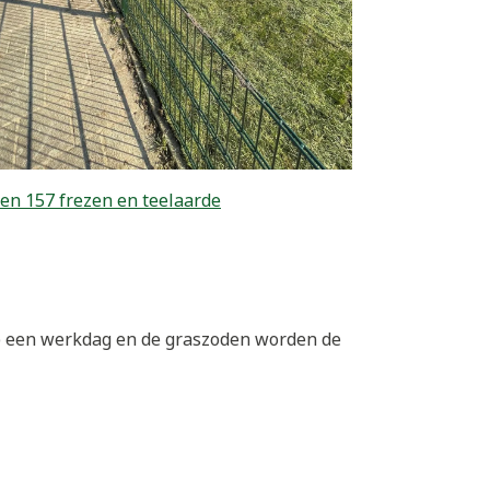
en 157 frezen en teelaarde
op een werkdag en de graszoden worden de