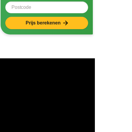
Postcode
Prijs berekenen