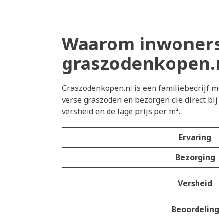
Waarom inwoners
graszodenkopen.
Graszodenkopen.nl is een familiebedrijf me
verse graszoden en bezorgen die direct bi
versheid en de lage prijs per m².
Ervaring
Bezorging
Versheid
Beoordeling