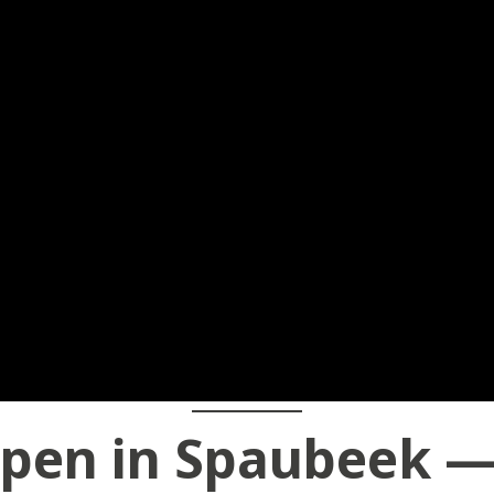
pen in Spaubeek —