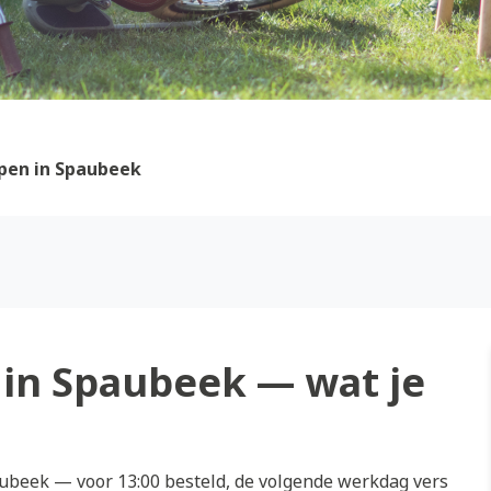
pen in Spaubeek
in Spaubeek — wat je
beek — voor 13:00 besteld, de volgende werkdag vers