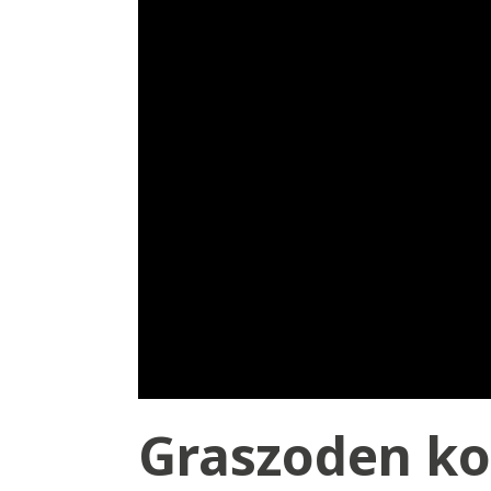
Graszoden ko