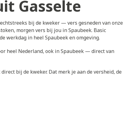
it Gasselte
rechtstreeks bij de kweker — vers gesneden van onze
token, morgen vers bij jou in Spaubeek. Basic
ende werkdag in heel Spaubeek en omgeving.
oor heel Nederland, ook in Spaubeek — direct van
direct bij de kweker. Dat merk je aan de versheid, de