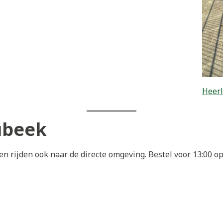
Heerl
ubeek
n rijden ook naar de directe omgeving. Bestel voor 13:00 