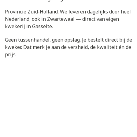
Provincie Zuid-Holland. We leveren dagelijks door heel
Nederland, ook in Zwartewaal — direct van eigen
kwekerij in Gasselte.
Geen tussenhandel, geen opslag. Je bestelt direct bij de
kweker. Dat merk je aan de versheid, de kwaliteit én de
prijs.