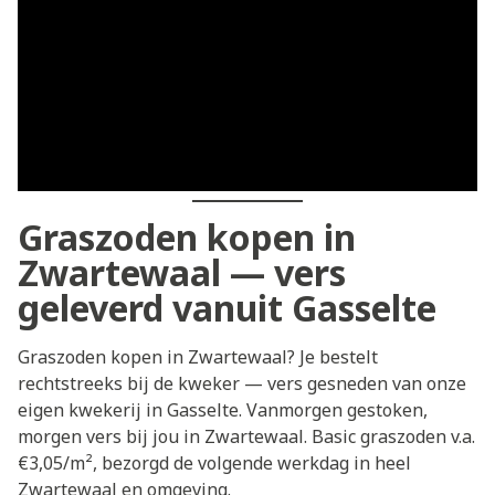
Graszoden kopen in
Zwartewaal — vers
geleverd vanuit Gasselte
Graszoden kopen in Zwartewaal? Je bestelt
rechtstreeks bij de kweker — vers gesneden van onze
eigen kwekerij in Gasselte. Vanmorgen gestoken,
morgen vers bij jou in Zwartewaal. Basic graszoden v.a.
€3,05/m², bezorgd de volgende werkdag in heel
Zwartewaal en omgeving.