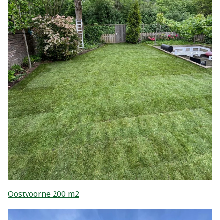
Oostvoorne 200 m2