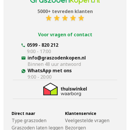
5000+ tevreden klanten
Voor vragen of contact
0599 - 820 212
9:00 - 17:00
info@graszodenkopen.nl
Binnen 48 uur antwoord
WhatsApp met ons
9:00 - 20:00
Direct naar
Klantenservice
Type graszoden
Veelgestelde vragen
Graszoden laten leggen
Bezorgen