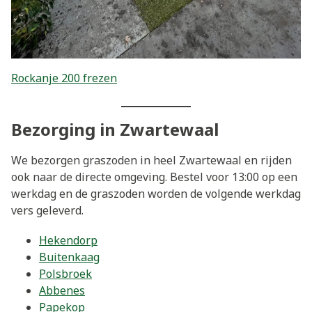
Rockanje 200 frezen
Bezorging in Zwartewaal
We bezorgen graszoden in heel Zwartewaal en rijden
ook naar de directe omgeving. Bestel voor 13:00 op een
werkdag en de graszoden worden de volgende werkdag
vers geleverd.
Hekendorp
Buitenkaag
Polsbroek
Abbenes
Papekop