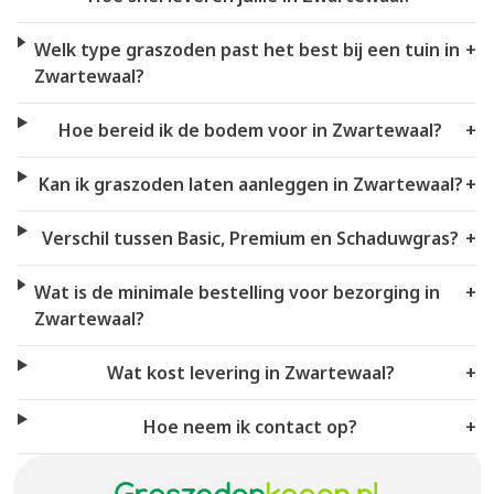
Welk type graszoden past het best bij een tuin in
+
Zwartewaal?
Hoe bereid ik de bodem voor in Zwartewaal?
+
Kan ik graszoden laten aanleggen in Zwartewaal?
+
Verschil tussen Basic, Premium en Schaduwgras?
+
Wat is de minimale bestelling voor bezorging in
+
Zwartewaal?
Wat kost levering in Zwartewaal?
+
Hoe neem ik contact op?
+