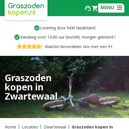
MENU
Levering door héél Nederland
Vandaag voor 13:00 uur besteld, morgen geleverd !
Klanten beoordelen ons met een 9+
Graszoden
kopen in
Zwartewaal
Home
Locaties
Zwartewaal
Graszoden kopen in