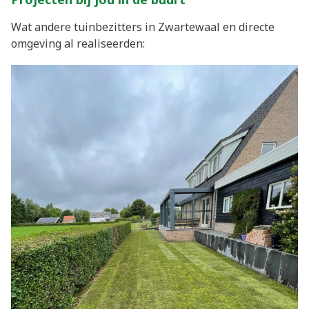
Wat andere tuinbezitters in Zwartewaal en directe
omgeving al realiseerden: