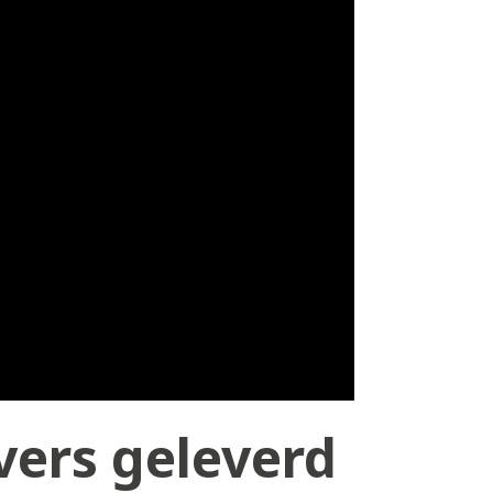
ers geleverd