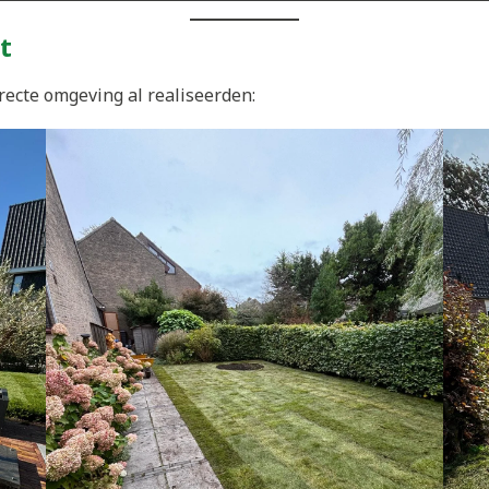
t
recte omgeving al realiseerden: