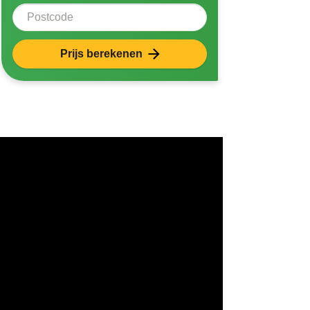
Postcode
Prijs berekenen