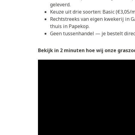
geleverd.
Keuze uit drie soorten: Basic (€3,05
Rechtstreeks van eigen kwekerij in G
thuis in Papekop.
Geen tussenhandel — je bestelt direct
Bekijk in 2 minuten hoe wij onze graszod