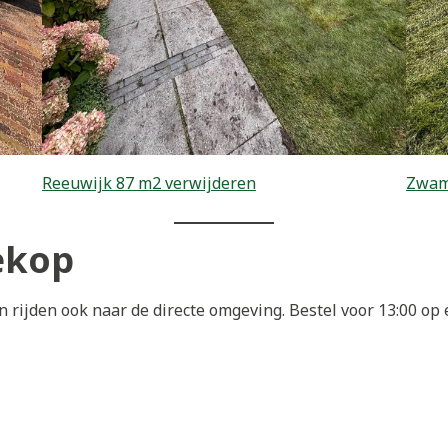
Reeuwijk 87 m2 verwijderen
Zwam
ekop
 rijden ook naar de directe omgeving. Bestel voor 13:00 o