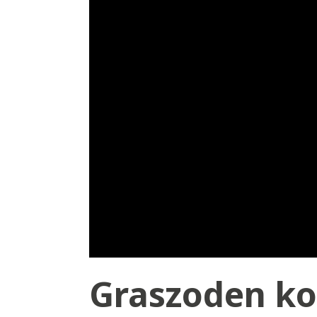
Graszoden ko