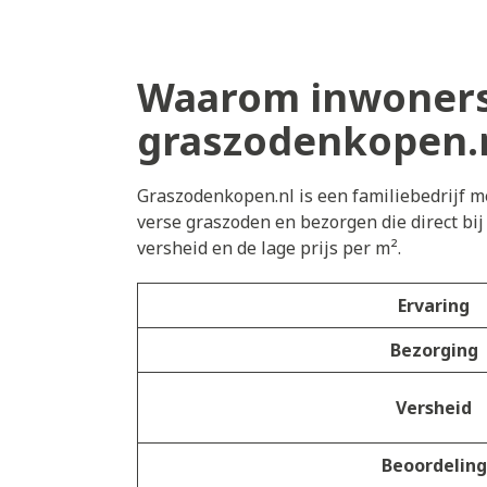
Waarom inwoners
graszodenkopen.
Graszodenkopen.nl is een familiebedrijf me
verse graszoden en bezorgen die direct bi
versheid en de lage prijs per m².
Ervaring
Bezorging
Versheid
Beoordeling