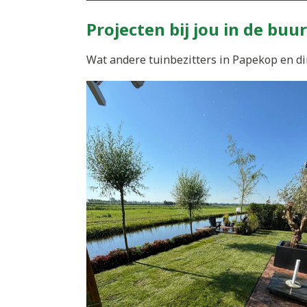
Projecten bij jou in de buur
Wat andere tuinbezitters in Papekop en di