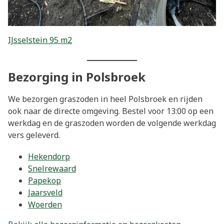
IJsselstein 95 m2
Bezorging in Polsbroek
We bezorgen graszoden in heel Polsbroek en rijden
ook naar de directe omgeving. Bestel voor 13:00 op een
werkdag en de graszoden worden de volgende werkdag
vers geleverd.
Hekendorp
Snelrewaard
Papekop
Jaarsveld
Woerden