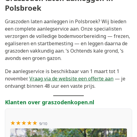
Polsbroek
Graszoden laten aanleggen in Polsbroek? Wij bieden
een complete aanlegservice aan. Onze specialisten
verzorgen de volledige bodemvoorbereiding — frezen,
egaliseren en startbemesting — en leggen daarna de
graszoden vakkundig aan. ’s Ochtends kale grond, ’s
avonds een groen gazon.
De aanlegservice is beschikbaar van 1 maart tot 1
november.
Vraag via de website een offerte aan
— je
ontvangt binnen 48 uur een vaste prijs.
Klanten over graszodenkopen.nl
★★★★★
9/10