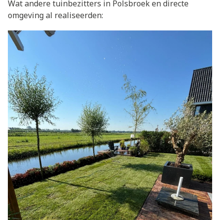
Wat andere tuinbezitters in Polsbroek en directe
omgeving al realiseerden: