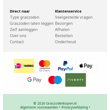
Direct naar
Klantenservice
Type graszoden
Veelgestelde vragen
Graszoden laten leggen
Bezorgen
Zelf aanleggen
Afhalen
Over ons
Bestellen
Contact
Onderhoud
© 2026 Graszodenkopen.nl
Algemene voorwaarden
•
Privacyverklaring
•