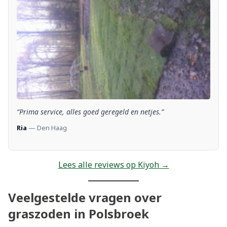
“Prima service, alles goed geregeld en netjes.”
Ria
— Den Haag
Lees alle reviews op Kiyoh →
Veelgestelde vragen over
graszoden in Polsbroek