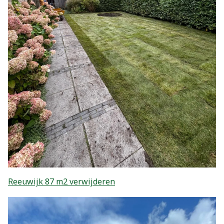
Reeuwijk 87 m2 verwijderen