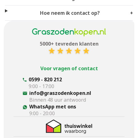
Hoe neem ik contact op?
+
5000+ tevreden klanten
Voor vragen of contact
0599 - 820 212
9:00 - 17:00
info@graszodenkopen.nl
Binnen 48 uur antwoord
WhatsApp met ons
9:00 - 20:00