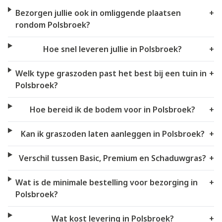
Bezorgen jullie ook in omliggende plaatsen
+
rondom Polsbroek?
Hoe snel leveren jullie in Polsbroek?
+
Welk type graszoden past het best bij een tuin in
+
Polsbroek?
Hoe bereid ik de bodem voor in Polsbroek?
+
Kan ik graszoden laten aanleggen in Polsbroek?
+
Verschil tussen Basic, Premium en Schaduwgras?
+
Wat is de minimale bestelling voor bezorging in
+
Polsbroek?
Wat kost levering in Polsbroek?
+