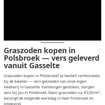
Graszoden kopen in
Polsbroek — vers geleverd
vanuit Gasselte
Graszoden kopen in Polsbroek? Je bestelt rechtstreeks
bij de kweker — vers gesneden van onze eigen
kwekerij in Gasselte. Vanmorgen gestoken, morgen
vers bij jou in Polsbroek. Basic graszoden v.a. €3,05/m²,
bezorgd de volgende werkdag in heel Polsbroek en
omgeving.