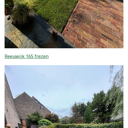
Reeuwijk 165 frezen