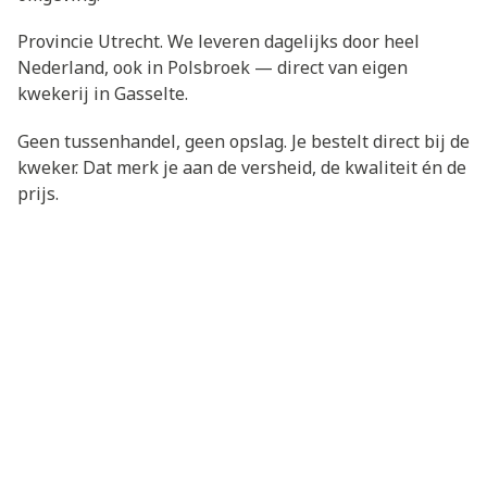
Provincie Utrecht. We leveren dagelijks door heel
Nederland, ook in Polsbroek — direct van eigen
kwekerij in Gasselte.
Geen tussenhandel, geen opslag. Je bestelt direct bij de
kweker. Dat merk je aan de versheid, de kwaliteit én de
prijs.