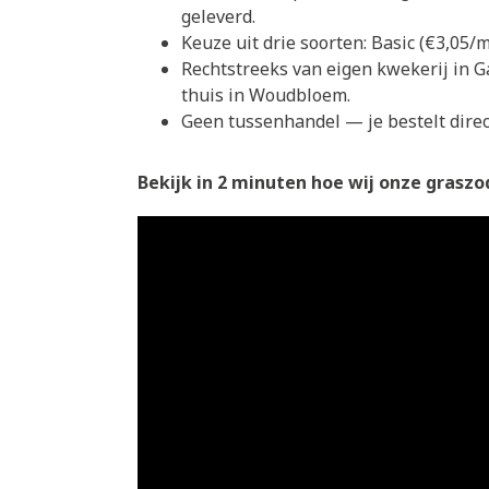
geleverd.
Keuze uit drie soorten: Basic (€3,05
Rechtstreeks van eigen kwekerij in G
thuis in Woudbloem.
Geen tussenhandel — je bestelt direct
Bekijk in 2 minuten hoe wij onze graszod