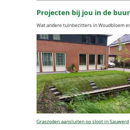
Projecten bij jou in de buur
Wat andere tuinbezitters in Woudbloem en 
Graszoden aansluiten op sloot in Sauwerd