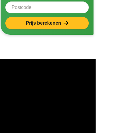
Postcode
Prijs berekenen