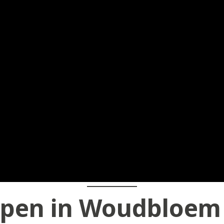
pen in Woudbloem