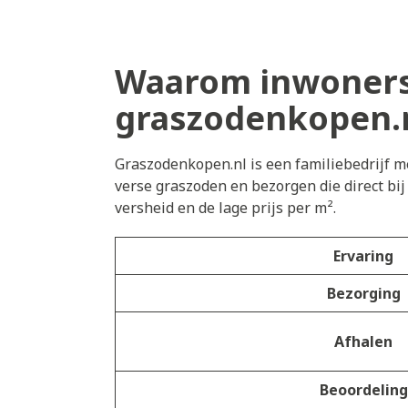
Waarom inwoners
graszodenkopen.
Graszodenkopen.nl is een familiebedrijf me
verse graszoden en bezorgen die direct bi
versheid en de lage prijs per m².
Ervaring
Bezorging
Afhalen
Beoordeling