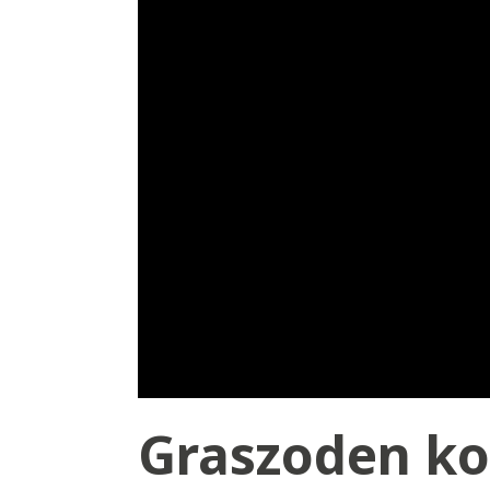
Graszoden ko