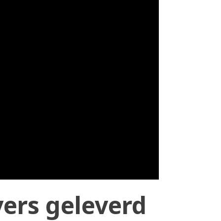
ers geleverd