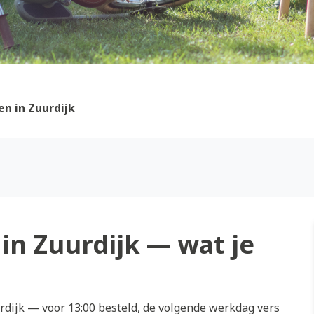
n in Zuurdijk
in Zuurdijk — wat je
dijk — voor 13:00 besteld, de volgende werkdag vers