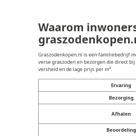
Waarom inwoners 
graszodenkopen.
Graszodenkopen.nl is een familiebedrijf me
verse graszoden en bezorgen die direct bi
versheid en de lage prijs per m².
Ervaring
Bezorging
Afhalen
Beoordeling