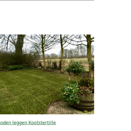
oden leggen Kootstertille