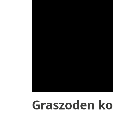
Graszoden ko