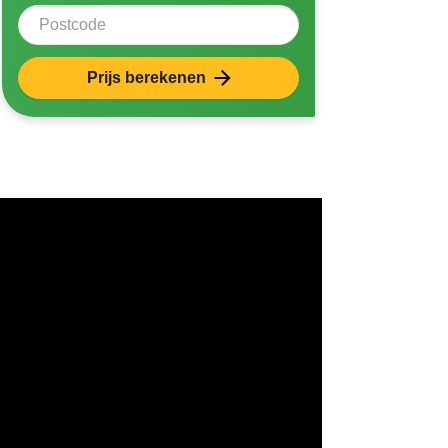
Postcode
Prijs berekenen