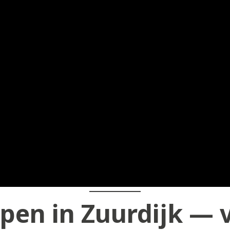
pen in Zuurdijk — v