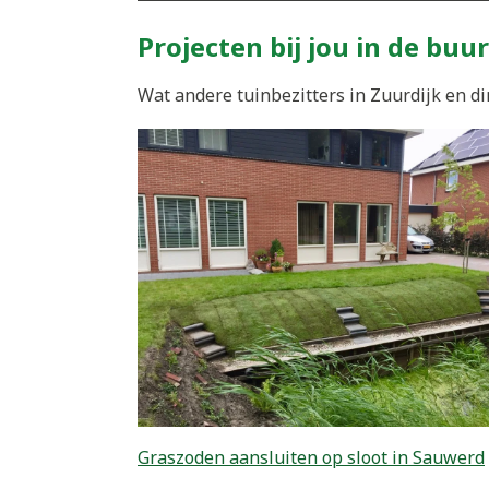
Projecten bij jou in de buur
Wat andere tuinbezitters in Zuurdijk en di
Graszoden aansluiten op sloot in Sauwerd