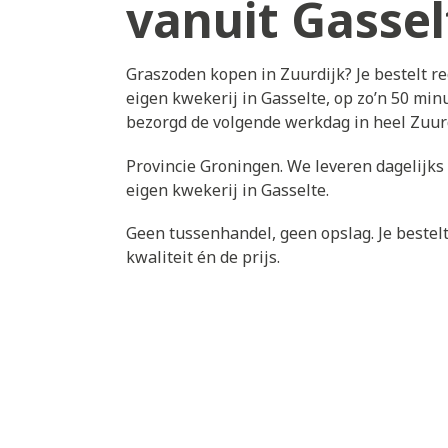
vanuit Gassel
Graszoden kopen in Zuurdijk? Je bestelt r
eigen kwekerij in Gasselte, op zo’n 50 min
bezorgd de volgende werkdag in heel Zuur
Provincie Groningen. We leveren dagelijks
eigen kwekerij in Gasselte.
Geen tussenhandel, geen opslag. Je bestelt 
kwaliteit én de prijs.