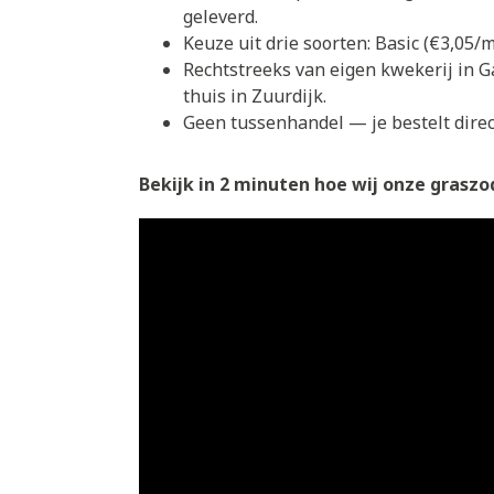
geleverd.
Keuze uit drie soorten: Basic (€3,05
Rechtstreeks van eigen kwekerij in G
thuis in Zuurdijk.
Geen tussenhandel — je bestelt direct
Bekijk in 2 minuten hoe wij onze graszod