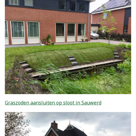
Graszoden aansluiten op sloot in Sauwerd