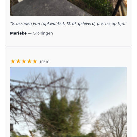
“Graszoden van topkwaliteit. Strak geleverd, precies op tijd.”
Marieke
— Groningen
★★★★★
10/10