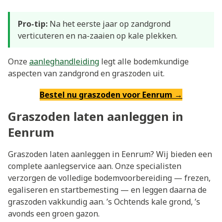
Pro-tip:
Na het eerste jaar op zandgrond
verticuteren en na-zaaien op kale plekken.
Onze
aanleghandleiding
legt alle bodemkundige
aspecten van zandgrond en graszoden uit.
Bestel nu graszoden voor Eenrum →
Graszoden laten aanleggen in
Eenrum
Graszoden laten aanleggen in Eenrum? Wij bieden een
complete aanlegservice aan. Onze specialisten
verzorgen de volledige bodemvoorbereiding — frezen,
egaliseren en startbemesting — en leggen daarna de
graszoden vakkundig aan. ’s Ochtends kale grond, ’s
avonds een groen gazon.