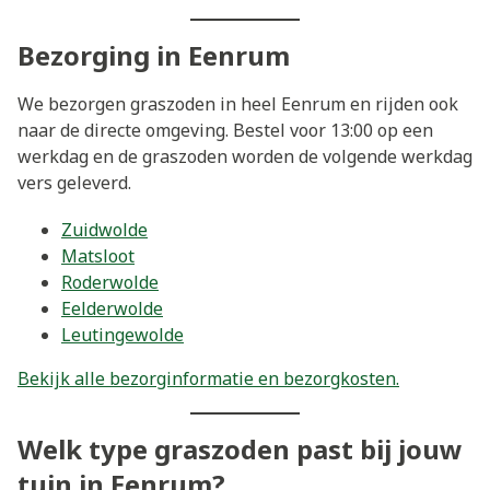
Bezorging in Eenrum
We bezorgen graszoden in heel Eenrum en rijden ook
naar de directe omgeving. Bestel voor 13:00 op een
werkdag en de graszoden worden de volgende werkdag
vers geleverd.
Zuidwolde
Matsloot
Roderwolde
Eelderwolde
Leutingewolde
Bekijk alle bezorginformatie en bezorgkosten.
Welk type graszoden past bij jouw
tuin in Eenrum?