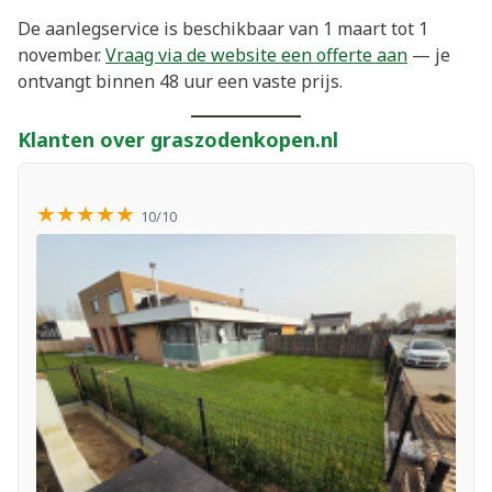
De aanlegservice is beschikbaar van 1 maart tot 1
november.
Vraag via de website een offerte aan
— je
ontvangt binnen 48 uur een vaste prijs.
Klanten over graszodenkopen.nl
★★★★★
10/10