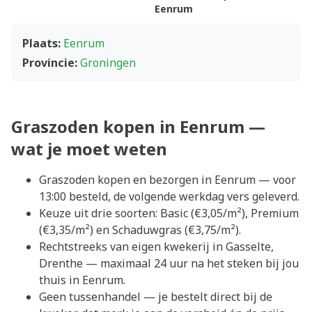
Eenrum
Plaats:
Eenrum
Provincie:
Groningen
Graszoden kopen in Eenrum —
wat je moet weten
Graszoden kopen en bezorgen in Eenrum — voor
13:00 besteld, de volgende werkdag vers geleverd.
Keuze uit drie soorten: Basic (€3,05/m²), Premium
(€3,35/m²) en Schaduwgras (€3,75/m²).
Rechtstreeks van eigen kwekerij in Gasselte,
Drenthe — maximaal 24 uur na het steken bij jou
thuis in Eenrum.
Geen tussenhandel — je bestelt direct bij de