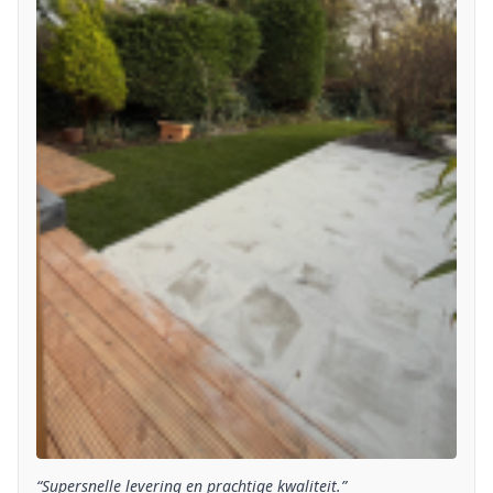
“Supersnelle levering en prachtige kwaliteit.”