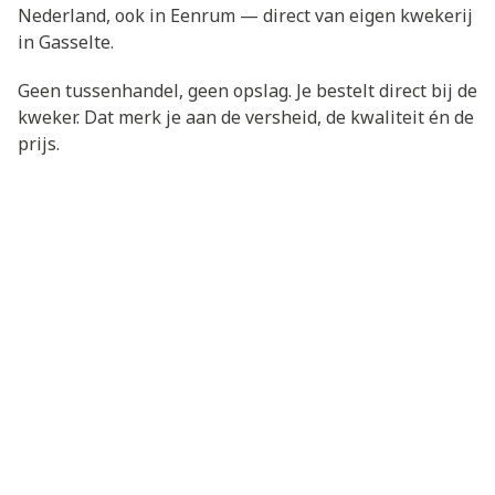
Nederland, ook in Eenrum — direct van eigen kwekerij
in Gasselte.
Geen tussenhandel, geen opslag. Je bestelt direct bij de
kweker. Dat merk je aan de versheid, de kwaliteit én de
prijs.