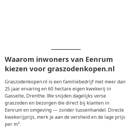
Waarom inwoners van Eenrum
kiezen voor graszodenkopen.nl
Graszodenkopen.nl is een familiebedrijf met meer dan
25 jaar ervaring en 60 hectare eigen kwekerij in
Gasselte, Drenthe. We snijden dagelijks verse
graszoden en bezorgen die direct bij klanten in
Eenrum en omgeving — zonder tussenhandel. Directe
kwekerijprijs, merk je aan de versheid en de lage prijs
per m².