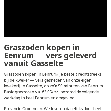
Graszoden kopen in
Eenrum — vers geleverd
vanuit Gasselte
Graszoden kopen in Eenrum? Je bestelt rechtstreeks
bij de kweker — vers gesneden van onze eigen
kwekerij in Gasselte, op zo’n 50 minuten van Eenrum.
Basic graszoden v.a. €3,05/m², bezorgd de volgende
werkdag in heel Eenrum en omgeving.
Provincie Groningen. We leveren dagelijks door heel