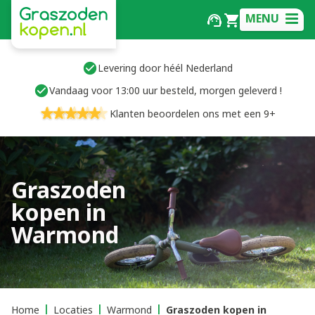
MENU
Levering door héél Nederland
Vandaag voor 13:00 uur besteld, morgen geleverd !
Klanten beoordelen ons met een 9+
Graszoden
kopen in
Warmond
Home
Locaties
Warmond
Graszoden kopen in