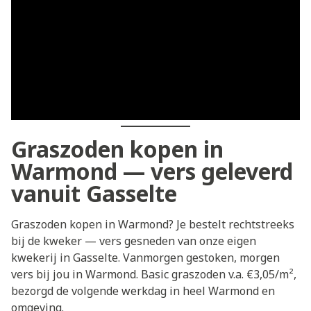
Graszoden kopen in
Warmond — vers geleverd
vanuit Gasselte
Graszoden kopen in Warmond? Je bestelt rechtstreeks
bij de kweker — vers gesneden van onze eigen
kwekerij in Gasselte. Vanmorgen gestoken, morgen
vers bij jou in Warmond. Basic graszoden v.a. €3,05/m²,
bezorgd de volgende werkdag in heel Warmond en
omgeving.