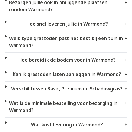
Bezorgen jullie ook in omliggende plaatsen
+
rondom Warmond?
Hoe snel leveren jullie in Warmond?
+
Welk type graszoden past het best bij een tuin in
+
Warmond?
Hoe bereid ik de bodem voor in Warmond?
+
Kan ik graszoden laten aanleggen in Warmond?
+
Verschil tussen Basic, Premium en Schaduwgras?
+
Wat is de minimale bestelling voor bezorging in
+
Warmond?
Wat kost levering in Warmond?
+