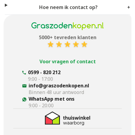
Hoe neem ik contact op?
+
5000+ tevreden klanten
Voor vragen of contact
0599 - 820 212
9:00 - 17:00
info@graszodenkopen.nl
Binnen 48 uur antwoord
WhatsApp met ons
9:00 - 20:00