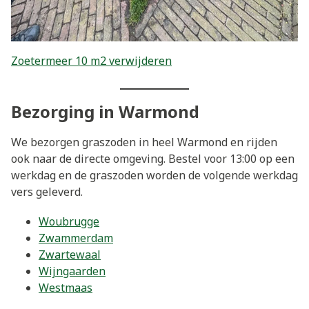
Zoetermeer 10 m2 verwijderen
Bezorging in Warmond
We bezorgen graszoden in heel Warmond en rijden
ook naar de directe omgeving. Bestel voor 13:00 op een
werkdag en de graszoden worden de volgende werkdag
vers geleverd.
Woubrugge
Zwammerdam
Zwartewaal
Wijngaarden
Westmaas