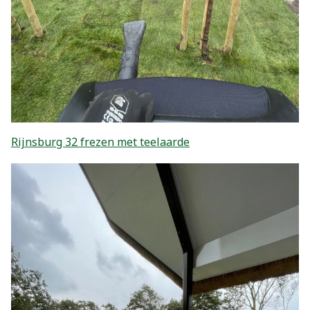
Rijnsburg 32 frezen met teelaarde