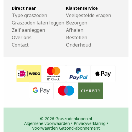
Direct naar
Klantenservice
Type graszoden
Veelgestelde vragen
Graszoden laten leggen
Bezorgen
Zelf aanleggen
Afhalen
Over ons
Bestellen
Contact
Onderhoud
© 2026 Graszodenkopen.nl
Algemene voorwaarden
•
Privacyverklaring
•
Voorwaarden Gazond-abonnement