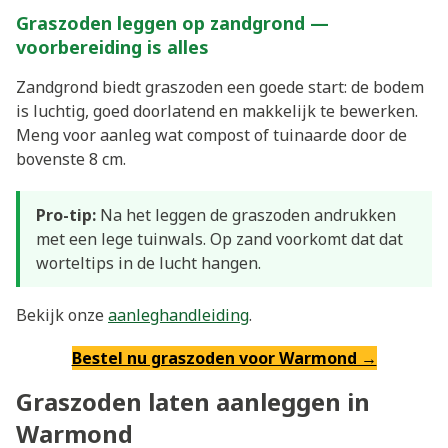
Graszoden leggen op zandgrond —
voorbereiding is alles
Zandgrond biedt graszoden een goede start: de bodem
is luchtig, goed doorlatend en makkelijk te bewerken.
Meng voor aanleg wat compost of tuinaarde door de
bovenste 8 cm.
Pro-tip:
Na het leggen de graszoden andrukken
met een lege tuinwals. Op zand voorkomt dat dat
worteltips in de lucht hangen.
Bekijk onze
aanleghandleiding
.
Bestel nu graszoden voor Warmond →
Graszoden laten aanleggen in
Warmond