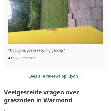
“Mooi gras, precies vochtig genoeg.”
Aad
— Rotterdam
Lees alle reviews op Kiyoh →
Veelgestelde vragen over
graszoden in Warmond