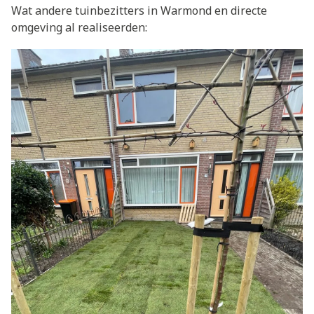
Wat andere tuinbezitters in Warmond en directe
omgeving al realiseerden: