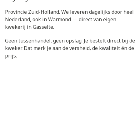
Provincie Zuid-Holland. We leveren dagelijks door heel
Nederland, ook in Warmond — direct van eigen
kwekerij in Gasselte.
Geen tussenhandel, geen opslag. Je bestelt direct bij de
kweker. Dat merk je aan de versheid, de kwaliteit én de
prijs.