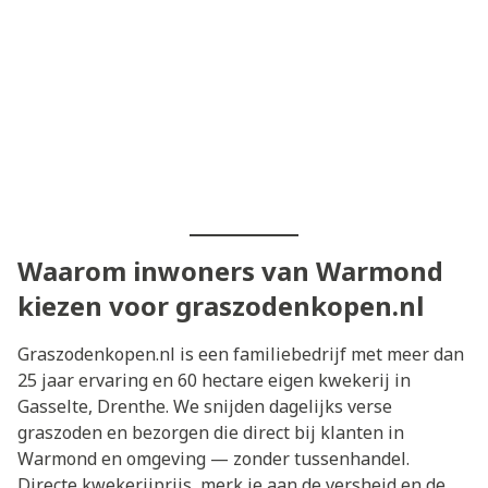
Waarom inwoners van Warmond
kiezen voor graszodenkopen.nl
Graszodenkopen.nl is een familiebedrijf met meer dan
25 jaar ervaring en 60 hectare eigen kwekerij in
Gasselte, Drenthe. We snijden dagelijks verse
graszoden en bezorgen die direct bij klanten in
Warmond en omgeving — zonder tussenhandel.
Directe kwekerijprijs, merk je aan de versheid en de