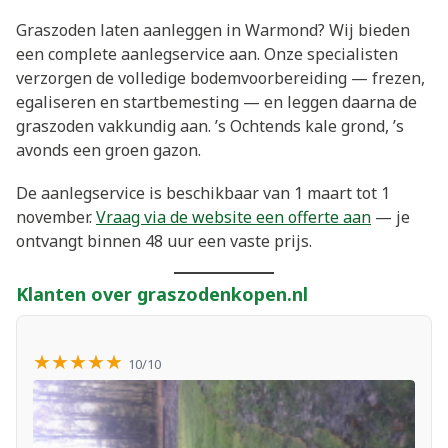
Graszoden laten aanleggen in Warmond? Wij bieden
een complete aanlegservice aan. Onze specialisten
verzorgen de volledige bodemvoorbereiding — frezen,
egaliseren en startbemesting — en leggen daarna de
graszoden vakkundig aan. ’s Ochtends kale grond, ’s
avonds een groen gazon.
De aanlegservice is beschikbaar van 1 maart tot 1
november.
Vraag via de website een offerte aan
— je
ontvangt binnen 48 uur een vaste prijs.
Klanten over graszodenkopen.nl
★★★★★
10/10