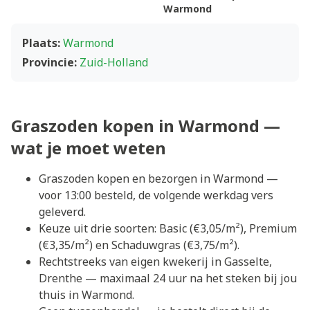
Warmond
Plaats:
Warmond
Provincie:
Zuid-Holland
Graszoden kopen in Warmond —
wat je moet weten
Graszoden kopen en bezorgen in Warmond —
voor 13:00 besteld, de volgende werkdag vers
geleverd.
Keuze uit drie soorten: Basic (€3,05/m²), Premium
(€3,35/m²) en Schaduwgras (€3,75/m²).
Rechtstreeks van eigen kwekerij in Gasselte,
Drenthe — maximaal 24 uur na het steken bij jou
thuis in Warmond.