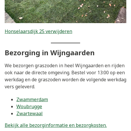
Honselaarsdijk 25 verwijderen
Bezorging in Wijngaarden
We bezorgen graszoden in heel Wijngaarden en rijden
ook naar de directe omgeving. Bestel voor 13:00 op een
werkdag en de graszoden worden de volgende werkdag
vers geleverd.
Zwammerdam
Woubrugge
Zwartewaal
Bekijk alle bezorginformatie en bezorgkosten.