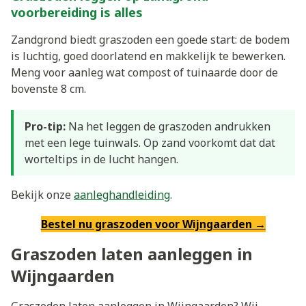
voorbereiding is alles
Zandgrond biedt graszoden een goede start: de bodem
is luchtig, goed doorlatend en makkelijk te bewerken.
Meng voor aanleg wat compost of tuinaarde door de
bovenste 8 cm.
Pro-tip:
Na het leggen de graszoden andrukken
met een lege tuinwals. Op zand voorkomt dat dat
worteltips in de lucht hangen.
Bekijk onze
aanleghandleiding
.
Bestel nu graszoden voor Wijngaarden →
Graszoden laten aanleggen in
Wijngaarden