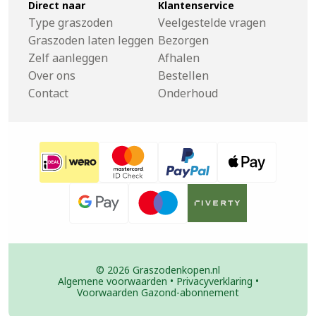
Direct naar
Klantenservice
Type graszoden
Veelgestelde vragen
Graszoden laten leggen
Bezorgen
Zelf aanleggen
Afhalen
Over ons
Bestellen
Contact
Onderhoud
© 2026 Graszodenkopen.nl
Algemene voorwaarden
•
Privacyverklaring
•
Voorwaarden Gazond-abonnement