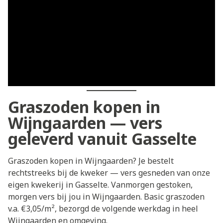
Graszoden kopen in
Wijngaarden — vers
geleverd vanuit Gasselte
Graszoden kopen in Wijngaarden? Je bestelt
rechtstreeks bij de kweker — vers gesneden van onze
eigen kwekerij in Gasselte. Vanmorgen gestoken,
morgen vers bij jou in Wijngaarden. Basic graszoden
v.a. €3,05/m², bezorgd de volgende werkdag in heel
Wijngaarden en omgeving.