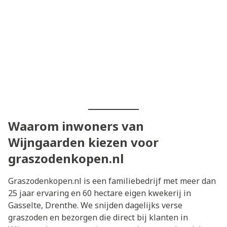
Waarom inwoners van
Wijngaarden kiezen voor
graszodenkopen.nl
Graszodenkopen.nl is een familiebedrijf met meer dan
25 jaar ervaring en 60 hectare eigen kwekerij in
Gasselte, Drenthe. We snijden dagelijks verse
graszoden en bezorgen die direct bij klanten in