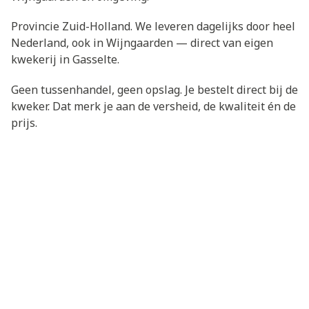
Provincie Zuid-Holland. We leveren dagelijks door heel
Nederland, ook in Wijngaarden — direct van eigen
kwekerij in Gasselte.
Geen tussenhandel, geen opslag. Je bestelt direct bij de
kweker. Dat merk je aan de versheid, de kwaliteit én de
prijs.