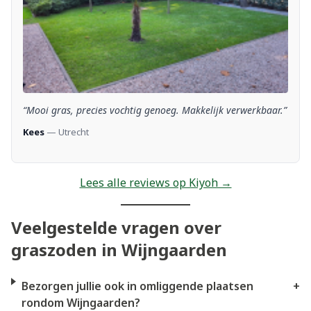
“Mooi gras, precies vochtig genoeg. Makkelijk verwerkbaar.”
Kees
— Utrecht
Lees alle reviews op Kiyoh →
Veelgestelde vragen over
graszoden in Wijngaarden
Bezorgen jullie ook in omliggende plaatsen
+
rondom Wijngaarden?