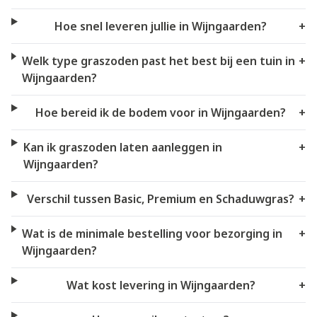
Hoe snel leveren jullie in Wijngaarden?
+
Welk type graszoden past het best bij een tuin in
+
Wijngaarden?
Hoe bereid ik de bodem voor in Wijngaarden?
+
Kan ik graszoden laten aanleggen in
+
Wijngaarden?
Verschil tussen Basic, Premium en Schaduwgras?
+
Wat is de minimale bestelling voor bezorging in
+
Wijngaarden?
Wat kost levering in Wijngaarden?
+