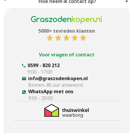
Hoe neem ik contact op?
+
5000+ tevreden klanten
Voor vragen of contact
0599 - 820 212
9:00 - 17:00
info@graszodenkopen.nl
Binnen 48 uur antwoord
WhatsApp met ons
9:00 - 20:00