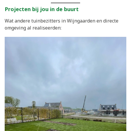
Projecten bij jou in de buurt
Wat andere tuinbezitters in Wijngaarden en directe
omgeving al realiseerden: