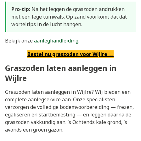
Pro-tip:
Na het leggen de graszoden andrukken
met een lege tuinwals. Op zand voorkomt dat dat
worteltips in de lucht hangen.
Bekijk onze
aanleghandleiding
.
Bestel nu graszoden voor Wijlre →
Graszoden laten aanleggen in
Wijlre
Graszoden laten aanleggen in Wijlre? Wij bieden een
complete aanlegservice aan. Onze specialisten
verzorgen de volledige bodemvoorbereiding — frezen,
egaliseren en startbemesting — en leggen daarna de
graszoden vakkundig aan. ’s Ochtends kale grond, ’s
avonds een groen gazon.