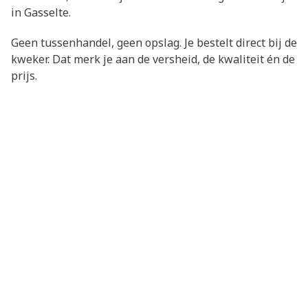
in Gasselte.
Geen tussenhandel, geen opslag. Je bestelt direct bij de
kweker. Dat merk je aan de versheid, de kwaliteit én de
prijs.