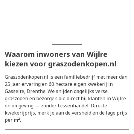
Waarom inwoners van Wijlre
kiezen voor graszodenkopen.nl
Graszodenkopen.nl is een familiebedrijf met meer dan
25 jaar ervaring en 60 hectare eigen kwekerij in
Gasselte, Drenthe. We snijden dagelijks verse
graszoden en bezorgen die direct bij klanten in Wijlre
en omgeving — zonder tussenhandel. Directe
kwekerijprijs, merk je aan de versheid en de lage prijs
per m².