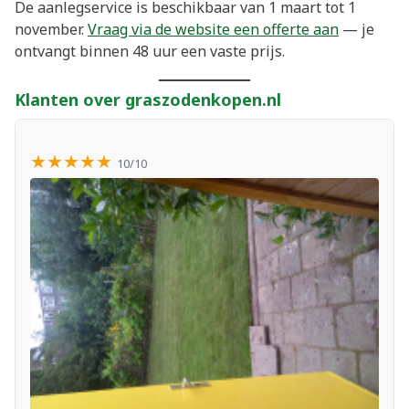
De aanlegservice is beschikbaar van 1 maart tot 1
november.
Vraag via de website een offerte aan
— je
ontvangt binnen 48 uur een vaste prijs.
Klanten over graszodenkopen.nl
★★★★★
10/10