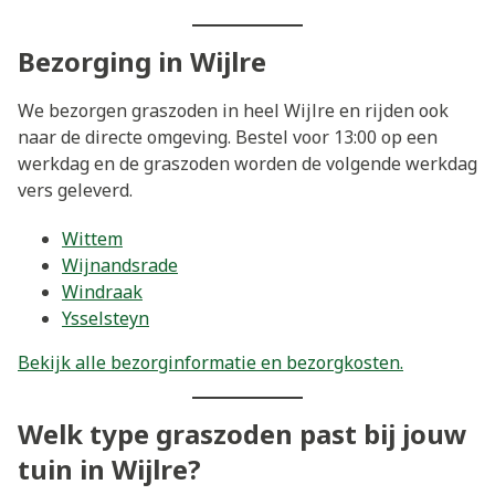
Bezorging in Wijlre
We bezorgen graszoden in heel Wijlre en rijden ook
naar de directe omgeving. Bestel voor 13:00 op een
werkdag en de graszoden worden de volgende werkdag
vers geleverd.
Wittem
Wijnandsrade
Windraak
Ysselsteyn
Bekijk alle bezorginformatie en bezorgkosten.
Welk type graszoden past bij jouw
tuin in Wijlre?