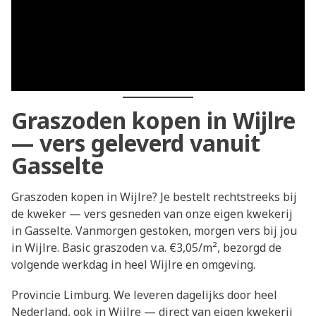
Graszoden kopen in Wijlre
— vers geleverd vanuit
Gasselte
Graszoden kopen in Wijlre? Je bestelt rechtstreeks bij
de kweker — vers gesneden van onze eigen kwekerij
in Gasselte. Vanmorgen gestoken, morgen vers bij jou
in Wijlre. Basic graszoden v.a. €3,05/m², bezorgd de
volgende werkdag in heel Wijlre en omgeving.
Provincie Limburg. We leveren dagelijks door heel
Nederland, ook in Wijlre — direct van eigen kwekerij