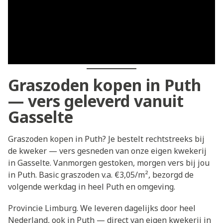
Graszoden kopen in Puth
— vers geleverd vanuit
Gasselte
Graszoden kopen in Puth? Je bestelt rechtstreeks bij
de kweker — vers gesneden van onze eigen kwekerij
in Gasselte. Vanmorgen gestoken, morgen vers bij jou
in Puth. Basic graszoden v.a. €3,05/m², bezorgd de
volgende werkdag in heel Puth en omgeving.
Provincie Limburg. We leveren dagelijks door heel
Nederland, ook in Puth — direct van eigen kwekerij in