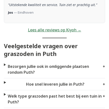
“Uitstekende kwaliteit en service. Tuin ziet er prachtig uit.”
Jos
— Eindhoven
Lees alle reviews op Kiyoh →
Veelgestelde vragen over
graszoden in Puth
Bezorgen jullie ook in omliggende plaatsen
+
rondom Puth?
Hoe snel leveren jullie in Puth?
+
Welk type graszoden past het best bij een tuin in
+
Puth?