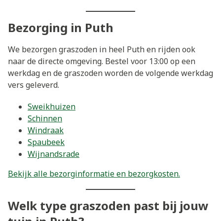
Bezorging in Puth
We bezorgen graszoden in heel Puth en rijden ook
naar de directe omgeving. Bestel voor 13:00 op een
werkdag en de graszoden worden de volgende werkdag
vers geleverd.
Sweikhuizen
Schinnen
Windraak
Spaubeek
Wijnandsrade
Bekijk alle bezorginformatie en bezorgkosten.
Welk type graszoden past bij jouw