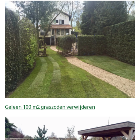
Geleen 100 m2 graszoden verwijderen