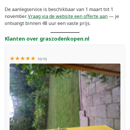
De aanlegservice is beschikbaar van 1 maart tot 1
november.
Vraag via de website een offerte aan
— je
ontvangt binnen 48 uur een vaste prijs.
Klanten over graszodenkopen.nl
★★★★★
10/10