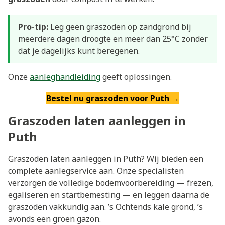
Pro-tip:
Leg geen graszoden op zandgrond bij
meerdere dagen droogte en meer dan 25°C zonder
dat je dagelijks kunt beregenen.
Onze
aanleghandleiding
geeft oplossingen.
Bestel nu graszoden voor Puth →
Graszoden laten aanleggen in
Puth
Graszoden laten aanleggen in Puth? Wij bieden een
complete aanlegservice aan. Onze specialisten
verzorgen de volledige bodemvoorbereiding — frezen,
egaliseren en startbemesting — en leggen daarna de
graszoden vakkundig aan. ’s Ochtends kale grond, ’s
avonds een groen gazon.