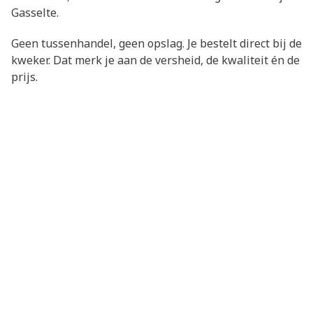
Gasselte.
Geen tussenhandel, geen opslag. Je bestelt direct bij de
kweker. Dat merk je aan de versheid, de kwaliteit én de
prijs.