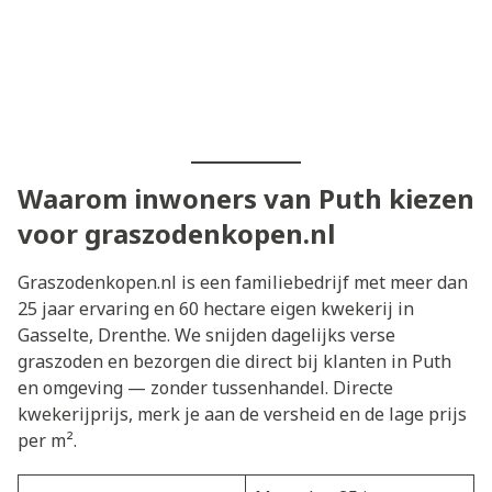
Waarom inwoners van Puth kiezen
voor graszodenkopen.nl
Graszodenkopen.nl is een familiebedrijf met meer dan
25 jaar ervaring en 60 hectare eigen kwekerij in
Gasselte, Drenthe. We snijden dagelijks verse
graszoden en bezorgen die direct bij klanten in Puth
en omgeving — zonder tussenhandel. Directe
kwekerijprijs, merk je aan de versheid en de lage prijs
per m².