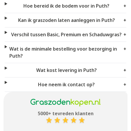
Hoe bereid ik de bodem voor in Puth?
+
Kan ik graszoden laten aanleggen in Puth?
+
Verschil tussen Basic, Premium en Schaduwgras?
+
Wat is de minimale bestelling voor bezorging in
+
Puth?
Wat kost levering in Puth?
+
Hoe neem ik contact op?
+
5000+ tevreden klanten