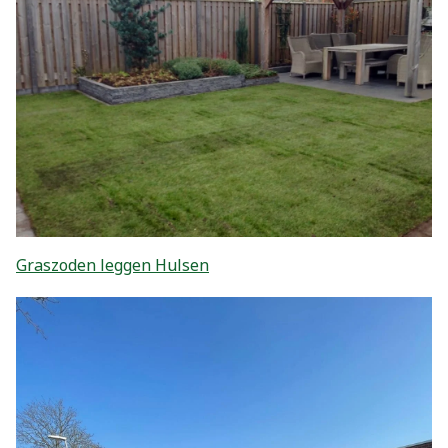
Graszoden leggen Hulsen