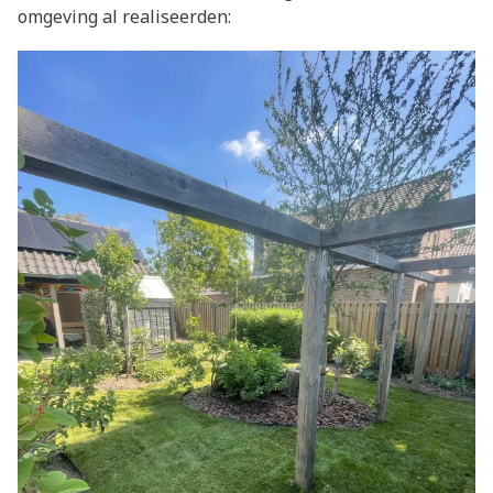
omgeving al realiseerden: