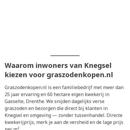
Waarom inwoners van Knegsel
kiezen voor graszodenkopen.nl
Graszodenkopen.nl is een familiebedrijf met meer dan
25 jaar ervaring en 60 hectare eigen kwekerij in
Gasselte, Drenthe. We snijden dagelijks verse
graszoden en bezorgen die direct bij klanten in
Knegsel en omgeving — zonder tussenhandel. Directe
kwekerijprijs, merk je aan de versheid en de lage prijs
per m².