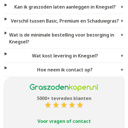
Kan ik graszoden laten aanleggen in Knegsel?
+
Verschil tussen Basic, Premium en Schaduwgras?
+
Wat is de minimale bestelling voor bezorging in
+
Knegsel?
Wat kost levering in Knegsel?
+
Hoe neem ik contact op?
+
5000+ tevreden klanten
Voor vragen of contact