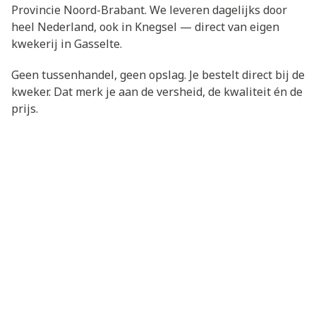
Provincie Noord-Brabant. We leveren dagelijks door
heel Nederland, ook in Knegsel — direct van eigen
kwekerij in Gasselte.
Geen tussenhandel, geen opslag. Je bestelt direct bij de
kweker. Dat merk je aan de versheid, de kwaliteit én de
prijs.