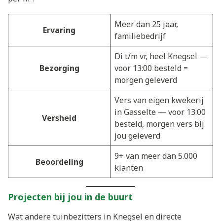
Meer dan 25 jaar,
Ervaring
familiebedrijf
Di t/m vr, heel Knegsel —
Bezorging
voor 13:00 besteld =
morgen geleverd
Vers van eigen kwekerij
in Gasselte — voor 13:00
Versheid
besteld, morgen vers bij
jou geleverd
9+ van meer dan 5.000
Beoordeling
klanten
Projecten bij jou in de buurt
Wat andere tuinbezitters in Knegsel en directe