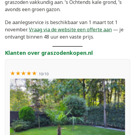
graszoden vakkundig aan. ’s Ochtends kale grond, ’s
avonds een groen gazon.
De aanlegservice is beschikbaar van 1 maart tot 1
november.
Vraag via de website een offerte aan
— je
ontvangt binnen 48 uur een vaste prijs.
Klanten over graszodenkopen.nl
★★★★★
10/10