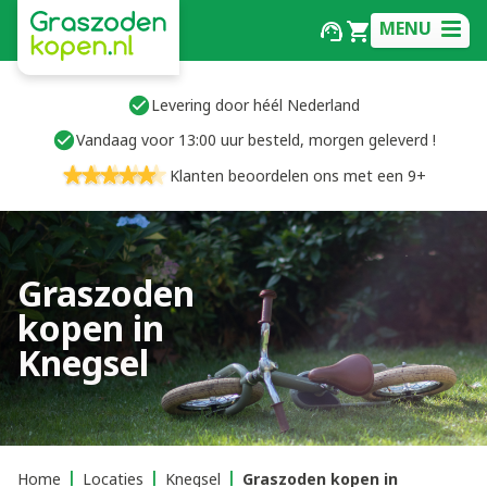
MENU
Levering door héél Nederland
Vandaag voor 13:00 uur besteld, morgen geleverd !
Klanten beoordelen ons met een 9+
Graszoden
kopen in
Knegsel
Home
Locaties
Knegsel
Graszoden kopen in