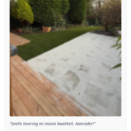
“Snelle levering en mooie kwaliteit. Aanrader!”