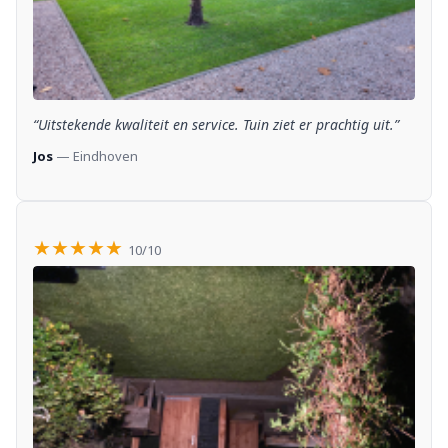
“Uitstekende kwaliteit en service. Tuin ziet er prachtig uit.”
Jos
— Eindhoven
★★★★★
10/10