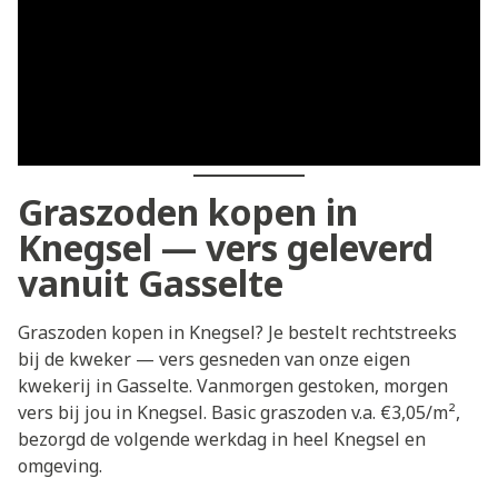
Graszoden kopen in
Knegsel — vers geleverd
vanuit Gasselte
Graszoden kopen in Knegsel? Je bestelt rechtstreeks
bij de kweker — vers gesneden van onze eigen
kwekerij in Gasselte. Vanmorgen gestoken, morgen
vers bij jou in Knegsel. Basic graszoden v.a. €3,05/m²,
bezorgd de volgende werkdag in heel Knegsel en
omgeving.