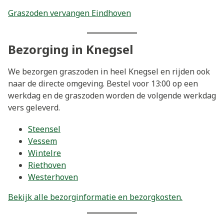
Graszoden vervangen Eindhoven
Bezorging in Knegsel
We bezorgen graszoden in heel Knegsel en rijden ook
naar de directe omgeving. Bestel voor 13:00 op een
werkdag en de graszoden worden de volgende werkdag
vers geleverd.
Steensel
Vessem
Wintelre
Riethoven
Westerhoven
Bekijk alle bezorginformatie en bezorgkosten.