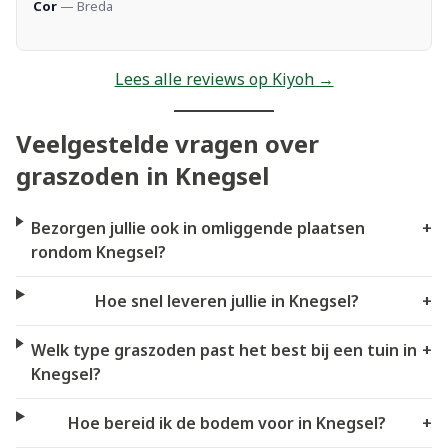
Cor
— Breda
Lees alle reviews op Kiyoh →
Veelgestelde vragen over
graszoden in Knegsel
Bezorgen jullie ook in omliggende plaatsen
+
rondom Knegsel?
Hoe snel leveren jullie in Knegsel?
+
Welk type graszoden past het best bij een tuin in
+
Knegsel?
Hoe bereid ik de bodem voor in Knegsel?
+