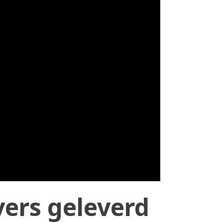
vers geleverd