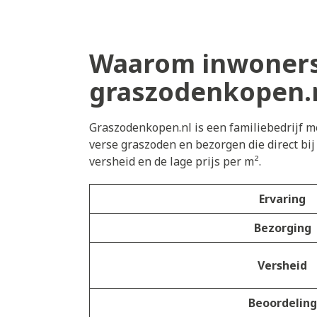
Waarom inwoners 
graszodenkopen.
Graszodenkopen.nl is een familiebedrijf me
verse graszoden en bezorgen die direct bi
versheid en de lage prijs per m².
Ervaring
Bezorging
Versheid
Beoordeling