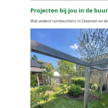
Projecten bij jou in de buur
Wat andere tuinbezitters in Steensel en di