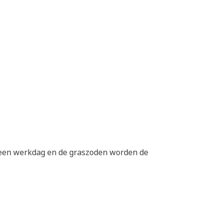
p een werkdag en de graszoden worden de