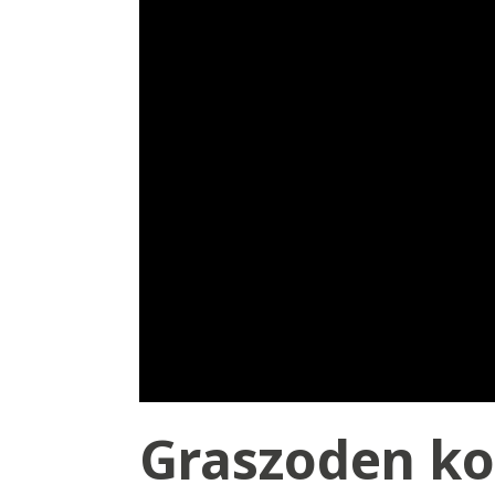
Graszoden ko