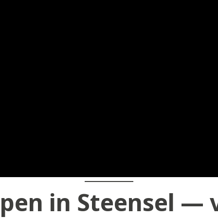
pen in Steensel — 