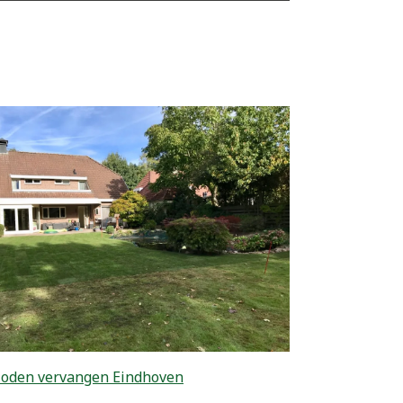
zoden vervangen Eindhoven