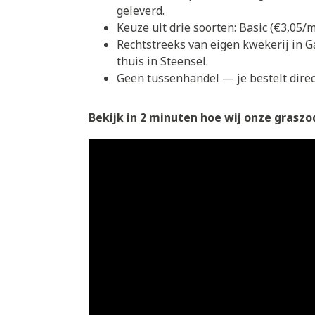
geleverd.
Keuze uit drie soorten: Basic (€3,05
Rechtstreeks van eigen kwekerij in G
thuis in Steensel.
Geen tussenhandel — je bestelt direct
Bekijk in 2 minuten hoe wij onze graszod