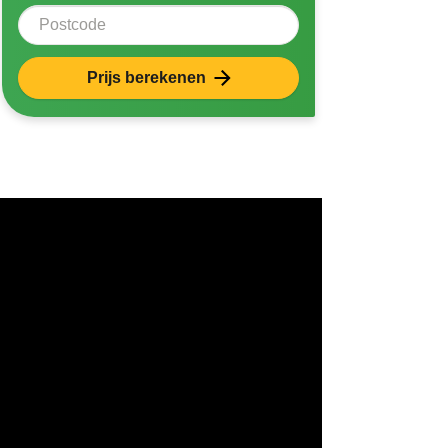
Postcode
Prijs berekenen