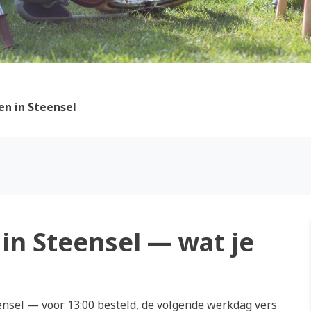
n in Steensel
in Steensel — wat je
nsel — voor 13:00 besteld, de volgende werkdag vers