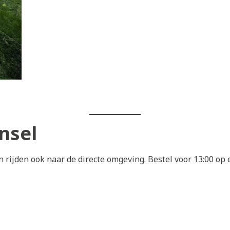
nsel
 rijden ook naar de directe omgeving. Bestel voor 13:00 o