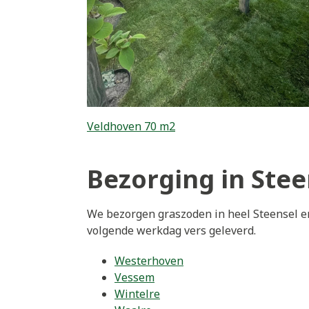
Veldhoven 70 m2
Bezorging in Stee
We bezorgen graszoden in heel Steensel en
volgende werkdag vers geleverd.
Westerhoven
Vessem
Wintelre