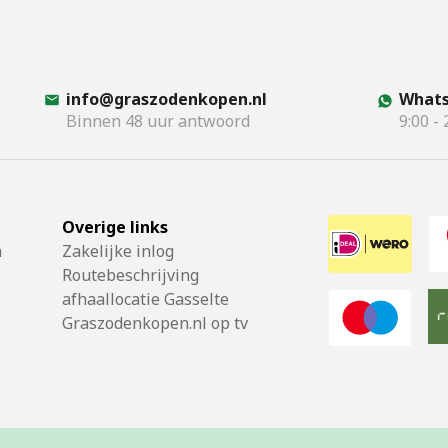
info@graszodenkopen.nl
Whats
Binnen 48 uur antwoord
9:00 - 
Overige links
n
Zakelijke inlog
Routebeschrijving
afhaallocatie Gasselte
Graszodenkopen.nl op tv