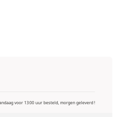
ndaag voor 13:00 uur besteld, morgen geleverd !