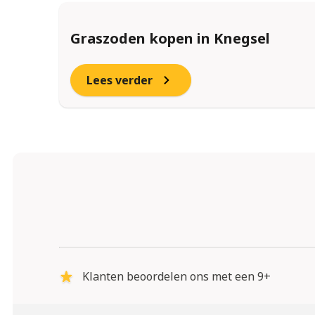
Graszoden kopen in Knegsel
Lees verder
Klanten beoordelen ons met een 9+