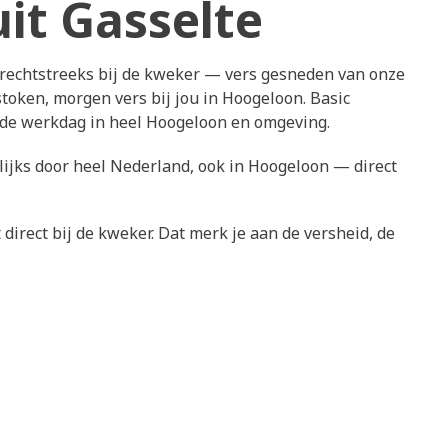
it Gasselte
 rechtstreeks bij de kweker — vers gesneden van onze
token, morgen vers bij jou in Hoogeloon. Basic
ende werkdag in heel Hoogeloon en omgeving.
ijks door heel Nederland, ook in Hoogeloon — direct
direct bij de kweker. Dat merk je aan de versheid, de