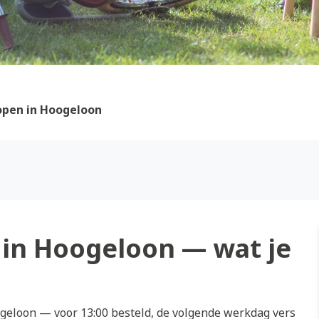
open in Hoogeloon
in Hoogeloon — wat je
eloon — voor 13:00 besteld, de volgende werkdag vers