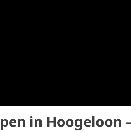
pen in Hoogeloon 