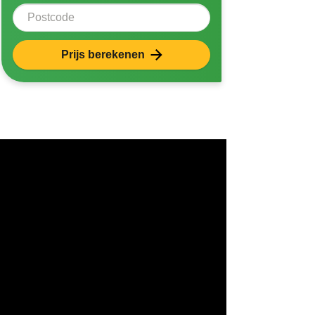
Postcode
Prijs berekenen