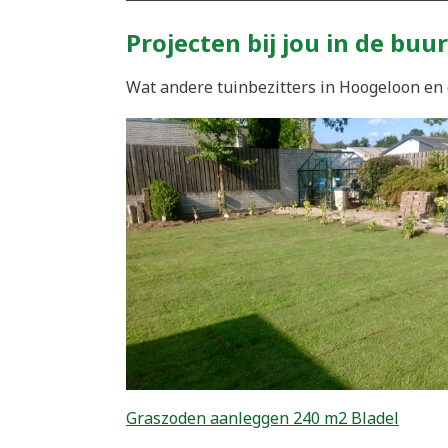
Projecten bij jou in de buur
Wat andere tuinbezitters in Hoogeloon en 
Graszoden aanleggen 240 m2 Bladel