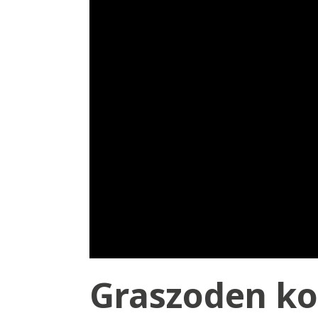
Graszoden ko