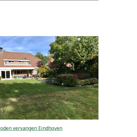
zoden vervangen Eindhoven