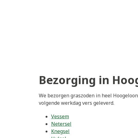
Bezorging in Hoo
We bezorgen graszoden in heel Hoogeloon 
volgende werkdag vers geleverd.
Vessem
Netersel
Knegsel