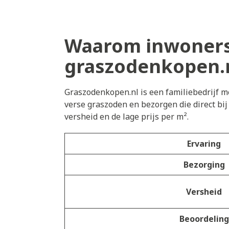
Waarom inwoners
graszodenkopen.
Graszodenkopen.nl is een familiebedrijf me
verse graszoden en bezorgen die direct bi
versheid en de lage prijs per m².
Ervaring
Bezorging
Versheid
Beoordeling