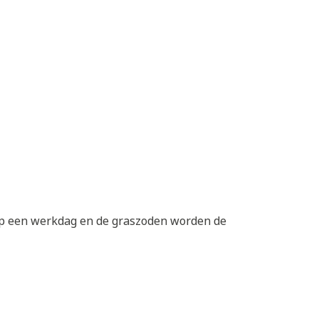
 op een werkdag en de graszoden worden de