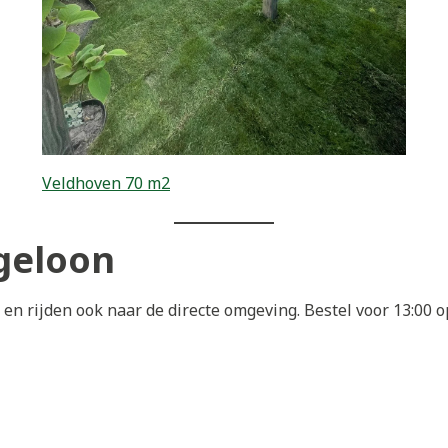
Veldhoven 70 m2
geloon
en rijden ook naar de directe omgeving. Bestel voor 13:00