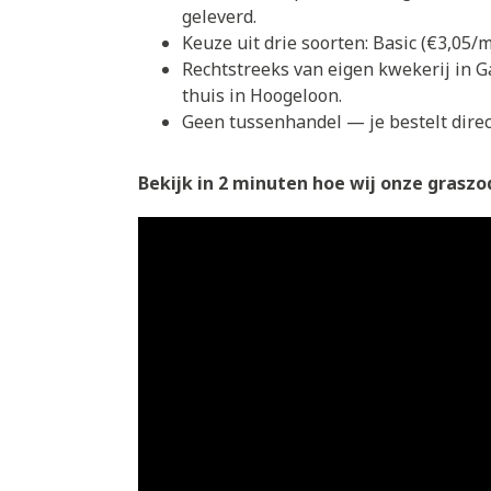
geleverd.
Keuze uit drie soorten: Basic (€3,05
Rechtstreeks van eigen kwekerij in G
thuis in Hoogeloon.
Geen tussenhandel — je bestelt direct
Bekijk in 2 minuten hoe wij onze graszod