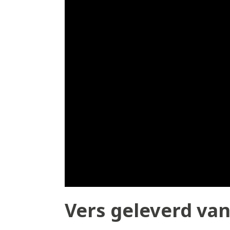
Vers geleverd van