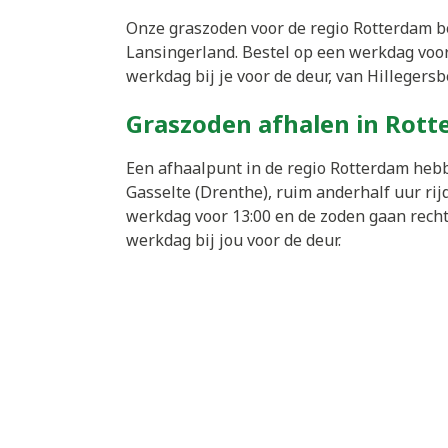
Onze graszoden voor de regio Rotterdam 
Lansingerland. Bestel op een werkdag voor
werkdag bij je voor de deur, van Hillegers
Graszoden afhalen in Rot
Een afhaalpunt in de regio Rotterdam hebb
Gasselte (Drenthe), ruim anderhalf uur ri
werkdag voor 13:00 en de zoden gaan recht
werkdag bij jou voor de deur.