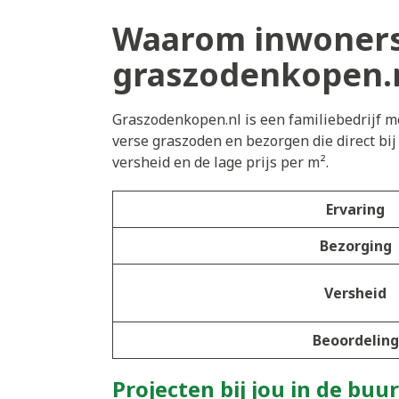
Waarom inwoners
graszodenkopen.
Graszodenkopen.nl is een familiebedrijf me
verse graszoden en bezorgen die direct bi
versheid en de lage prijs per m².
Ervaring
Bezorging
Versheid
Beoordeling
Projecten bij jou in de buur