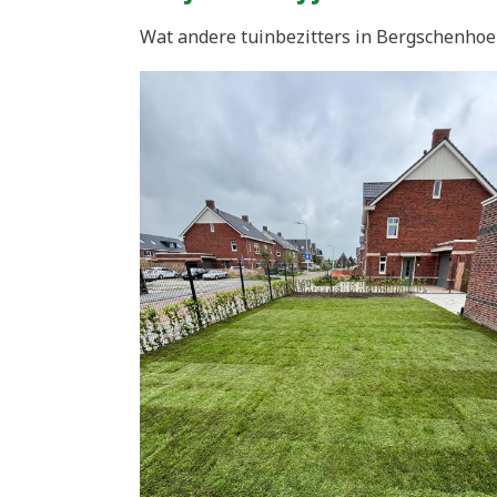
Wat andere tuinbezitters in Bergschenhoek