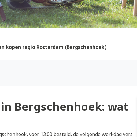
en kopen regio Rotterdam (Bergschenhoek)
in Bergschenhoek: wat
schenhoek, voor 13:00 besteld, de volgende werkdag vers