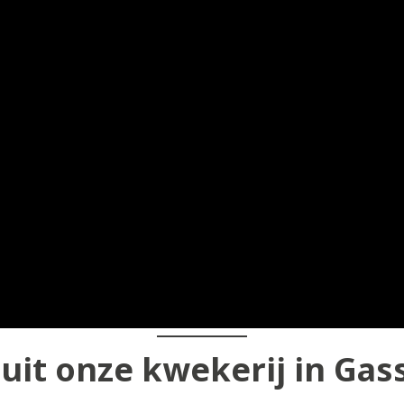
uit onze kwekerij in Gas