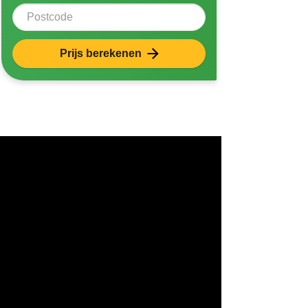
Postcode
Prijs berekenen