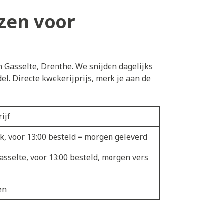
zen voor
n Gasselte, Drenthe. We snijden dagelijks
l. Directe kwekerijprijs, merk je aan de
ijf
k, voor 13:00 besteld = morgen geleverd
asselte, voor 13:00 besteld, morgen vers
en