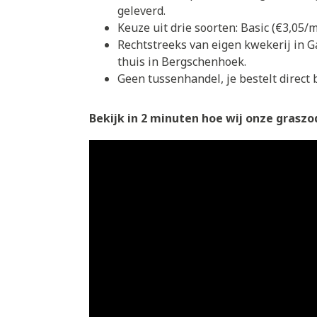
geleverd.
Keuze uit drie soorten: Basic (€3,05
Rechtstreeks van eigen kwekerij in G
thuis in Bergschenhoek.
Geen tussenhandel, je bestelt direct b
Bekijk in 2 minuten hoe wij onze graszod