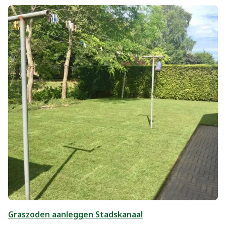
Graszoden aanleggen Stadskanaal