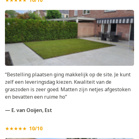
★★★★★
10/10
“Bestelling plaatsen ging makkelijk op de site. Je kunt
zelf een leveringsdag kiezen. Kwaliteit van de
graszoden is zeer goed. Matten zijn netjes afgestoken
en bevatten een ruime ho”
— E. van Ooijen, Est
★★★★★
10/10