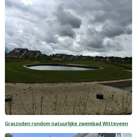
Graszoden rondom natuurlijke zwembad Witteveen