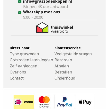
info@graszodenkopen.nl
Binnen 48 uur antwoord
WhatsApp met ons
9:00 - 20:00
Direct naar
Klantenservice
Type graszoden
Veelgestelde vragen
Graszoden laten leggen
Bezorgen
Zelf aanleggen
Afhalen
Over ons
Bestellen
Contact
Onderhoud