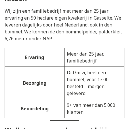
Wij zijn een familiebedrijf met meer dan 25 jaar
ervaring en 50 hectare eigen kwekerij in Gasselte. We
leveren dagelijks door heel Nederland, ook in den
bommel. We kennen de den bommelpolder, polderklei,
6,76 meter onder NAP.
Meer dan 25 jaar,
Ervaring
familiebedrijf
Di t/m vr, heel den
bommel, voor 13:00
Bezorging
besteld = morgen
geleverd
9+ van meer dan 5.000
Beoordeling
klanten