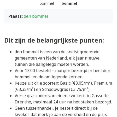
bommel
bommel
Plaats:
den bommel
Dit zijn de belangrijkste punten:
den bommel is een van de snelst groeiende
gemeenten van Nederland, elk jaar nieuwe
tuinen die aangelegd moeten worden.
Voor 13:00 besteld = morgen bezorgd in heel den
bommel, en de omliggende kernen.
Keuze uit drie soorten: Basic (€3,05/m²), Premium
(€3,35/m²) en Schaduwgras (€3,75/m²).
Verse graszoden van eigen kwekerij in Gasselte,
Drenthe, maximaal 24 uur na het steken bezorgd.
Geen tussenhandel, je bestelt direct bij de
kweker, dat merk je aan de versheid én de prijs.