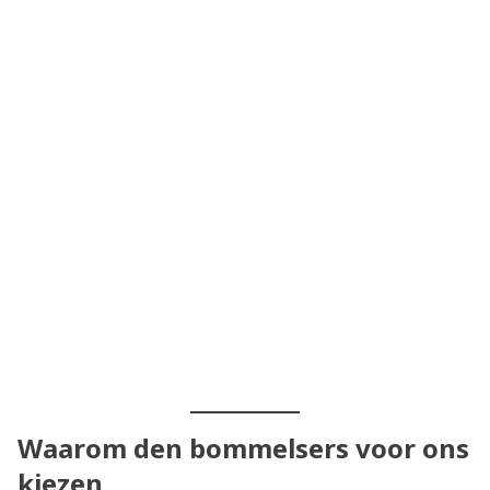
Waarom den bommelsers voor ons
kiezen