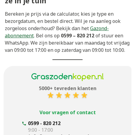
ze in je tuin
Bereken je prijs via de calculator, kies je type en
bezorgdatum, en bestel direct. Wil je na aanleg ook
zorgeloos onderhoud? Bekijk dan het
Gazond-
abonnement
. Bel ons op
0599 – 820 212
of stuur een
WhatsApp. We zijn bereikbaar van maandag tot vrijdag
van 09:00 tot 17:00 en op zaterdag van 09:00 tot 10:00.
5000+ tevreden klanten
Voor vragen of contact
0599 - 820 212
9:00 - 17:00