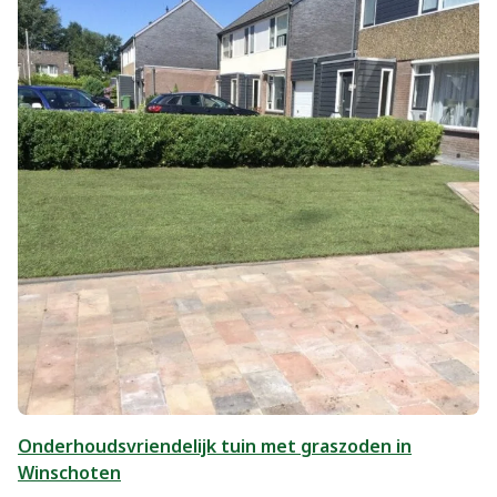
Onderhoudsvriendelijk tuin met graszoden in
Winschoten