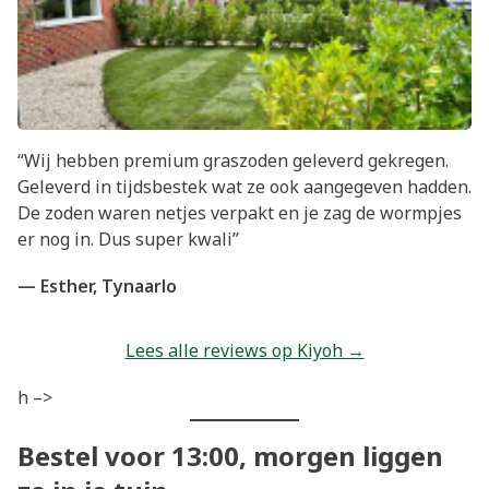
“Wij hebben premium graszoden geleverd gekregen.
Geleverd in tijdsbestek wat ze ook aangegeven hadden.
De zoden waren netjes verpakt en je zag de wormpjes
er nog in. Dus super kwali”
— Esther, Tynaarlo
Lees alle reviews op Kiyoh →
h –>
Bestel voor 13:00, morgen liggen