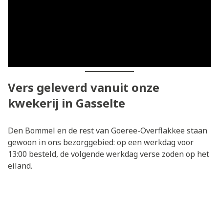
Vers geleverd vanuit onze
kwekerij in Gasselte
Den Bommel en de rest van Goeree-Overflakkee staan
gewoon in ons bezorggebied: op een werkdag voor
13:00 besteld, de volgende werkdag verse zoden op het
eiland.