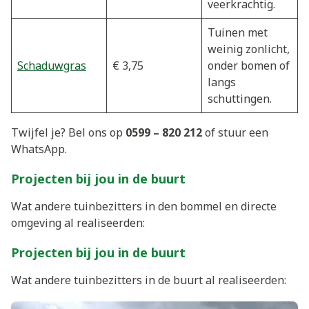
veerkrachtig.
Tuinen met
weinig zonlicht,
Schaduwgras
€ 3,75
onder bomen of
langs
schuttingen.
Twijfel je? Bel ons op
0599 – 820 212
of stuur een
WhatsApp.
Projecten bij jou in de buurt
Wat andere tuinbezitters in den bommel en directe
omgeving al realiseerden:
Projecten bij jou in de buurt
Wat andere tuinbezitters in de buurt al realiseerden: