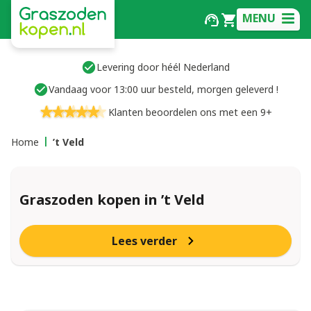
MENU
Levering door héél Nederland
Vandaag voor 13:00 uur besteld, morgen geleverd !
Klanten beoordelen ons met een 9+
Home
’t Veld
Graszoden kopen in ’t Veld
Lees verder