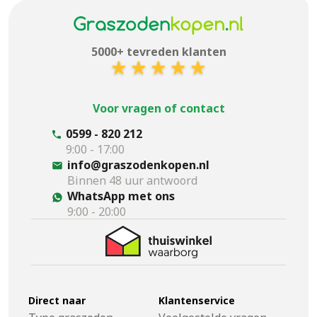
5000+ tevreden klanten
Voor vragen of contact
0599 - 820 212
9:00 - 17:00
info@graszodenkopen.nl
Binnen 48 uur antwoord
WhatsApp met ons
9:00 - 20:00
Direct naar
Klantenservice