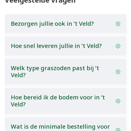
Bezorgen jullie ook in ’t Veld?
Hoe snel leveren jullie in ’t Veld?
Welk type graszoden past bij ’t
Veld?
Hoe bereid ik de bodem voor in ’t
Veld?
Wat is de minimale bestelling voor