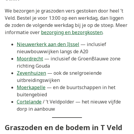
We bezorgen je graszoden vers gestoken door heel ’t
Veld. Bestel je voor 13:00 op een werkdag, dan liggen
de zoden de volgende werkdag bij je op de stoep. Meer
informatie over
bezorging en bezorgkosten
.
Nieuwerkerk aan den IJssel
— inclusief
nieuwbouwwijken langs de A20
Moordrecht
— inclusief de GroenBlauwe zone
richting Gouda
Zevenhuizen
— ook de snelgroeiende
uitbreidingswijken
Moerkapelle
— en de buurtschappen in het
buitengebied
Cortelande
/ ’t Veldpolder — het nieuwe vijfde
dorp in aanbouw
Graszoden en de bodem in T Veld