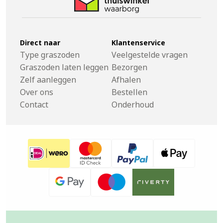
Direct naar
Klantenservice
Type graszoden
Veelgestelde vragen
Graszoden laten leggen
Bezorgen
Zelf aanleggen
Afhalen
Over ons
Bestellen
Contact
Onderhoud