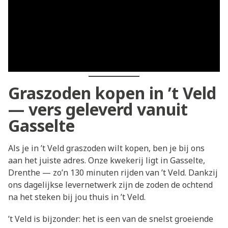
Graszoden kopen in ’t Veld
— vers geleverd vanuit
Gasselte
Als je in ’t Veld graszoden wilt kopen, ben je bij ons
aan het juiste adres. Onze kwekerij ligt in Gasselte,
Drenthe — zo’n 130 minuten rijden van ’t Veld. Dankzij
ons dagelijkse levernetwerk zijn de zoden de ochtend
na het steken bij jou thuis in ’t Veld.
’t Veld is bijzonder: het is een van de snelst groeiende