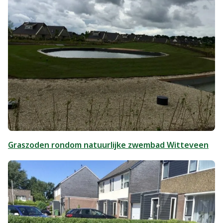
Graszoden rondom natuurlijke zwembad Witteveen