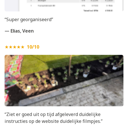
“Super georganiseerd”
— Elias, Veen
★★★★★
10/10
“Ziet er goed uit op tijd afgeleverd duidelijke
instructies op de website duidelijke filmpjes.”