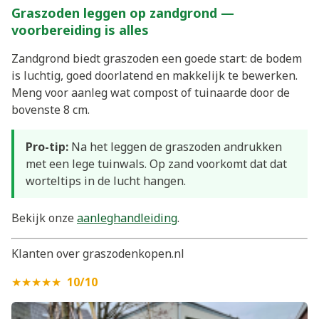
Graszoden leggen op zandgrond —
voorbereiding is alles
Zandgrond biedt graszoden een goede start: de bodem
is luchtig, goed doorlatend en makkelijk te bewerken.
Meng voor aanleg wat compost of tuinaarde door de
bovenste 8 cm.
Pro-tip:
Na het leggen de graszoden andrukken
met een lege tuinwals. Op zand voorkomt dat dat
worteltips in de lucht hangen.
Bekijk onze
aanleghandleiding
.
Klanten over graszodenkopen.nl
★★★★★
10/10