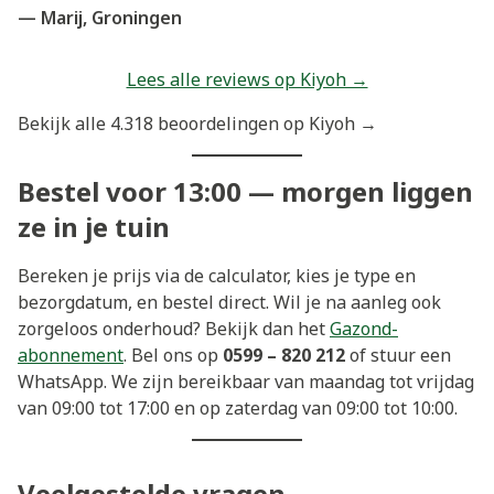
— Marij, Groningen
Lees alle reviews op Kiyoh →
Bekijk alle 4.318 beoordelingen op Kiyoh →
Bestel voor 13:00 — morgen liggen
ze in je tuin
Bereken je prijs via de calculator, kies je type en
bezorgdatum, en bestel direct. Wil je na aanleg ook
zorgeloos onderhoud? Bekijk dan het
Gazond-
abonnement
. Bel ons op
0599 – 820 212
of stuur een
WhatsApp. We zijn bereikbaar van maandag tot vrijdag
van 09:00 tot 17:00 en op zaterdag van 09:00 tot 10:00.
Veelgestelde vragen