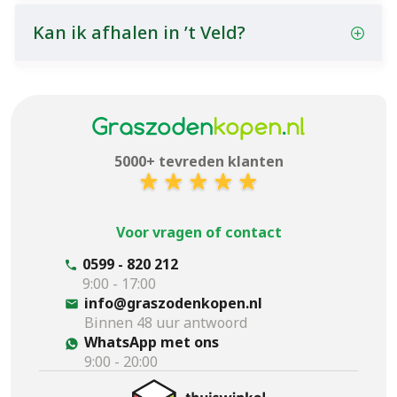
Kan ik afhalen in ’t Veld?
5000+ tevreden klanten
Voor vragen of contact
0599 - 820 212
9:00 - 17:00
info@graszodenkopen.nl
Binnen 48 uur antwoord
WhatsApp met ons
9:00 - 20:00