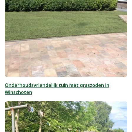
Onderhoudsvriendelijk tuin met graszoden in
Winschoten