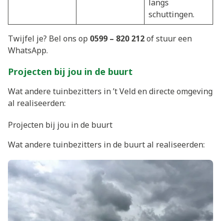
langs
schuttingen.
Twijfel je? Bel ons op
0599 – 820 212
of stuur een
WhatsApp.
Projecten bij jou in de buurt
Wat andere tuinbezitters in ’t Veld en directe omgeving
al realiseerden:
Projecten bij jou in de buurt
Wat andere tuinbezitters in de buurt al realiseerden: