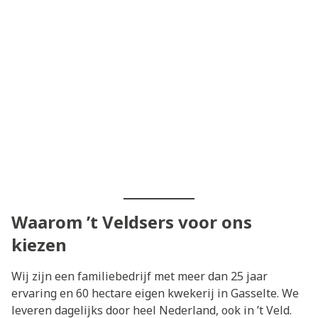
Waarom ’t Veldsers voor ons
kiezen
Wij zijn een familiebedrijf met meer dan 25 jaar
ervaring en 60 hectare eigen kwekerij in Gasselte. We
leveren dagelijks door heel Nederland, ook in ’t Veld.