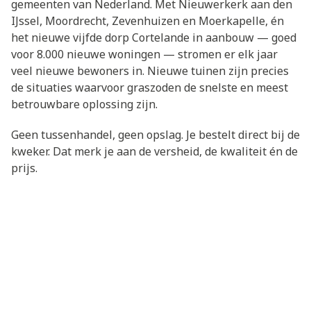
gemeenten van Nederland. Met Nieuwerkerk aan den
IJssel, Moordrecht, Zevenhuizen en Moerkapelle, én
het nieuwe vijfde dorp Cortelande in aanbouw — goed
voor 8.000 nieuwe woningen — stromen er elk jaar
veel nieuwe bewoners in. Nieuwe tuinen zijn precies
de situaties waarvoor graszoden de snelste en meest
betrouwbare oplossing zijn.
Geen tussenhandel, geen opslag. Je bestelt direct bij de
kweker. Dat merk je aan de versheid, de kwaliteit én de
prijs.