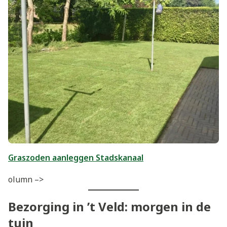
Graszoden aanleggen Stadskanaal
olumn –>
Bezorging in ’t Veld: morgen in de
tuin