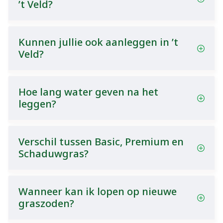
’t Veld?
Kunnen jullie ook aanleggen in ’t
Veld?
Hoe lang water geven na het
leggen?
Verschil tussen Basic, Premium en
Schaduwgras?
Wanneer kan ik lopen op nieuwe
graszoden?