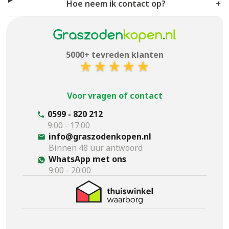
Hoe neem ik contact op?
+
5000+ tevreden klanten
Voor vragen of contact
0599 - 820 212
9:00 - 17:00
info@graszodenkopen.nl
Binnen 48 uur antwoord
WhatsApp met ons
9:00 - 20:00