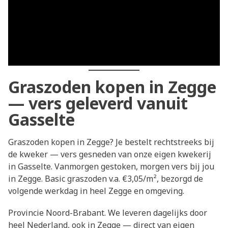
Graszoden kopen in Zegge
— vers geleverd vanuit
Gasselte
Graszoden kopen in Zegge? Je bestelt rechtstreeks bij
de kweker — vers gesneden van onze eigen kwekerij
in Gasselte. Vanmorgen gestoken, morgen vers bij jou
in Zegge. Basic graszoden v.a. €3,05/m², bezorgd de
volgende werkdag in heel Zegge en omgeving.
Provincie Noord-Brabant. We leveren dagelijks door
heel Nederland, ook in Zegge — direct van eigen