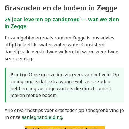
Graszoden en de bodem in Zegge
25 jaar leveren op zandgrond — wat we zien
in Zegge
In zandgebieden zoals rondom Zegge is ons advies
altijd hetzelfde: water, water, water. Consistent:
dagelijks de eerste twee weken, bij warm weer twee
keer per dag.
Pro-tip:
Onze graszoden zijn vers van het veld. Op
zandgrond is dat extra waardevol: verse zoden
hebben nog vochtige wortels die direct contact
maken met de bodem.
Alle ervaringstips voor graszoden op zandgrond vind je
in onze
aanleghandleiding
.