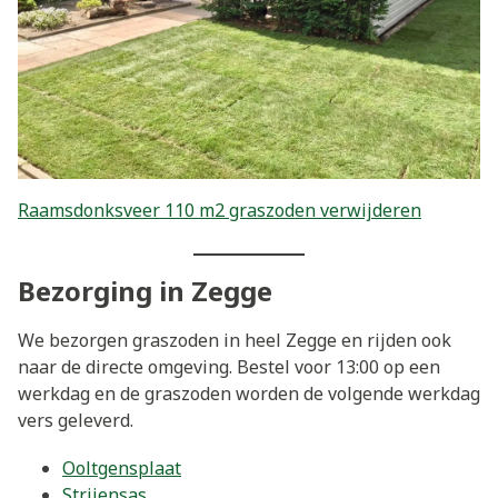
Raamsdonksveer 110 m2 graszoden verwijderen
Bezorging in Zegge
We bezorgen graszoden in heel Zegge en rijden ook
naar de directe omgeving. Bestel voor 13:00 op een
werkdag en de graszoden worden de volgende werkdag
vers geleverd.
Ooltgensplaat
Strijensas