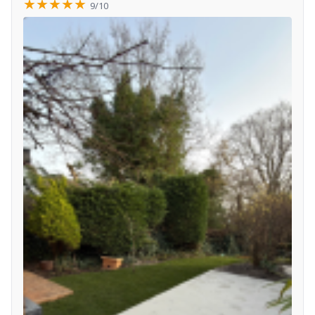
★★★★★
9/10