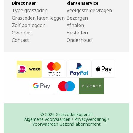
Direct naar
Klantenservice
Type graszoden
Veelgestelde vragen
Graszoden laten leggen
Bezorgen
Zelf aanleggen
Afhalen
Over ons
Bestellen
Contact
Onderhoud
© 2026 Graszodenkopen.nl
Algemene voorwaarden
•
Privacyverklaring
•
Voorwaarden Gazond-abonnement