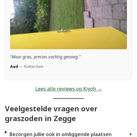
“Mooi gras, precies vochtig genoeg.”
Aad
— Rotterdam
Lees alle reviews op Kiyoh →
Veelgestelde vragen over
graszoden in Zegge
Bezorgen jullie ook in omliggende plaatsen
+