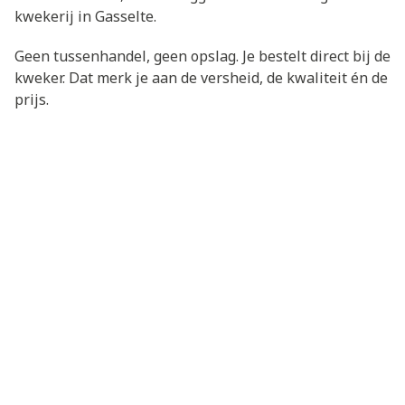
kwekerij in Gasselte.
Geen tussenhandel, geen opslag. Je bestelt direct bij de
kweker. Dat merk je aan de versheid, de kwaliteit én de
prijs.