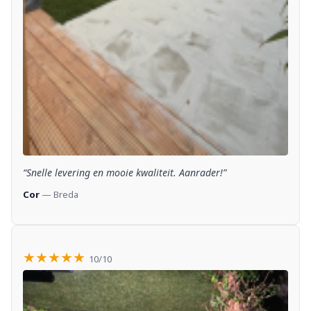
“Snelle levering en mooie kwaliteit. Aanrader!”
Cor
— Breda
★★★★★
10/10