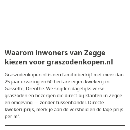
Waarom inwoners van Zegge
kiezen voor graszodenkopen.nl
Graszodenkopen.nl is een familiebedrijf met meer dan
25 jaar ervaring en 60 hectare eigen kwekerij in
Gasselte, Drenthe. We snijden dagelijks verse
graszoden en bezorgen die direct bij klanten in Zegge
en omgeving — zonder tussenhandel. Directe
kwekerijprijs, merk je aan de versheid en de lage prijs
per m².