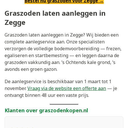
Bestel nu graszoden voor Zegge →
Graszoden laten aanleggen in
Zegge
Graszoden laten aanleggen in Zegge? Wij bieden een
complete aanlegservice aan. Onze specialisten
verzorgen de volledige bodemvoorbereiding — frezen,
egaliseren en startbemesting — en leggen daarna de
graszoden vakkundig aan. ’s Ochtends kale grond, ’s
avonds een groen gazon.
De aanlegservice is beschikbaar van 1 maart tot 1
november.
Vraag via de website een offerte aan
— je
ontvangt binnen 48 uur een vaste prijs.
Klanten over graszodenkopen.nl