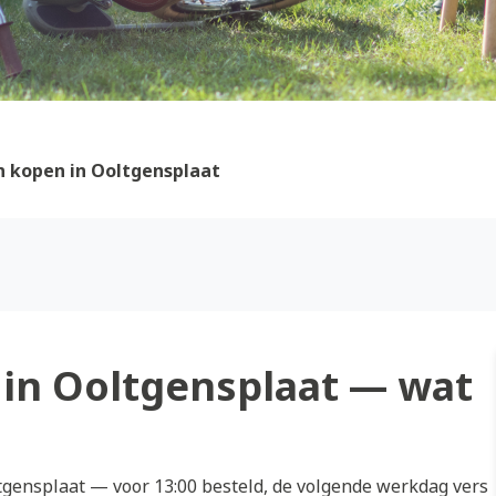
 kopen in Ooltgensplaat
in Ooltgensplaat — wat
gensplaat — voor 13:00 besteld, de volgende werkdag vers