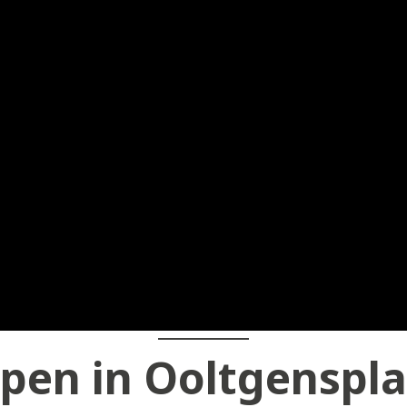
pen in Ooltgenspla