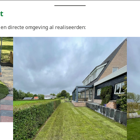
t
en directe omgeving al realiseerden: