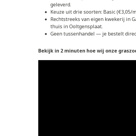
geleverd.
Keuze uit drie soorten: Basic (€3,05
Rechtstreeks van eigen kwekerij in G
thuis in Ooltgensplaat.
Geen tussenhandel — je bestelt direct
Bekijk in 2 minuten hoe wij onze graszod