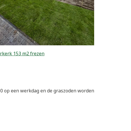
rkerk 153 m2 frezen
:00 op een werkdag en de graszoden worden