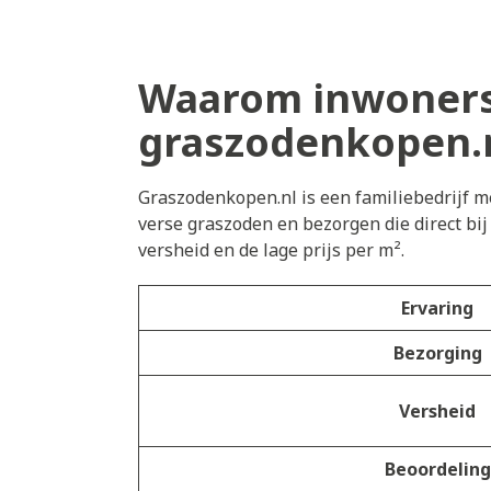
Waarom inwoners 
graszodenkopen.
Graszodenkopen.nl is een familiebedrijf me
verse graszoden en bezorgen die direct bi
versheid en de lage prijs per m².
Ervaring
Bezorging
Versheid
Beoordeling