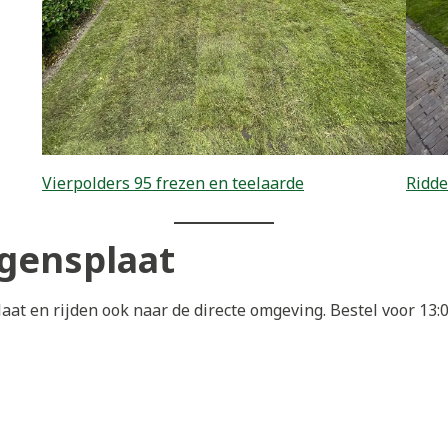
Vierpolders 95 frezen en teelaarde
Ridde
tgensplaat
aat en rijden ook naar de directe omgeving. Bestel voor 13