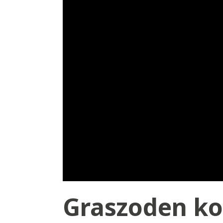
Graszoden ko