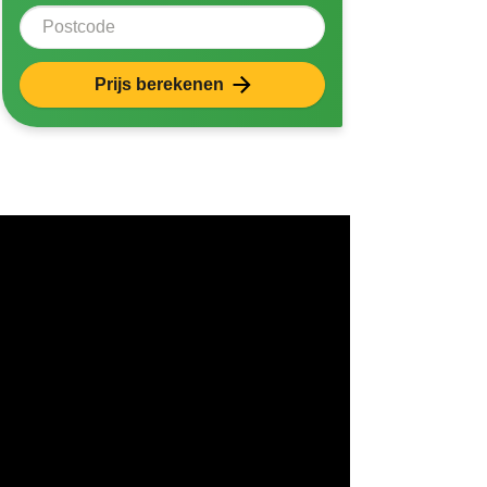
Postcode
Prijs berekenen