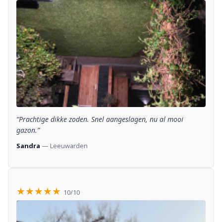
“Prachtige dikke zoden. Snel aangeslagen, nu al mooi
gazon.”
Sandra
— Leeuwarden
★★★★★
10/10