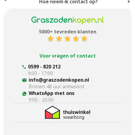
Hoe neem ik contact op?
+
5000+ tevreden klanten
Voor vragen of contact
0599 - 820 212
9:00 - 17:00
info@graszodenkopen.nl
Binnen 48 uur antwoord
WhatsApp met ons
9:00 - 20:00