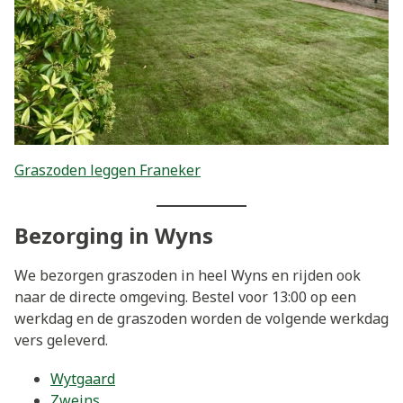
Graszoden leggen Franeker
Bezorging in Wyns
We bezorgen graszoden in heel Wyns en rijden ook
naar de directe omgeving. Bestel voor 13:00 op een
werkdag en de graszoden worden de volgende werkdag
vers geleverd.
Wytgaard
Zweins