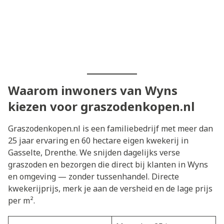
Waarom inwoners van Wyns
kiezen voor graszodenkopen.nl
Graszodenkopen.nl is een familiebedrijf met meer dan
25 jaar ervaring en 60 hectare eigen kwekerij in
Gasselte, Drenthe. We snijden dagelijks verse
graszoden en bezorgen die direct bij klanten in Wyns
en omgeving — zonder tussenhandel. Directe
kwekerijprijs, merk je aan de versheid en de lage prijs
per m².