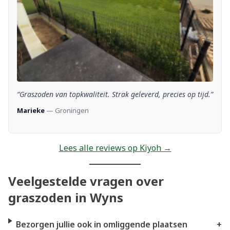
“Graszoden van topkwaliteit. Strak geleverd, precies op tijd.”
Marieke
— Groningen
Lees alle reviews op Kiyoh →
Veelgestelde vragen over
graszoden in Wyns
Bezorgen jullie ook in omliggende plaatsen
+