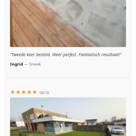
“Tweede keer besteld. Weer perfect. Fantastisch resultaat!”
Ingrid
— Sneek
★★★★★
10/10