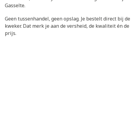
Gasselte.
Geen tussenhandel, geen opslag. Je bestelt direct bij de
kweker. Dat merk je aan de versheid, de kwaliteit én de
prijs.