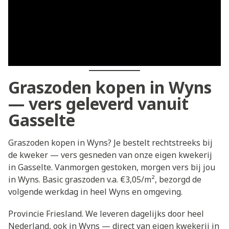
Graszoden kopen in Wyns
— vers geleverd vanuit
Gasselte
Graszoden kopen in Wyns? Je bestelt rechtstreeks bij
de kweker — vers gesneden van onze eigen kwekerij
in Gasselte. Vanmorgen gestoken, morgen vers bij jou
in Wyns. Basic graszoden v.a. €3,05/m², bezorgd de
volgende werkdag in heel Wyns en omgeving.
Provincie Friesland. We leveren dagelijks door heel
Nederland, ook in Wyns — direct van eigen kwekerij in