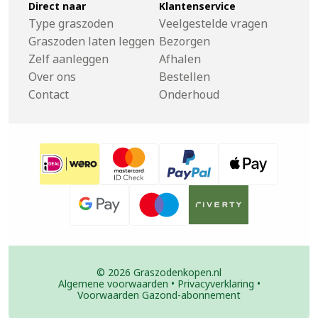
Direct naar
Klantenservice
Type graszoden
Veelgestelde vragen
Graszoden laten leggen
Bezorgen
Zelf aanleggen
Afhalen
Over ons
Bestellen
Contact
Onderhoud
© 2026 Graszodenkopen.nl
Algemene voorwaarden
•
Privacyverklaring
•
Voorwaarden Gazond-abonnement