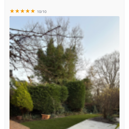
★★★★★
10/10