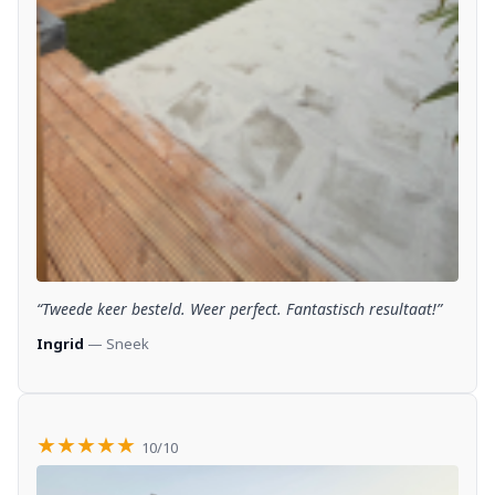
“Tweede keer besteld. Weer perfect. Fantastisch resultaat!”
Ingrid
— Sneek
★★★★★
10/10