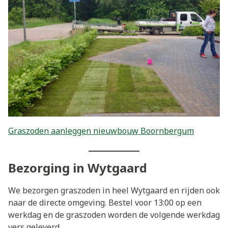
Graszoden aanleggen nieuwbouw Boornbergum
Bezorging in Wytgaard
We bezorgen graszoden in heel Wytgaard en rijden ook
naar de directe omgeving. Bestel voor 13:00 op een
werkdag en de graszoden worden de volgende werkdag
vers geleverd.