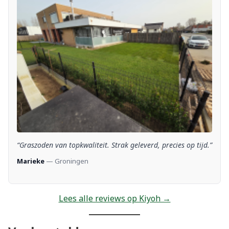
“Graszoden van topkwaliteit. Strak geleverd, precies op tijd.”
Marieke
— Groningen
Lees alle reviews op Kiyoh →