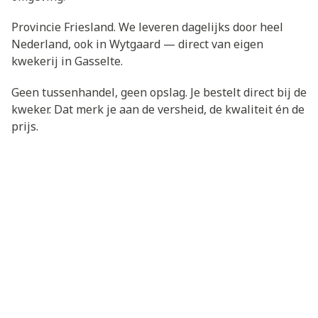
Provincie Friesland. We leveren dagelijks door heel
Nederland, ook in Wytgaard — direct van eigen
kwekerij in Gasselte.
Geen tussenhandel, geen opslag. Je bestelt direct bij de
kweker. Dat merk je aan de versheid, de kwaliteit én de
prijs.