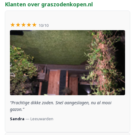
Klanten over graszodenkopen.nl
★★★★★
10/10
“Prachtige dikke zoden. Snel aangeslagen, nu al mooi
gazon.”
Sandra
— Leeuwarden