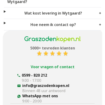
Wytgaard?
Wat kost levering in Wytgaard?
+
Hoe neem ik contact op?
+
5000+ tevreden klanten
Voor vragen of contact
0599 - 820 212
9:00 - 17:00
info@graszodenkopen.nl
Binnen 48 uur antwoord
WhatsApp met ons
9:00 - 20:00