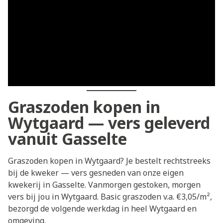
Graszoden kopen in
Wytgaard — vers geleverd
vanuit Gasselte
Graszoden kopen in Wytgaard? Je bestelt rechtstreeks
bij de kweker — vers gesneden van onze eigen
kwekerij in Gasselte. Vanmorgen gestoken, morgen
vers bij jou in Wytgaard. Basic graszoden v.a. €3,05/m²,
bezorgd de volgende werkdag in heel Wytgaard en
omgeving.