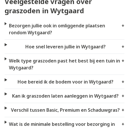
Veelgestelde vragen over
graszoden in Wytgaard
Bezorgen jullie ook in omliggende plaatsen
+
rondom Wytgaard?
Hoe snel leveren jullie in Wytgaard?
+
Welk type graszoden past het best bij een tuin in
+
Wytgaard?
Hoe bereid ik de bodem voor in Wytgaard?
+
Kan ik graszoden laten aanleggen in Wytgaard?
+
Verschil tussen Basic, Premium en Schaduwgras?
+
Wat is de minimale bestelling voor bezorging in
+