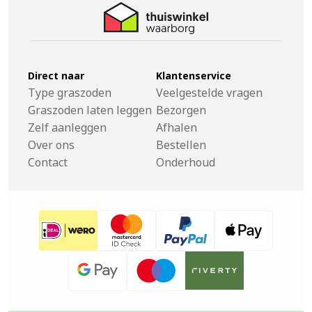
Direct naar
Klantenservice
Type graszoden
Veelgestelde vragen
Graszoden laten leggen
Bezorgen
Zelf aanleggen
Afhalen
Over ons
Bestellen
Contact
Onderhoud