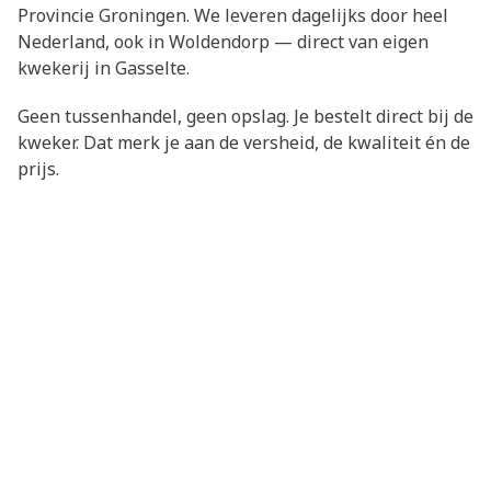
Provincie Groningen. We leveren dagelijks door heel
Nederland, ook in Woldendorp — direct van eigen
kwekerij in Gasselte.
Geen tussenhandel, geen opslag. Je bestelt direct bij de
kweker. Dat merk je aan de versheid, de kwaliteit én de
prijs.