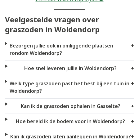
Veelgestelde vragen over
graszoden in Woldendorp
Bezorgen jullie ook in omliggende plaatsen
+
rondom Woldendorp?
Hoe snel leveren jullie in Woldendorp?
+
Welk type graszoden past het best bij een tuin in
+
Woldendorp?
Kan ik de graszoden ophalen in Gasselte?
+
Hoe bereid ik de bodem voor in Woldendorp?
+
Kan ik graszoden laten aanleggen in Woldendorp?
+