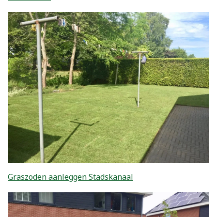
Graszoden aanleggen Stadskanaal