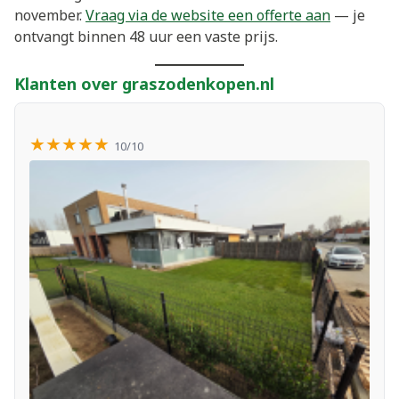
november.
Vraag via de website een offerte aan
— je
ontvangt binnen 48 uur een vaste prijs.
Klanten over graszodenkopen.nl
★★★★★
10/10