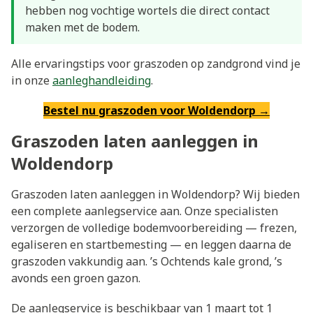
hebben nog vochtige wortels die direct contact
maken met de bodem.
Alle ervaringstips voor graszoden op zandgrond vind je
in onze
aanleghandleiding
.
Bestel nu graszoden voor Woldendorp →
Graszoden laten aanleggen in
Woldendorp
Graszoden laten aanleggen in Woldendorp? Wij bieden
een complete aanlegservice aan. Onze specialisten
verzorgen de volledige bodemvoorbereiding — frezen,
egaliseren en startbemesting — en leggen daarna de
graszoden vakkundig aan. ’s Ochtends kale grond, ’s
avonds een groen gazon.
De aanlegservice is beschikbaar van 1 maart tot 1