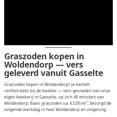
Graszoden kopen in
Woldendorp — vers
geleverd vanuit Gasselte
Graszoden kopen in Woldendorp? Je bestelt
rechtstreeks bij de kweker — vers gesneden van onze
eigen kwekerij in Gasselte, op zo’n 40 minuten van
Woldendorp. Basic graszoden v.a. €3,05/m², bezorgd de
volgende werkdag in heel Woldendorp en omgeving.