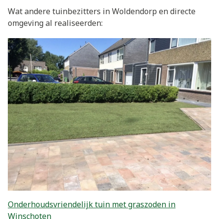
Wat andere tuinbezitters in Woldendorp en directe
omgeving al realiseerden:
Onderhoudsvriendelijk tuin met graszoden in
Winschoten