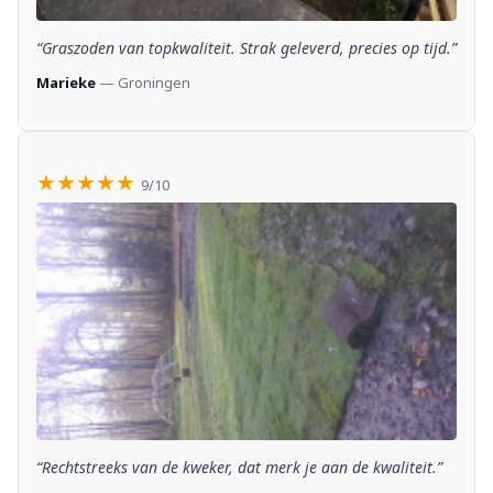
“Graszoden van topkwaliteit. Strak geleverd, precies op tijd.”
Marieke
— Groningen
★★★★★
9/10
“Rechtstreeks van de kweker, dat merk je aan de kwaliteit.”