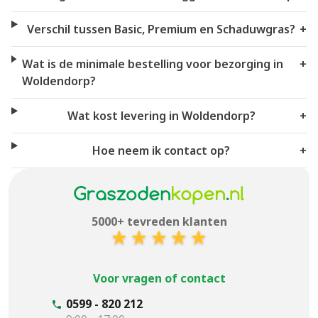
Verschil tussen Basic, Premium en Schaduwgras?
+
Wat is de minimale bestelling voor bezorging in
+
Woldendorp?
Wat kost levering in Woldendorp?
+
Hoe neem ik contact op?
+
5000+ tevreden klanten
Voor vragen of contact
0599 - 820 212