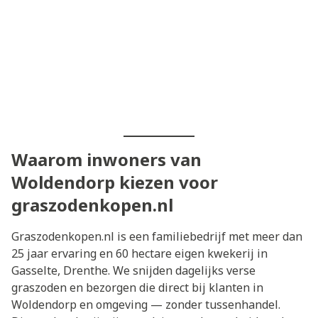
Waarom inwoners van
Woldendorp kiezen voor
graszodenkopen.nl
Graszodenkopen.nl is een familiebedrijf met meer dan
25 jaar ervaring en 60 hectare eigen kwekerij in
Gasselte, Drenthe. We snijden dagelijks verse
graszoden en bezorgen die direct bij klanten in
Woldendorp en omgeving — zonder tussenhandel.