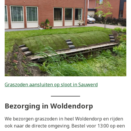
Graszoden aansluiten op sloot in Sauwerd
Bezorging in Woldendorp
We bezorgen graszoden in heel Woldendorp en rijden
ook naar de directe omgeving. Bestel voor 13:00 op een