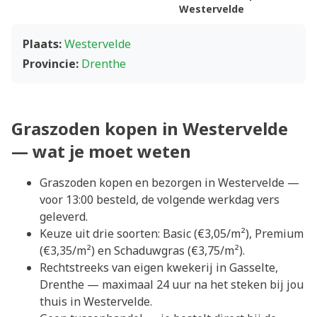
Westervelde
Plaats:
Westervelde
Provincie:
Drenthe
Graszoden kopen in Westervelde
— wat je moet weten
Graszoden kopen en bezorgen in Westervelde —
voor 13:00 besteld, de volgende werkdag vers
geleverd.
Keuze uit drie soorten: Basic (€3,05/m²), Premium
(€3,35/m²) en Schaduwgras (€3,75/m²).
Rechtstreeks van eigen kwekerij in Gasselte,
Drenthe — maximaal 24 uur na het steken bij jou
thuis in Westervelde.