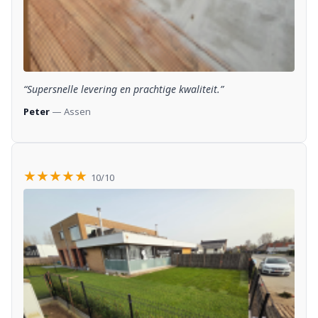
“Supersnelle levering en prachtige kwaliteit.”
Peter
— Assen
★★★★★
10/10