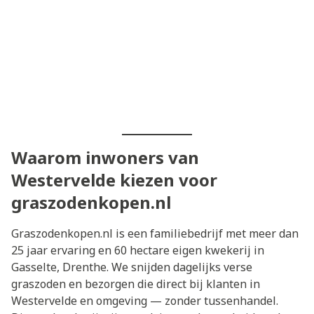
Waarom inwoners van
Westervelde kiezen voor
graszodenkopen.nl
Graszodenkopen.nl is een familiebedrijf met meer dan
25 jaar ervaring en 60 hectare eigen kwekerij in
Gasselte, Drenthe. We snijden dagelijks verse
graszoden en bezorgen die direct bij klanten in
Westervelde en omgeving — zonder tussenhandel.