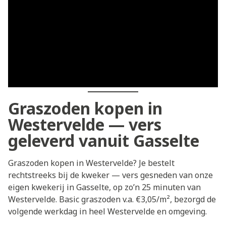
Graszoden kopen in
Westervelde — vers
geleverd vanuit Gasselte
Graszoden kopen in Westervelde? Je bestelt
rechtstreeks bij de kweker — vers gesneden van onze
eigen kwekerij in Gasselte, op zo’n 25 minuten van
Westervelde. Basic graszoden v.a. €3,05/m², bezorgd de
volgende werkdag in heel Westervelde en omgeving.