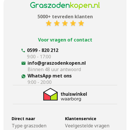
5000+ tevreden klanten
Voor vragen of contact
0599 - 820 212
9:00 - 17:00
info@graszodenkopen.nl
Binnen 48 uur antwoord
WhatsApp met ons
9:00 - 20:00
Direct naar
Klantenservice
Type graszoden
Veelgestelde vragen