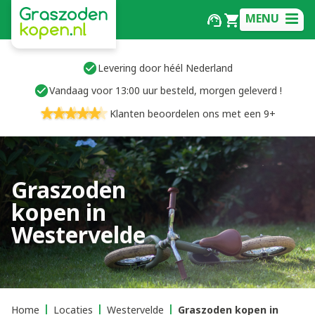
MENU
Levering door héél Nederland
Vandaag voor 13:00 uur besteld, morgen geleverd !
Klanten beoordelen ons met een 9+
Graszoden
kopen in
Westervelde
Home
Locaties
Westervelde
Graszoden kopen in