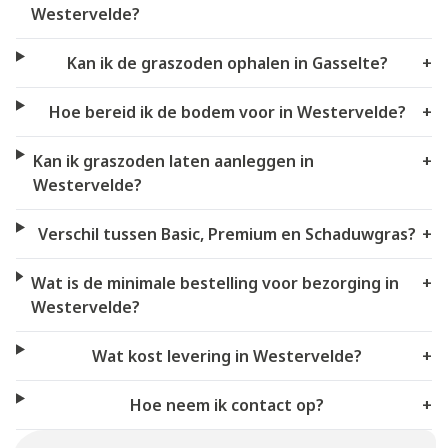
Westervelde?
Kan ik de graszoden ophalen in Gasselte?
+
Hoe bereid ik de bodem voor in Westervelde?
+
Kan ik graszoden laten aanleggen in
+
Westervelde?
Verschil tussen Basic, Premium en Schaduwgras?
+
Wat is de minimale bestelling voor bezorging in
+
Westervelde?
Wat kost levering in Westervelde?
+
Hoe neem ik contact op?
+