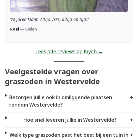
“Al jaren klant. Altijd vers, altijd op tijd.”
Roel
— Beilen
Lees alle reviews op Kiyoh →
Veelgestelde vragen over
graszoden in Westervelde
Bezorgen jullie ook in omliggende plaatsen
+
rondom Westervelde?
Hoe snel leveren jullie in Westervelde?
+
Welk type graszoden past het best bij een tuin in
+