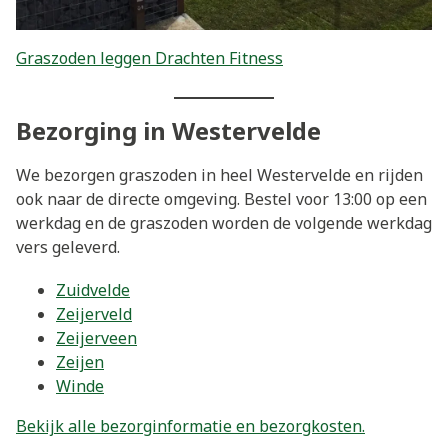
Graszoden leggen Drachten Fitness
Bezorging in Westervelde
We bezorgen graszoden in heel Westervelde en rijden
ook naar de directe omgeving. Bestel voor 13:00 op een
werkdag en de graszoden worden de volgende werkdag
vers geleverd.
Zuidvelde
Zeijerveld
Zeijerveen
Zeijen
Winde
Bekijk alle bezorginformatie en bezorgkosten.