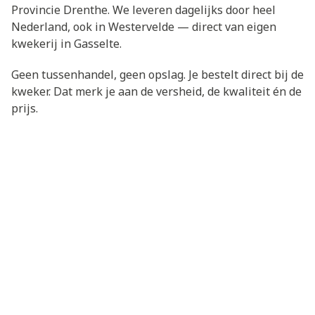
Provincie Drenthe. We leveren dagelijks door heel
Nederland, ook in Westervelde — direct van eigen
kwekerij in Gasselte.
Geen tussenhandel, geen opslag. Je bestelt direct bij de
kweker. Dat merk je aan de versheid, de kwaliteit én de
prijs.