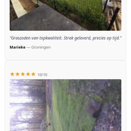
“Graszoden van topkwaliteit. Strak geleverd, precies op tijd.”
Marieke
— Groningen
★★★★★
10/10