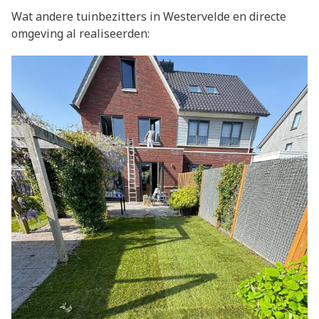
Wat andere tuinbezitters in Westervelde en directe
omgeving al realiseerden: