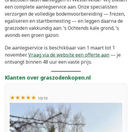
een complete aanlegservice aan. Onze specialisten
verzorgen de volledige bodemvoorbereiding — frezen,
egaliseren en startbemesting — en leggen daarna de
graszoden vakkundig aan. ’s Ochtends kale grond, ’s
avonds een groen gazon.
De aanlegservice is beschikbaar van 1 maart tot 1
november.
Vraag via de website een offerte aan
— je
ontvangt binnen 48 uur een vaste prijs.
Klanten over graszodenkopen.nl
★★★★★
10/10