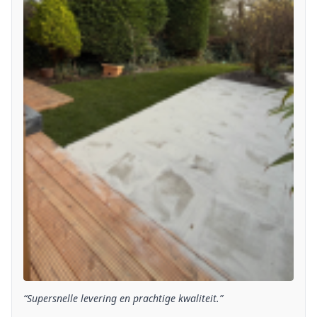
“Supersnelle levering en prachtige kwaliteit.”