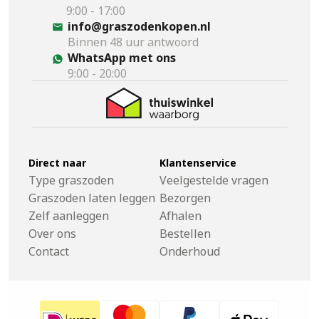
9:00 - 17:00
info@graszodenkopen.nl
Binnen 48 uur antwoord
WhatsApp met ons
9:00 - 20:00
Direct naar
Klantenservice
Type graszoden
Veelgestelde vragen
Graszoden laten leggen
Bezorgen
Zelf aanleggen
Afhalen
Over ons
Bestellen
Contact
Onderhoud