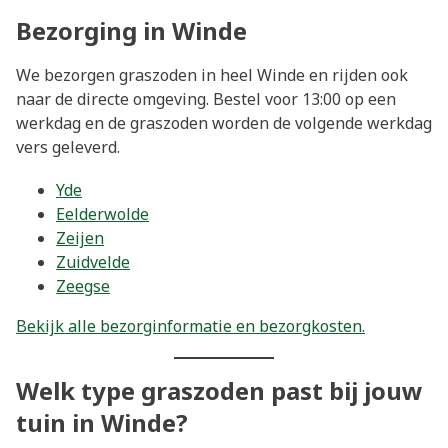
Bezorging in Winde
We bezorgen graszoden in heel Winde en rijden ook
naar de directe omgeving. Bestel voor 13:00 op een
werkdag en de graszoden worden de volgende werkdag
vers geleverd.
Yde
Eelderwolde
Zeijen
Zuidvelde
Zeegse
Bekijk alle bezorginformatie en bezorgkosten.
Welk type graszoden past bij jouw
tuin in Winde?