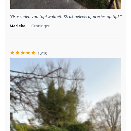
“Graszoden van topkwaliteit. Strak geleverd, precies op tijd.”
Marieke
— Groningen
★★★★★
10/10