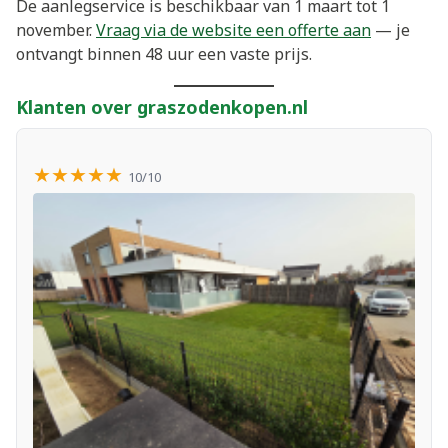
De aanlegservice is beschikbaar van 1 maart tot 1
november.
Vraag via de website een offerte aan
— je
ontvangt binnen 48 uur een vaste prijs.
Klanten over graszodenkopen.nl
★★★★★
10/10