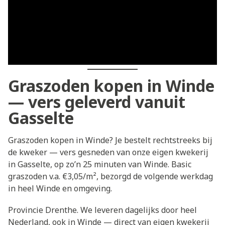
Graszoden kopen in Winde
— vers geleverd vanuit
Gasselte
Graszoden kopen in Winde? Je bestelt rechtstreeks bij
de kweker — vers gesneden van onze eigen kwekerij
in Gasselte, op zo’n 25 minuten van Winde. Basic
graszoden v.a. €3,05/m², bezorgd de volgende werkdag
in heel Winde en omgeving.
Provincie Drenthe. We leveren dagelijks door heel
Nederland, ook in Winde — direct van eigen kwekerij