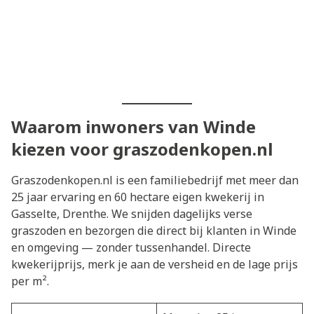
Waarom inwoners van Winde
kiezen voor graszodenkopen.nl
Graszodenkopen.nl is een familiebedrijf met meer dan
25 jaar ervaring en 60 hectare eigen kwekerij in
Gasselte, Drenthe. We snijden dagelijks verse
graszoden en bezorgen die direct bij klanten in Winde
en omgeving — zonder tussenhandel. Directe
kwekerijprijs, merk je aan de versheid en de lage prijs
per m².