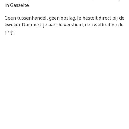
in Gasselte.
Geen tussenhandel, geen opslag. Je bestelt direct bij de
kweker. Dat merk je aan de versheid, de kwaliteit én de
prijs.