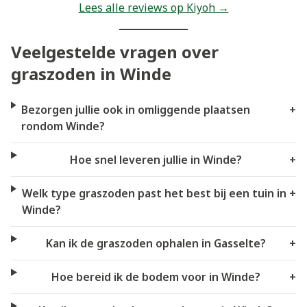
Lees alle reviews op Kiyoh →
Veelgestelde vragen over
graszoden in Winde
Bezorgen jullie ook in omliggende plaatsen
+
rondom Winde?
Hoe snel leveren jullie in Winde?
+
Welk type graszoden past het best bij een tuin in
+
Winde?
Kan ik de graszoden ophalen in Gasselte?
+
Hoe bereid ik de bodem voor in Winde?
+