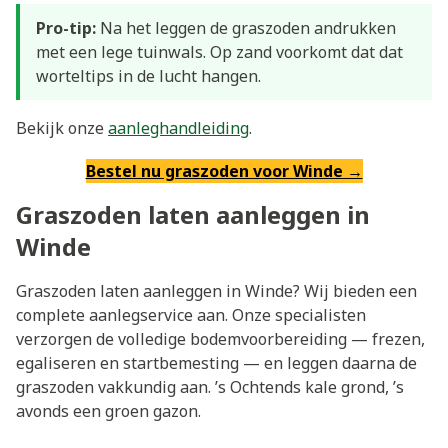
Pro-tip:
Na het leggen de graszoden andrukken
met een lege tuinwals. Op zand voorkomt dat dat
worteltips in de lucht hangen.
Bekijk onze
aanleghandleiding
.
Bestel nu graszoden voor Winde →
Graszoden laten aanleggen in
Winde
Graszoden laten aanleggen in Winde? Wij bieden een
complete aanlegservice aan. Onze specialisten
verzorgen de volledige bodemvoorbereiding — frezen,
egaliseren en startbemesting — en leggen daarna de
graszoden vakkundig aan. ’s Ochtends kale grond, ’s
avonds een groen gazon.