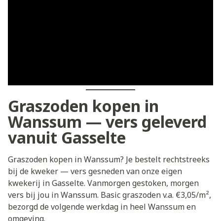
Graszoden kopen in
Wanssum — vers geleverd
vanuit Gasselte
Graszoden kopen in Wanssum? Je bestelt rechtstreeks
bij de kweker — vers gesneden van onze eigen
kwekerij in Gasselte. Vanmorgen gestoken, morgen
vers bij jou in Wanssum. Basic graszoden v.a. €3,05/m²,
bezorgd de volgende werkdag in heel Wanssum en
omgeving.