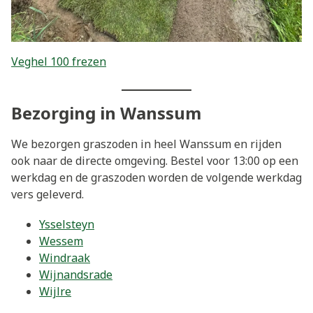
Veghel 100 frezen
Bezorging in Wanssum
We bezorgen graszoden in heel Wanssum en rijden
ook naar de directe omgeving. Bestel voor 13:00 op een
werkdag en de graszoden worden de volgende werkdag
vers geleverd.
Ysselsteyn
Wessem
Windraak
Wijnandsrade
Wijlre