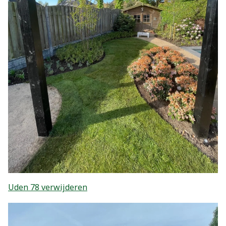
Uden 78 verwijderen