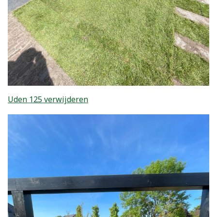
Uden 125 verwijderen