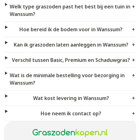
Welk type graszoden past het best bij een tuin in
+
Wanssum?
Hoe bereid ik de bodem voor in Wanssum?
+
Kan ik graszoden laten aanleggen in Wanssum?
+
Verschil tussen Basic, Premium en Schaduwgras?
+
Wat is de minimale bestelling voor bezorging in
+
Wanssum?
Wat kost levering in Wanssum?
+
Hoe neem ik contact op?
+