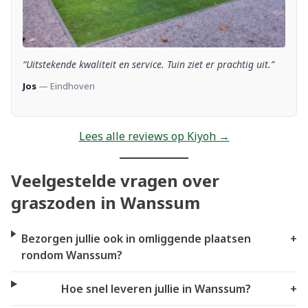
“Uitstekende kwaliteit en service. Tuin ziet er prachtig uit.”
Jos
— Eindhoven
Lees alle reviews op Kiyoh →
Veelgestelde vragen over
graszoden in Wanssum
Bezorgen jullie ook in omliggende plaatsen
+
rondom Wanssum?
Hoe snel leveren jullie in Wanssum?
+