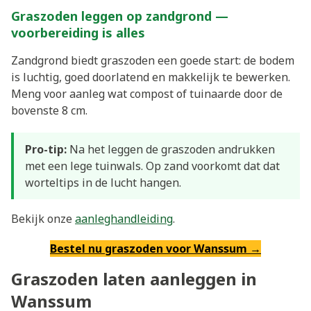
Graszoden leggen op zandgrond —
voorbereiding is alles
Zandgrond biedt graszoden een goede start: de bodem
is luchtig, goed doorlatend en makkelijk te bewerken.
Meng voor aanleg wat compost of tuinaarde door de
bovenste 8 cm.
Pro-tip:
Na het leggen de graszoden andrukken
met een lege tuinwals. Op zand voorkomt dat dat
worteltips in de lucht hangen.
Bekijk onze
aanleghandleiding
.
Bestel nu graszoden voor Wanssum →
Graszoden laten aanleggen in
Wanssum