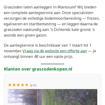
Graszoden laten aanleggen in Wanssum? Wij bieden
een complete aanlegservice aan. Onze specialisten
verzorgen de volledige bodemvoorbereiding — frezen,
egaliseren en startbemesting — en leggen daarna de
graszoden vakkundig aan. ’s Ochtends kale grond, ’s
avonds een groen gazon.
De aanlegservice is beschikbaar van 1 maart tot 1
november.
Vraag via de website een offerte aan
— je
ontvangt binnen 48 uur een vaste prijs.
Klanten over graszodenkopen.nl
★★★★★
9/10