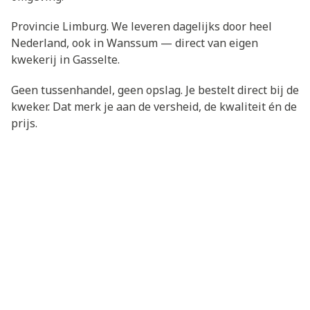
Provincie Limburg. We leveren dagelijks door heel
Nederland, ook in Wanssum — direct van eigen
kwekerij in Gasselte.
Geen tussenhandel, geen opslag. Je bestelt direct bij de
kweker. Dat merk je aan de versheid, de kwaliteit én de
prijs.