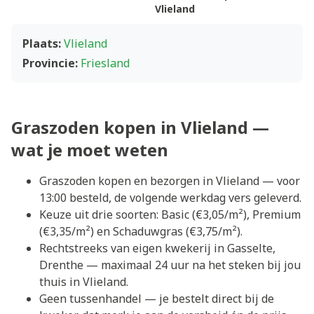
Vlieland
Plaats:
Vlieland
Provincie:
Friesland
Graszoden kopen in Vlieland —
wat je moet weten
Graszoden kopen en bezorgen in Vlieland — voor
13:00 besteld, de volgende werkdag vers geleverd.
Keuze uit drie soorten: Basic (€3,05/m²), Premium
(€3,35/m²) en Schaduwgras (€3,75/m²).
Rechtstreeks van eigen kwekerij in Gasselte,
Drenthe — maximaal 24 uur na het steken bij jou
thuis in Vlieland.
Geen tussenhandel — je bestelt direct bij de