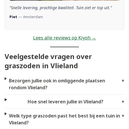
“Snelle levering, prachtige kwaliteit. Tuin ziet er top uit.”
Piet
— Amsterdam
Lees alle reviews op Kiyoh →
Veelgestelde vragen over
graszoden in Vlieland
Bezorgen jullie ook in omliggende plaatsen
+
rondom Vlieland?
Hoe snel leveren jullie in Vlieland?
+
Welk type graszoden past het best bij een tuin in
+
Vlieland?