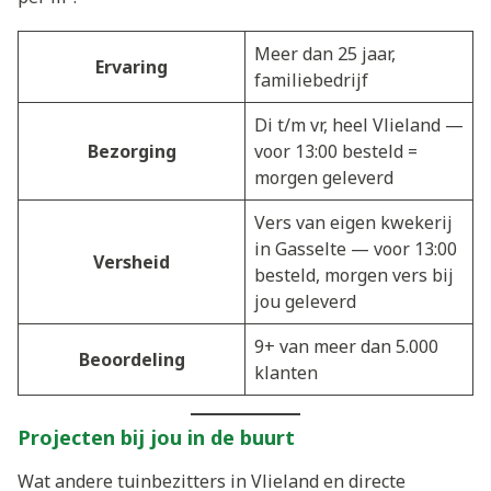
Meer dan 25 jaar,
Ervaring
familiebedrijf
Di t/m vr, heel Vlieland —
Bezorging
voor 13:00 besteld =
morgen geleverd
Vers van eigen kwekerij
in Gasselte — voor 13:00
Versheid
besteld, morgen vers bij
jou geleverd
9+ van meer dan 5.000
Beoordeling
klanten
Projecten bij jou in de buurt
Wat andere tuinbezitters in Vlieland en directe