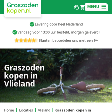
MENU
Levering door héél Nederland
Vandaag voor 13:00 uur besteld, morgen geleverd !
Klanten beoordelen ons met een 9+
Graszoden
kopen in
Vlieland
Home
Locaties
Vlieland
Graszoden kopen in