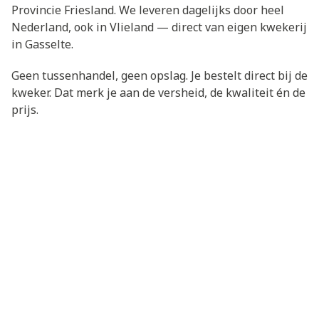
Provincie Friesland. We leveren dagelijks door heel
Nederland, ook in Vlieland — direct van eigen kwekerij
in Gasselte.
Geen tussenhandel, geen opslag. Je bestelt direct bij de
kweker. Dat merk je aan de versheid, de kwaliteit én de
prijs.