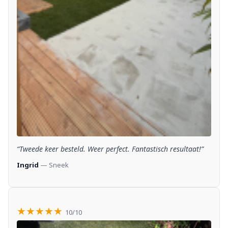
“Tweede keer besteld. Weer perfect. Fantastisch resultaat!”
Ingrid
— Sneek
★★★★★
10/10