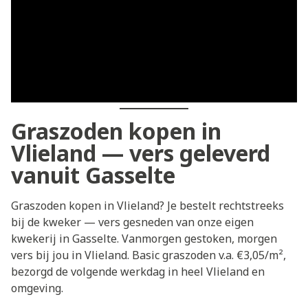
Graszoden kopen in
Vlieland — vers geleverd
vanuit Gasselte
Graszoden kopen in Vlieland? Je bestelt rechtstreeks
bij de kweker — vers gesneden van onze eigen
kwekerij in Gasselte. Vanmorgen gestoken, morgen
vers bij jou in Vlieland. Basic graszoden v.a. €3,05/m²,
bezorgd de volgende werkdag in heel Vlieland en
omgeving.