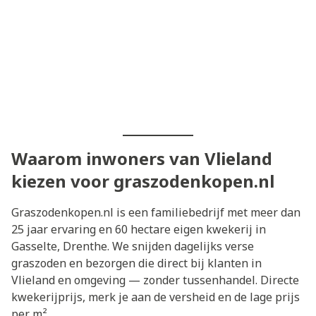
Waarom inwoners van Vlieland
kiezen voor graszodenkopen.nl
Graszodenkopen.nl is een familiebedrijf met meer dan
25 jaar ervaring en 60 hectare eigen kwekerij in
Gasselte, Drenthe. We snijden dagelijks verse
graszoden en bezorgen die direct bij klanten in
Vlieland en omgeving — zonder tussenhandel. Directe
kwekerijprijs, merk je aan de versheid en de lage prijs
per m².