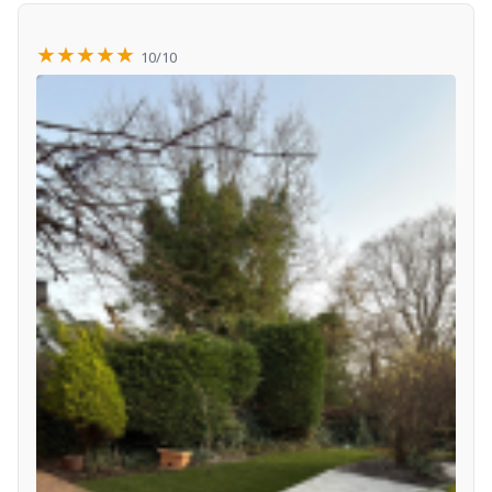
★★★★★
10/10