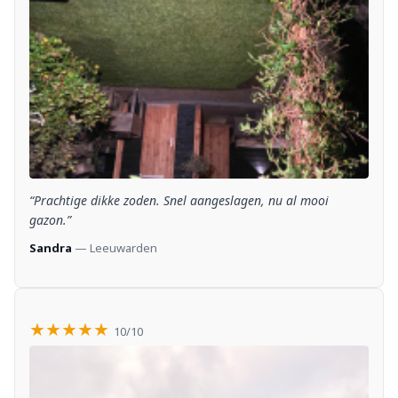
“Prachtige dikke zoden. Snel aangeslagen, nu al mooi
gazon.”
Sandra
— Leeuwarden
★★★★★
10/10