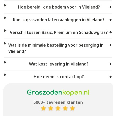
Hoe bereid ik de bodem voor in Vlieland?
+
Kan ik graszoden laten aanleggen in Vlieland?
+
Verschil tussen Basic, Premium en Schaduwgras?
+
Wat is de minimale bestelling voor bezorging in
+
Vlieland?
Wat kost levering in Vlieland?
+
Hoe neem ik contact op?
+
5000+ tevreden klanten