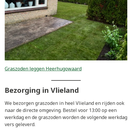
Graszoden leggen Heerhugowaard
Bezorging in Vlieland
We bezorgen graszoden in heel Vlieland en rijden ook
naar de directe omgeving. Bestel voor 13:00 op een
werkdag en de graszoden worden de volgende werkdag
vers geleverd.