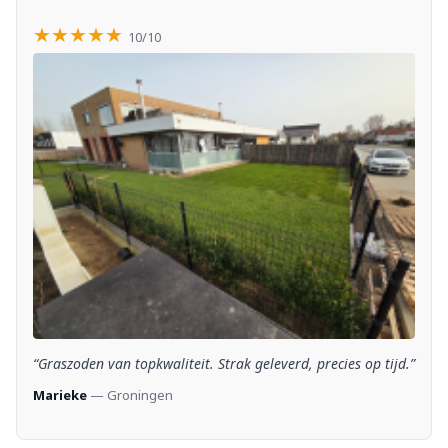
★★★★★
10/10
“Graszoden van topkwaliteit. Strak geleverd, precies op tijd.”
Marieke
— Groningen