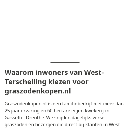
Waarom inwoners van West-
Terschelling kiezen voor
graszodenkopen.nl
Graszodenkopen.nl is een familiebedrijf met meer dan
25 jaar ervaring en 60 hectare eigen kwekerij in
Gasselte, Drenthe. We snijden dagelijks verse
graszoden en bezorgen die direct bij klanten in West-