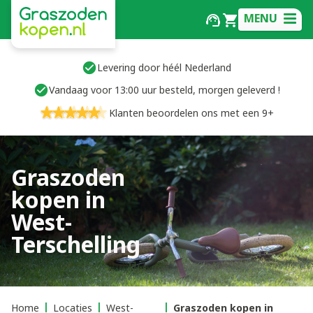
MENU
Levering door héél Nederland
Vandaag voor 13:00 uur besteld, morgen geleverd !
Klanten beoordelen ons met een 9+
Graszoden
kopen in
West-
Terschelling
Home
Locaties
West-
Graszoden kopen in