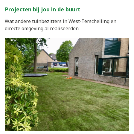
Projecten bij jou in de buurt
Wat andere tuinbezitters in West-Terschelling en
directe omgeving al realiseerden: