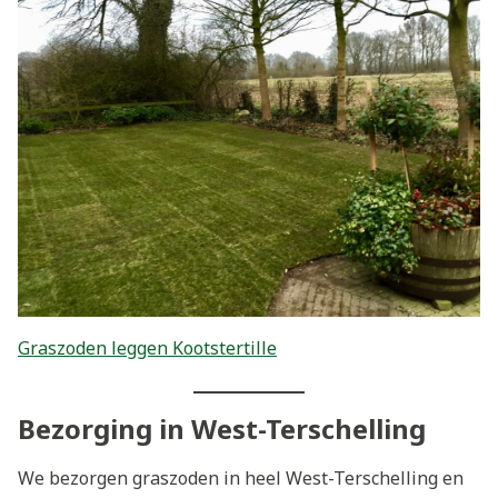
Graszoden leggen Kootstertille
Bezorging in West-Terschelling
We bezorgen graszoden in heel West-Terschelling en