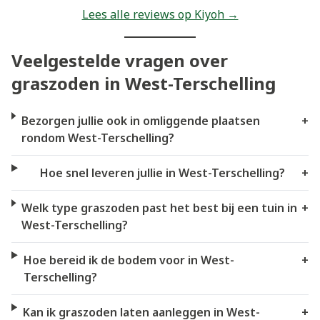
Lees alle reviews op Kiyoh →
Veelgestelde vragen over
graszoden in West-Terschelling
Bezorgen jullie ook in omliggende plaatsen
+
rondom West-Terschelling?
Hoe snel leveren jullie in West-Terschelling?
+
Welk type graszoden past het best bij een tuin in
+
West-Terschelling?
Hoe bereid ik de bodem voor in West-
+
Terschelling?
Kan ik graszoden laten aanleggen in West-
+