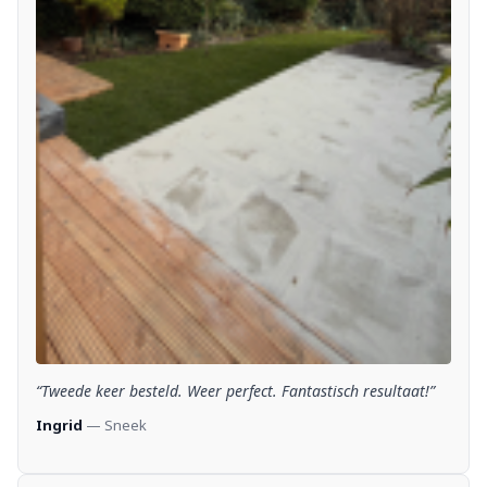
“Tweede keer besteld. Weer perfect. Fantastisch resultaat!”
Ingrid
— Sneek