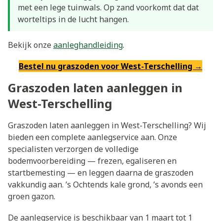
met een lege tuinwals. Op zand voorkomt dat dat
worteltips in de lucht hangen.
Bekijk onze
aanleghandleiding
.
Bestel nu graszoden voor West-Terschelling →
Graszoden laten aanleggen in
West-Terschelling
Graszoden laten aanleggen in West-Terschelling? Wij
bieden een complete aanlegservice aan. Onze
specialisten verzorgen de volledige
bodemvoorbereiding — frezen, egaliseren en
startbemesting — en leggen daarna de graszoden
vakkundig aan. ’s Ochtends kale grond, ’s avonds een
groen gazon.
De aanlegservice is beschikbaar van 1 maart tot 1