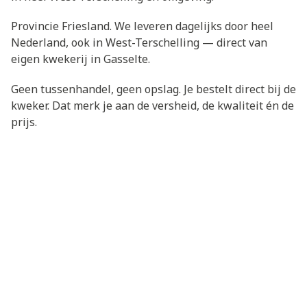
Provincie Friesland. We leveren dagelijks door heel
Nederland, ook in West-Terschelling — direct van
eigen kwekerij in Gasselte.
Geen tussenhandel, geen opslag. Je bestelt direct bij de
kweker. Dat merk je aan de versheid, de kwaliteit én de
prijs.