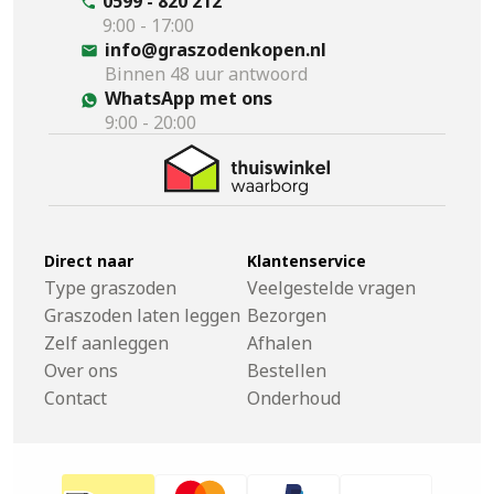
0599 - 820 212
9:00 - 17:00
info@graszodenkopen.nl
Binnen 48 uur antwoord
WhatsApp met ons
9:00 - 20:00
Direct naar
Klantenservice
Type graszoden
Veelgestelde vragen
Graszoden laten leggen
Bezorgen
Zelf aanleggen
Afhalen
Over ons
Bestellen
Contact
Onderhoud