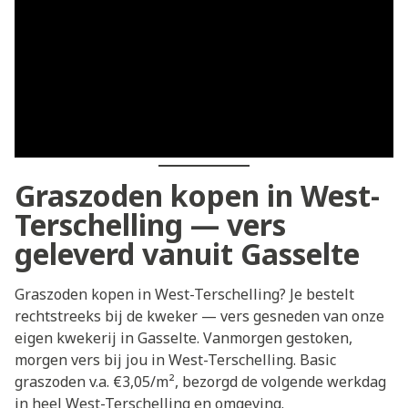
Graszoden kopen in West-
Terschelling — vers
geleverd vanuit Gasselte
Graszoden kopen in West-Terschelling? Je bestelt
rechtstreeks bij de kweker — vers gesneden van onze
eigen kwekerij in Gasselte. Vanmorgen gestoken,
morgen vers bij jou in West-Terschelling. Basic
graszoden v.a. €3,05/m², bezorgd de volgende werkdag
in heel West-Terschelling en omgeving.