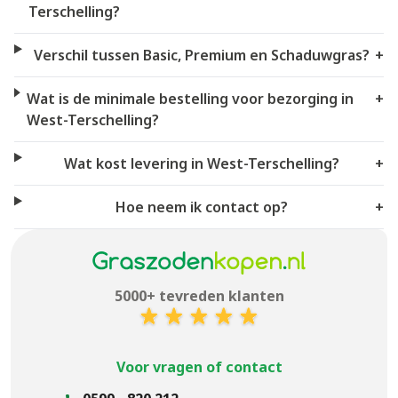
Terschelling?
Verschil tussen Basic, Premium en Schaduwgras?
+
Wat is de minimale bestelling voor bezorging in
+
West-Terschelling?
Wat kost levering in West-Terschelling?
+
Hoe neem ik contact op?
+
5000+ tevreden klanten
Voor vragen of contact