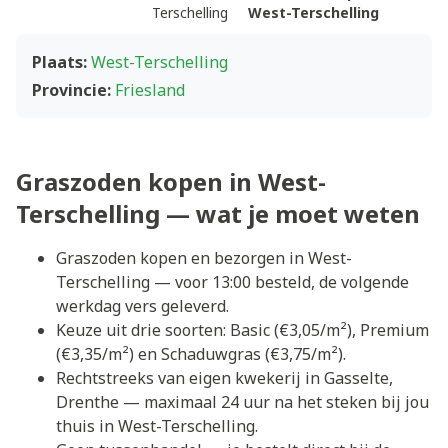
Terschelling
West-Terschelling
Plaats:
West-Terschelling
Provincie:
Friesland
Graszoden kopen in West-
Terschelling — wat je moet weten
Graszoden kopen en bezorgen in West-
Terschelling — voor 13:00 besteld, de volgende
werkdag vers geleverd.
Keuze uit drie soorten: Basic (€3,05/m²), Premium
(€3,35/m²) en Schaduwgras (€3,75/m²).
Rechtstreeks van eigen kwekerij in Gasselte,
Drenthe — maximaal 24 uur na het steken bij jou
thuis in West-Terschelling.