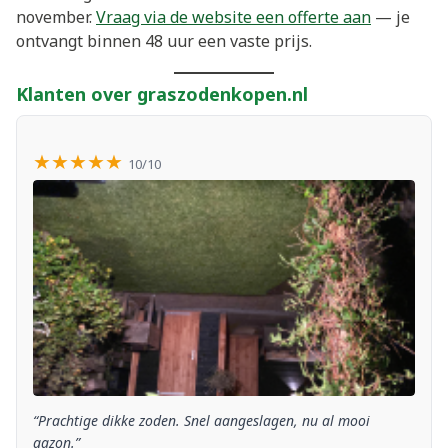
november.
Vraag via de website een offerte aan
— je
ontvangt binnen 48 uur een vaste prijs.
Klanten over graszodenkopen.nl
★★★★★
10/10
“Prachtige dikke zoden. Snel aangeslagen, nu al mooi
gazon.”