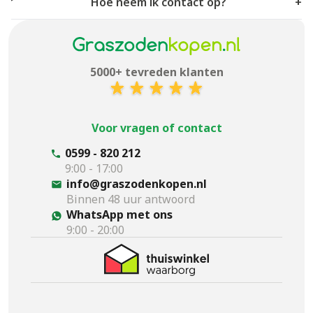
Hoe neem ik contact op?
+
5000+ tevreden klanten
Voor vragen of contact
0599 - 820 212
9:00 - 17:00
info@graszodenkopen.nl
Binnen 48 uur antwoord
WhatsApp met ons
9:00 - 20:00