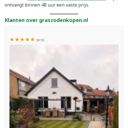
ontvangt binnen 48 uur een vaste prijs.
Klanten over graszodenkopen.nl
★★★★★
9/10