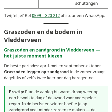
schuttingen.
Twijfel je? Bel
0599 – 820 212
of stuur een WhatsApp.
Graszoden en de bodem in
Vledderveen
Graszoden en zandgrond in Vledderveen —
het juiste moment kiezen
De beste periodes: april-mei en september-oktober.
Graszoden leggen op zandgrond
in de zomer vraagt
dagelijks of zelfs twee keer per dag beregening.
Pro-tip:
Plan de aanleg bij warm droog weer op
een bewolkte dag of de avond voor voorspelde
regen. In de herfst en winter hoef je je op
zandgrond veel minder zorgen te maken — de