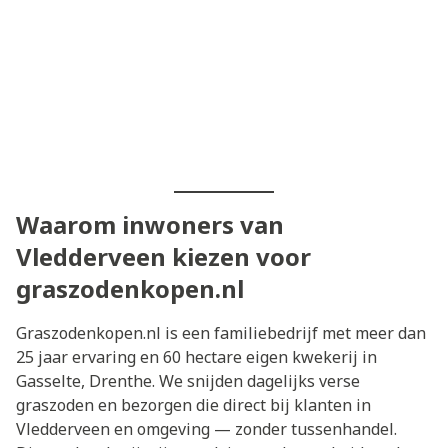
Waarom inwoners van
Vledderveen kiezen voor
graszodenkopen.nl
Graszodenkopen.nl is een familiebedrijf met meer dan
25 jaar ervaring en 60 hectare eigen kwekerij in
Gasselte, Drenthe. We snijden dagelijks verse
graszoden en bezorgen die direct bij klanten in
Vledderveen en omgeving — zonder tussenhandel.