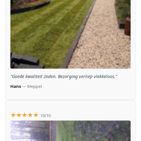
“Goede kwaliteit zoden. Bezorging verliep vlekkeloos.”
Hans
— Meppel
★★★★★
10/10