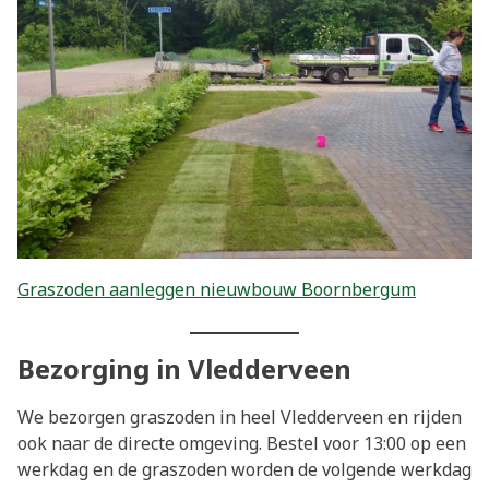
Graszoden aanleggen nieuwbouw Boornbergum
Bezorging in Vledderveen
We bezorgen graszoden in heel Vledderveen en rijden
ook naar de directe omgeving. Bestel voor 13:00 op een
werkdag en de graszoden worden de volgende werkdag