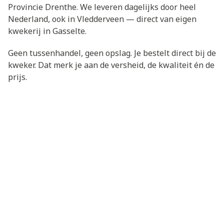
Provincie Drenthe. We leveren dagelijks door heel
Nederland, ook in Vledderveen — direct van eigen
kwekerij in Gasselte.
Geen tussenhandel, geen opslag. Je bestelt direct bij de
kweker. Dat merk je aan de versheid, de kwaliteit én de
prijs.