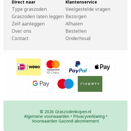
Direct naar
Klantenservice
Type graszoden
Veelgestelde vragen
Graszoden laten leggen
Bezorgen
Zelf aanleggen
Afhalen
Over ons
Bestellen
Contact
Onderhoud
© 2026 Graszodenkopen.nl
Algemene voorwaarden
•
Privacyverklaring
•
Voorwaarden Gazond-abonnement