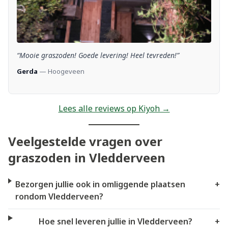
“Mooie graszoden! Goede levering! Heel tevreden!”
Gerda
— Hoogeveen
Lees alle reviews op Kiyoh →
Veelgestelde vragen over
graszoden in Vledderveen
Bezorgen jullie ook in omliggende plaatsen
+
rondom Vledderveen?
Hoe snel leveren jullie in Vledderveen?
+