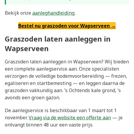
Bekijk onze
aanleghandleiding
.
Bestel nu graszoden voor Wapserveen →
Graszoden laten aanleggen in
Wapserveen
Graszoden laten aanleggen in Wapserveen? Wij bieden
een complete aanlegservice aan. Onze specialisten
verzorgen de volledige bodemvoorbereiding — frezen,
egaliseren en startbemesting — en leggen daarna de
graszoden vakkundig aan. ’s Ochtends kale grond, ’s
avonds een groen gazon.
De aanlegservice is beschikbaar van 1 maart tot 1
november.
Vraag via de website een offerte aan
— je
ontvangt binnen 48 uur een vaste prijs.