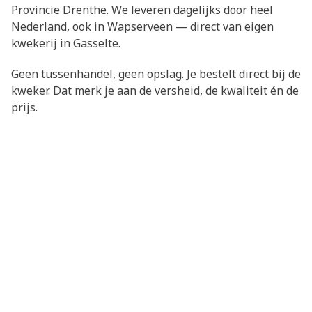
Provincie Drenthe. We leveren dagelijks door heel
Nederland, ook in Wapserveen — direct van eigen
kwekerij in Gasselte.
Geen tussenhandel, geen opslag. Je bestelt direct bij de
kweker. Dat merk je aan de versheid, de kwaliteit én de
prijs.