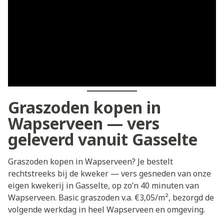
Graszoden kopen in
Wapserveen — vers
geleverd vanuit Gasselte
Graszoden kopen in Wapserveen? Je bestelt
rechtstreeks bij de kweker — vers gesneden van onze
eigen kwekerij in Gasselte, op zo’n 40 minuten van
Wapserveen. Basic graszoden v.a. €3,05/m², bezorgd de
volgende werkdag in heel Wapserveen en omgeving.