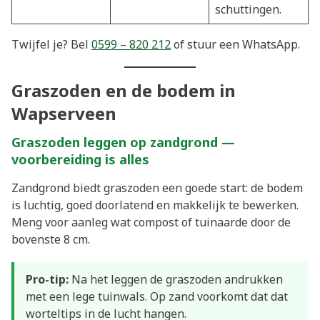
schuttingen.
Twijfel je? Bel
0599 – 820 212
of stuur een WhatsApp.
Graszoden en de bodem in
Wapserveen
Graszoden leggen op zandgrond —
voorbereiding is alles
Zandgrond biedt graszoden een goede start: de bodem
is luchtig, goed doorlatend en makkelijk te bewerken.
Meng voor aanleg wat compost of tuinaarde door de
bovenste 8 cm.
Pro-tip:
Na het leggen de graszoden andrukken
met een lege tuinwals. Op zand voorkomt dat dat
worteltips in de lucht hangen.