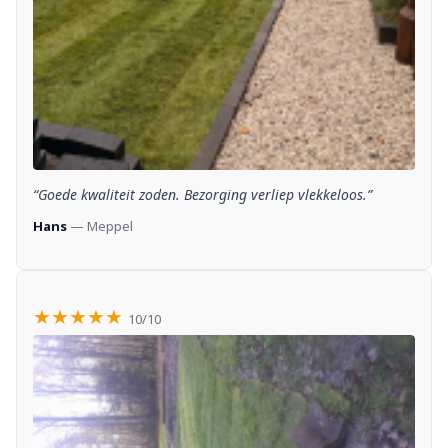
“Goede kwaliteit zoden. Bezorging verliep vlekkeloos.”
Hans
— Meppel
★★★★★
10/10