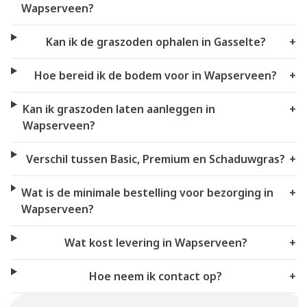
Wapserveen?
Kan ik de graszoden ophalen in Gasselte?
+
Hoe bereid ik de bodem voor in Wapserveen?
+
Kan ik graszoden laten aanleggen in
+
Wapserveen?
Verschil tussen Basic, Premium en Schaduwgras?
+
Wat is de minimale bestelling voor bezorging in
+
Wapserveen?
Wat kost levering in Wapserveen?
+
Hoe neem ik contact op?
+