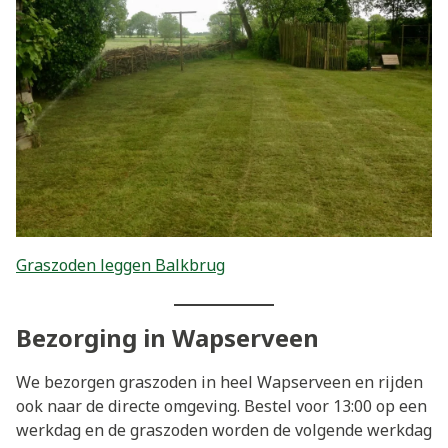
Graszoden leggen Balkbrug
Bezorging in Wapserveen
We bezorgen graszoden in heel Wapserveen en rijden
ook naar de directe omgeving. Bestel voor 13:00 op een
werkdag en de graszoden worden de volgende werkdag