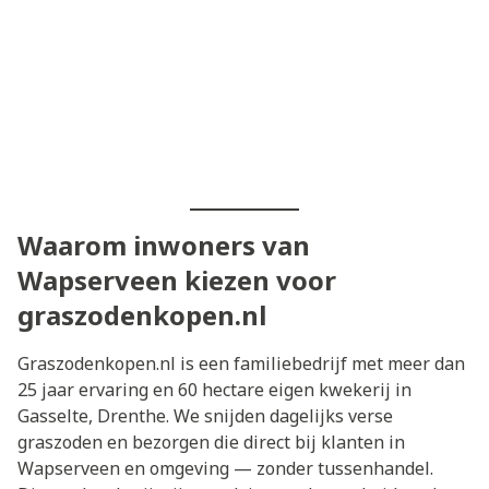
Waarom inwoners van
Wapserveen kiezen voor
graszodenkopen.nl
Graszodenkopen.nl is een familiebedrijf met meer dan
25 jaar ervaring en 60 hectare eigen kwekerij in
Gasselte, Drenthe. We snijden dagelijks verse
graszoden en bezorgen die direct bij klanten in
Wapserveen en omgeving — zonder tussenhandel.