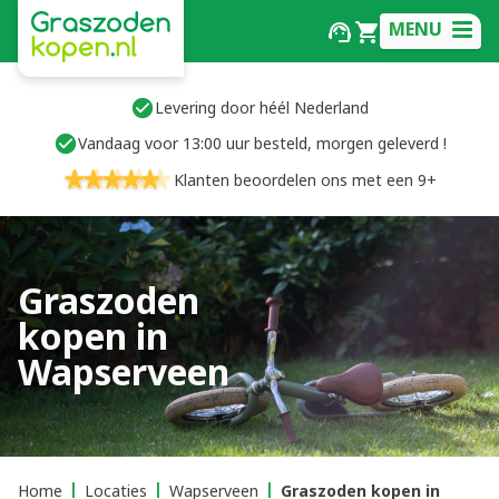
MENU
Levering door héél Nederland
Vandaag voor 13:00 uur besteld, morgen geleverd !
Klanten beoordelen ons met een 9+
Graszoden
kopen in
Wapserveen
Home
Locaties
Wapserveen
Graszoden kopen in