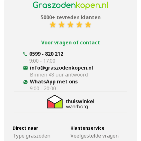
5000+ tevreden klanten
Voor vragen of contact
0599 - 820 212
9:00 - 17:00
info@graszodenkopen.nl
Binnen 48 uur antwoord
WhatsApp met ons
9:00 - 20:00
Direct naar
Klantenservice
Type graszoden
Veelgestelde vragen