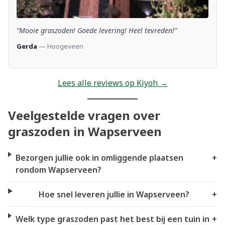
“Mooie graszoden! Goede levering! Heel tevreden!”
Gerda
— Hoogeveen
Lees alle reviews op Kiyoh →
Veelgestelde vragen over
graszoden in Wapserveen
Bezorgen jullie ook in omliggende plaatsen
+
rondom Wapserveen?
Hoe snel leveren jullie in Wapserveen?
+
Welk type graszoden past het best bij een tuin in
+