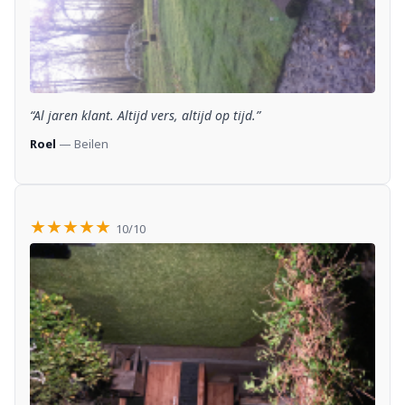
“Al jaren klant. Altijd vers, altijd op tijd.”
Roel
— Beilen
★★★★★
10/10