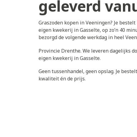
geleverd vanu
Graszoden kopen in Veeningen? Je bestelt
eigen kwekerij in Gasselte, op zo’n 40 min
bezorgd de volgende werkdag in heel Vee
Provincie Drenthe. We leveren dagelijks d
eigen kwekerij in Gasselte.
Geen tussenhandel, geen opslag. Je bestelt 
kwaliteit én de prijs.