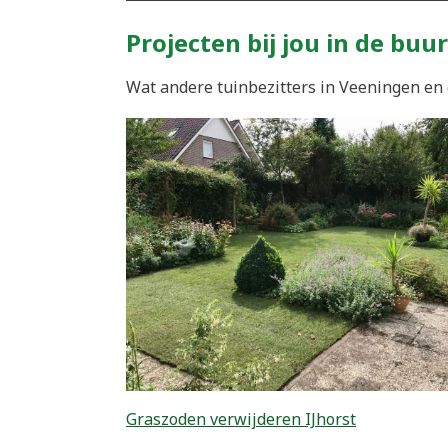
Projecten bij jou in de buur
Wat andere tuinbezitters in Veeningen en 
Graszoden verwijderen IJhorst