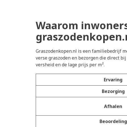
Waarom inwoners
graszodenkopen.
Graszodenkopen.nl is een familiebedrijf me
verse graszoden en bezorgen die direct bi
versheid en de lage prijs per m².
Ervaring
Bezorging
Afhalen
Beoordeling