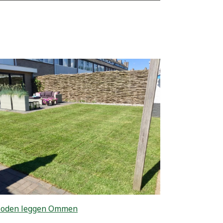
zoden leggen Ommen