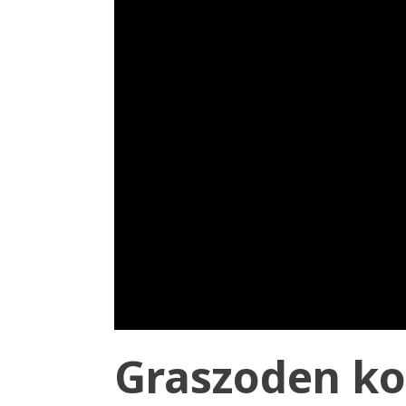
Graszoden ko