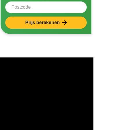
Postcode
Prijs berekenen