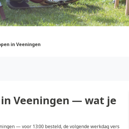
pen in Veeningen
in Veeningen — wat je
ingen — voor 13:00 besteld, de volgende werkdag vers