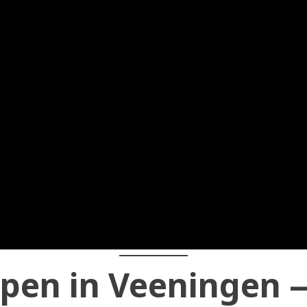
pen in Veeningen 