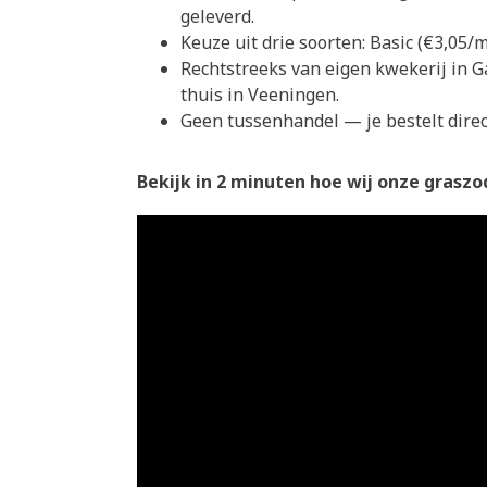
geleverd.
Keuze uit drie soorten: Basic (€3,05
Rechtstreeks van eigen kwekerij in G
thuis in Veeningen.
Geen tussenhandel — je bestelt direct
Bekijk in 2 minuten hoe wij onze graszod