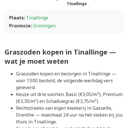
Tinallinge
Plaats:
Tinallinge
Provincie:
Groningen
Graszoden kopen in Tinallinge —
wat je moet weten
Graszoden kopen en bezorgen in Tinallinge —
voor 13:00 besteld, de volgende werkdag vers
geleverd.
Keuze uit drie soorten: Basic (€3,05/m²), Premium
(€3,35/m²) en Schaduwgras (€3,75/m²).
Rechtstreeks van eigen kwekerij in Gasselte,
Drenthe — maximaal 24 uur na het steken bij jou
thuis in Tinallinge.