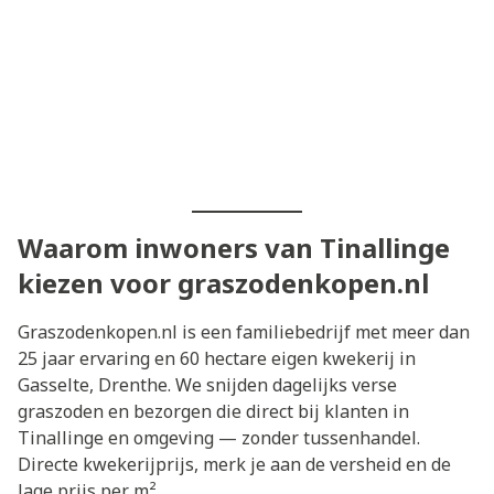
Waarom inwoners van Tinallinge
kiezen voor graszodenkopen.nl
Graszodenkopen.nl is een familiebedrijf met meer dan
25 jaar ervaring en 60 hectare eigen kwekerij in
Gasselte, Drenthe. We snijden dagelijks verse
graszoden en bezorgen die direct bij klanten in
Tinallinge en omgeving — zonder tussenhandel.
Directe kwekerijprijs, merk je aan de versheid en de
lage prijs per m².