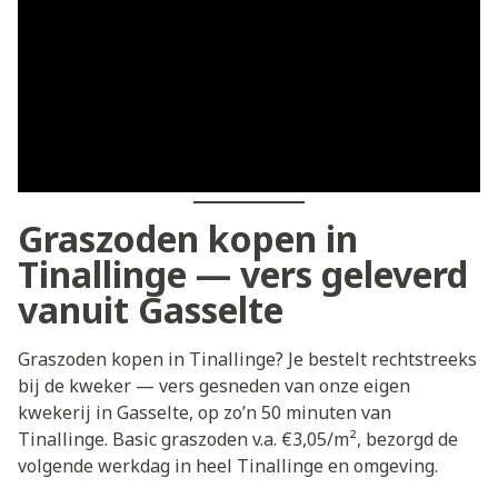
Graszoden kopen in
Tinallinge — vers geleverd
vanuit Gasselte
Graszoden kopen in Tinallinge? Je bestelt rechtstreeks
bij de kweker — vers gesneden van onze eigen
kwekerij in Gasselte, op zo’n 50 minuten van
Tinallinge. Basic graszoden v.a. €3,05/m², bezorgd de
volgende werkdag in heel Tinallinge en omgeving.