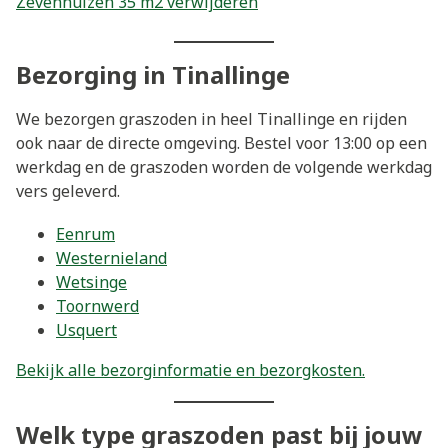
Zevenhuizen 35 m2 verwijderen
Bezorging in Tinallinge
We bezorgen graszoden in heel Tinallinge en rijden
ook naar de directe omgeving. Bestel voor 13:00 op een
werkdag en de graszoden worden de volgende werkdag
vers geleverd.
Eenrum
Westernieland
Wetsinge
Toornwerd
Usquert
Bekijk alle bezorginformatie en bezorgkosten.
Welk type graszoden past bij jouw