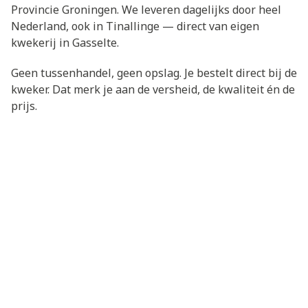
Provincie Groningen. We leveren dagelijks door heel
Nederland, ook in Tinallinge — direct van eigen
kwekerij in Gasselte.
Geen tussenhandel, geen opslag. Je bestelt direct bij de
kweker. Dat merk je aan de versheid, de kwaliteit én de
prijs.