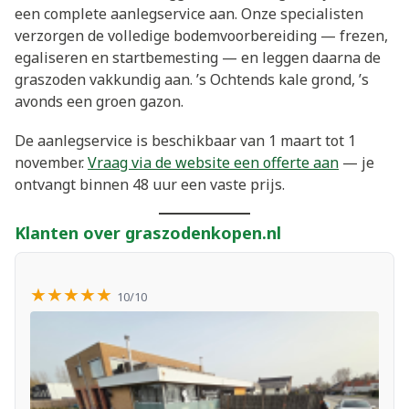
een complete aanlegservice aan. Onze specialisten
verzorgen de volledige bodemvoorbereiding — frezen,
egaliseren en startbemesting — en leggen daarna de
graszoden vakkundig aan. ’s Ochtends kale grond, ’s
avonds een groen gazon.
De aanlegservice is beschikbaar van 1 maart tot 1
november.
Vraag via de website een offerte aan
— je
ontvangt binnen 48 uur een vaste prijs.
Klanten over graszodenkopen.nl
★★★★★
10/10