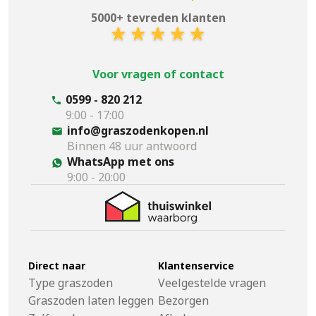
5000+ tevreden klanten
Voor vragen of contact
0599 - 820 212
9:00 - 17:00
info@graszodenkopen.nl
Binnen 48 uur antwoord
WhatsApp met ons
9:00 - 20:00
Direct naar
Klantenservice
Type graszoden
Veelgestelde vragen
Graszoden laten leggen
Bezorgen