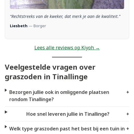
“Rechtstreeks van de kweker, dat merk je aan de kwaliteit.”
Liesbeth
— Borger
Lees alle reviews op Kiyoh →
Veelgestelde vragen over
graszoden in Tinallinge
Bezorgen jullie ook in omliggende plaatsen
+
rondom Tinallinge?
Hoe snel leveren jullie in Tinallinge?
+
Welk type graszoden past het best bij een tuin in
+