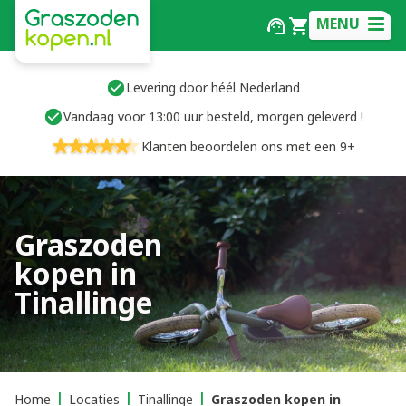
MENU
Levering door héél Nederland
Vandaag voor 13:00 uur besteld, morgen geleverd !
Klanten beoordelen ons met een 9+
Graszoden
kopen in
Tinallinge
Home
Locaties
Tinallinge
Graszoden kopen in