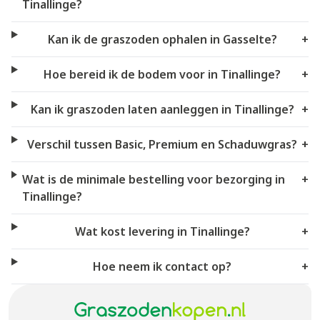
Tinallinge?
Kan ik de graszoden ophalen in Gasselte?
+
Hoe bereid ik de bodem voor in Tinallinge?
+
Kan ik graszoden laten aanleggen in Tinallinge?
+
Verschil tussen Basic, Premium en Schaduwgras?
+
Wat is de minimale bestelling voor bezorging in
+
Tinallinge?
Wat kost levering in Tinallinge?
+
Hoe neem ik contact op?
+