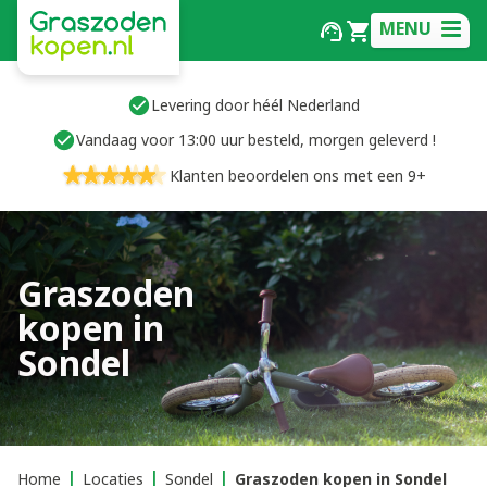
MENU
Levering door héél Nederland
Vandaag voor 13:00 uur besteld, morgen geleverd !
Klanten beoordelen ons met een 9+
Graszoden
kopen in
Sondel
Home
Locaties
Sondel
Graszoden kopen in Sondel