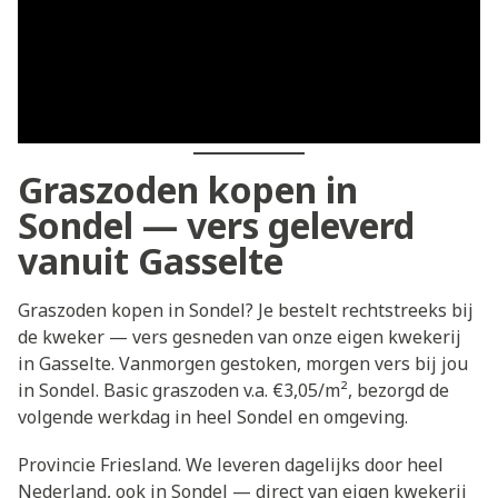
Graszoden kopen in
Sondel — vers geleverd
vanuit Gasselte
Graszoden kopen in Sondel? Je bestelt rechtstreeks bij
de kweker — vers gesneden van onze eigen kwekerij
in Gasselte. Vanmorgen gestoken, morgen vers bij jou
in Sondel. Basic graszoden v.a. €3,05/m², bezorgd de
volgende werkdag in heel Sondel en omgeving.
Provincie Friesland. We leveren dagelijks door heel
Nederland, ook in Sondel — direct van eigen kwekerij