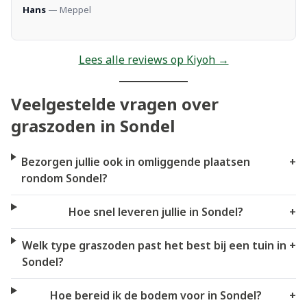
Hans
— Meppel
Lees alle reviews op Kiyoh →
Veelgestelde vragen over
graszoden in Sondel
Bezorgen jullie ook in omliggende plaatsen
+
rondom Sondel?
Hoe snel leveren jullie in Sondel?
+
Welk type graszoden past het best bij een tuin in
+
Sondel?
Hoe bereid ik de bodem voor in Sondel?
+