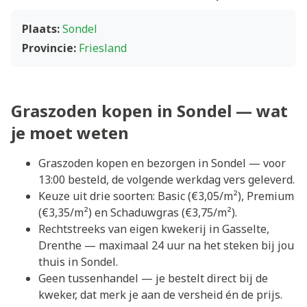
Plaats:
Sondel
Provincie:
Friesland
Graszoden kopen in Sondel — wat
je moet weten
Graszoden kopen en bezorgen in Sondel — voor
13:00 besteld, de volgende werkdag vers geleverd.
Keuze uit drie soorten: Basic (€3,05/m²), Premium
(€3,35/m²) en Schaduwgras (€3,75/m²).
Rechtstreeks van eigen kwekerij in Gasselte,
Drenthe — maximaal 24 uur na het steken bij jou
thuis in Sondel.
Geen tussenhandel — je bestelt direct bij de
kweker, dat merk je aan de versheid én de prijs.