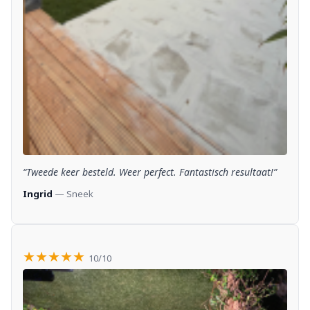
“Tweede keer besteld. Weer perfect. Fantastisch resultaat!”
Ingrid
— Sneek
★★★★★
10/10