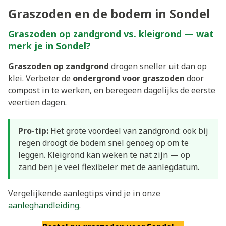
Graszoden en de bodem in Sondel
Graszoden op zandgrond vs. kleigrond — wat
merk je in Sondel?
Graszoden op zandgrond
drogen sneller uit dan op
klei. Verbeter de
ondergrond voor graszoden
door
compost in te werken, en beregeen dagelijks de eerste
veertien dagen.
Pro-tip:
Het grote voordeel van zandgrond: ook bij
regen droogt de bodem snel genoeg op om te
leggen. Kleigrond kan weken te nat zijn — op
zand ben je veel flexibeler met de aanlegdatum.
Vergelijkende aanlegtips vind je in onze
aanleghandleiding
.