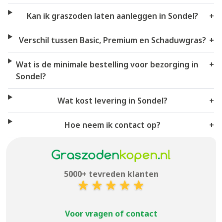
Kan ik graszoden laten aanleggen in Sondel?
+
Verschil tussen Basic, Premium en Schaduwgras?
+
Wat is de minimale bestelling voor bezorging in
+
Sondel?
Wat kost levering in Sondel?
+
Hoe neem ik contact op?
+
5000+ tevreden klanten
Voor vragen of contact