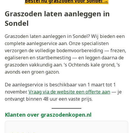
Bestel nu graszoden voor Sondel →
Graszoden laten aanleggen in
Sondel
Graszoden laten aanleggen in Sondel? Wij bieden een
complete aanlegservice aan. Onze specialisten
verzorgen de volledige bodemvoorbereiding — frezen,
egaliseren en startbemesting — en leggen daarna de
graszoden vakkundig aan. ’s Ochtends kale grond, ’s
avonds een groen gazon.
De aanlegservice is beschikbaar van 1 maart tot 1
november.
Vraag via de website een offerte aan
— je
ontvangt binnen 48 uur een vaste prijs.
Klanten over graszodenkopen.nl