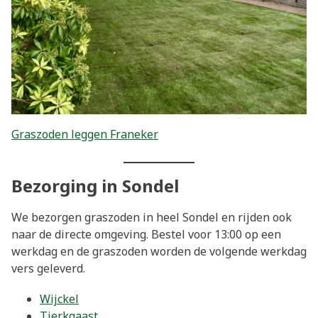
Graszoden leggen Franeker
Bezorging in Sondel
We bezorgen graszoden in heel Sondel en rijden ook
naar de directe omgeving. Bestel voor 13:00 op een
werkdag en de graszoden worden de volgende werkdag
vers geleverd.
Wijckel
Tjerkgaast