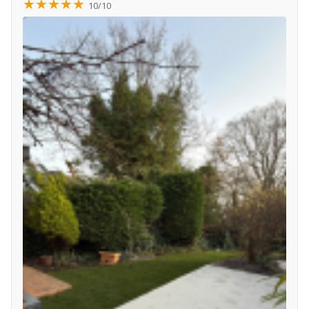
★★★★★
10/10