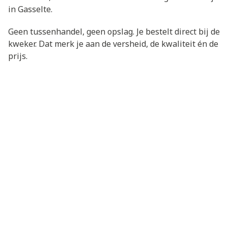
in Gasselte.
Geen tussenhandel, geen opslag. Je bestelt direct bij de
kweker. Dat merk je aan de versheid, de kwaliteit én de
prijs.