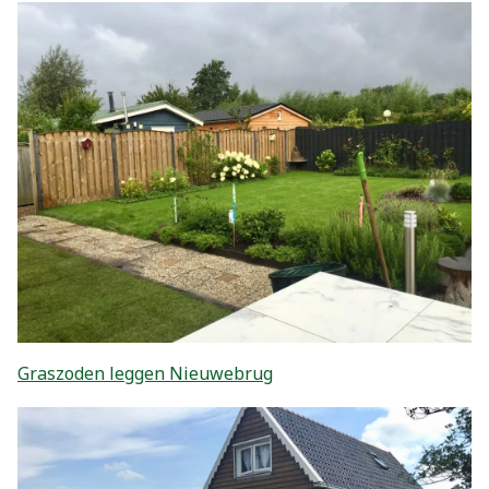
Graszoden leggen Nieuwebrug