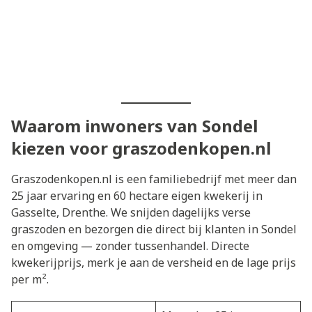
Waarom inwoners van Sondel
kiezen voor graszodenkopen.nl
Graszodenkopen.nl is een familiebedrijf met meer dan
25 jaar ervaring en 60 hectare eigen kwekerij in
Gasselte, Drenthe. We snijden dagelijks verse
graszoden en bezorgen die direct bij klanten in Sondel
en omgeving — zonder tussenhandel. Directe
kwekerijprijs, merk je aan de versheid en de lage prijs
per m².