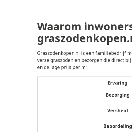
Waarom inwoners
graszodenkopen.
Graszodenkopen.nl is een familiebedrijf me
verse graszoden en bezorgen die direct bi
en de lage prijs per m².
Ervaring
Bezorging
Versheid
Beoordeling