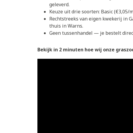
geleverd.
Keuze uit drie soorten: Basic (€3,05
Rechtstreeks van eigen kwekerij in G
thuis in Warns.
Geen tussenhandel — je bestelt direct
Bekijk in 2 minuten hoe wij onze graszod