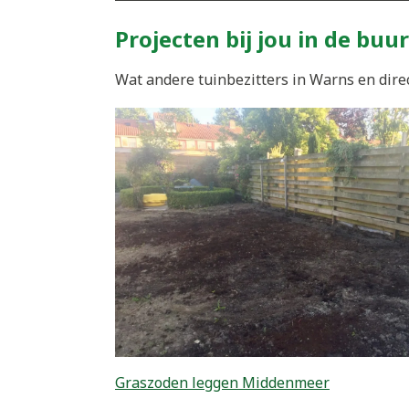
Projecten bij jou in de buur
Wat andere tuinbezitters in Warns en dire
Graszoden leggen Middenmeer