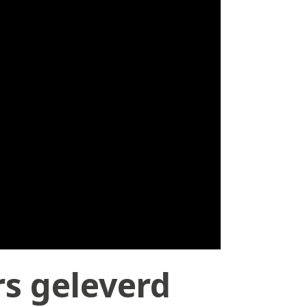
s geleverd