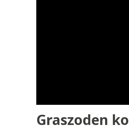
Graszoden ko