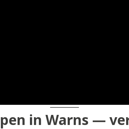
pen in Warns — ver