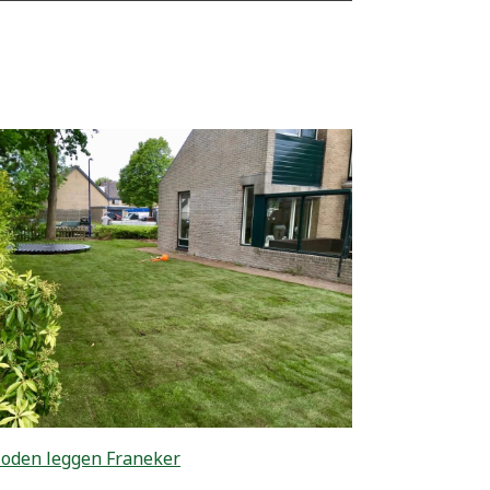
oden leggen Franeker