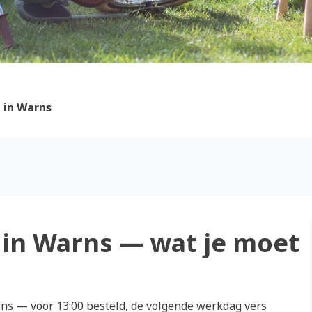
 in Warns
in Warns — wat je moet
s — voor 13:00 besteld, de volgende werkdag vers