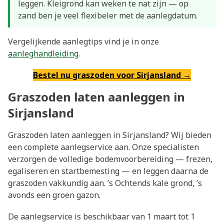
leggen. Kleigrond kan weken te nat zijn — op
zand ben je veel flexibeler met de aanlegdatum.
Vergelijkende aanlegtips vind je in onze
aanleghandleiding
.
Bestel nu graszoden voor Sirjansland →
Graszoden laten aanleggen in
Sirjansland
Graszoden laten aanleggen in Sirjansland? Wij bieden
een complete aanlegservice aan. Onze specialisten
verzorgen de volledige bodemvoorbereiding — frezen,
egaliseren en startbemesting — en leggen daarna de
graszoden vakkundig aan. ’s Ochtends kale grond, ’s
avonds een groen gazon.
De aanlegservice is beschikbaar van 1 maart tot 1