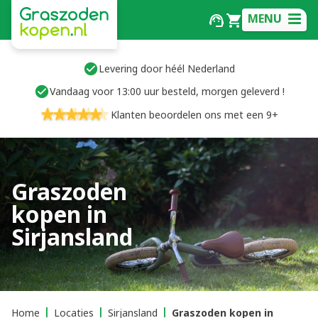
MENU
Levering door héél Nederland
Vandaag voor 13:00 uur besteld, morgen geleverd !
Klanten beoordelen ons met een 9+
Graszoden
kopen in
Sirjansland
Home
Locaties
Sirjansland
Graszoden kopen in