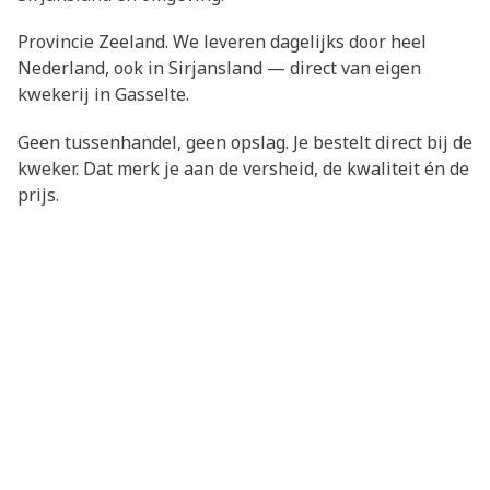
Provincie Zeeland. We leveren dagelijks door heel
Nederland, ook in Sirjansland — direct van eigen
kwekerij in Gasselte.
Geen tussenhandel, geen opslag. Je bestelt direct bij de
kweker. Dat merk je aan de versheid, de kwaliteit én de
prijs.