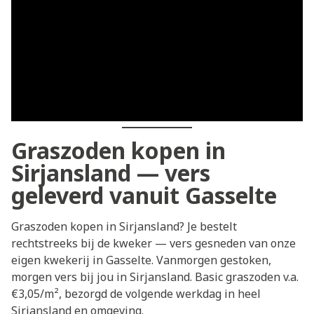
Graszoden kopen in
Sirjansland — vers
geleverd vanuit Gasselte
Graszoden kopen in Sirjansland? Je bestelt
rechtstreeks bij de kweker — vers gesneden van onze
eigen kwekerij in Gasselte. Vanmorgen gestoken,
morgen vers bij jou in Sirjansland. Basic graszoden v.a.
€3,05/m², bezorgd de volgende werkdag in heel
Sirjansland en omgeving.