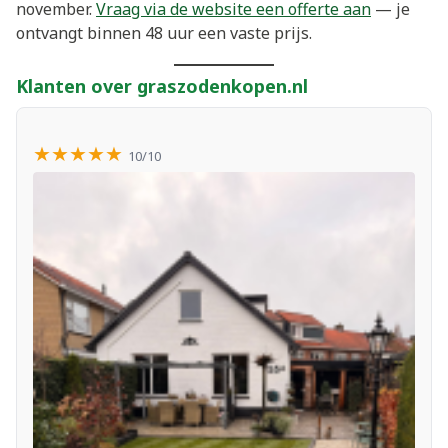
november.
Vraag via de website een offerte aan
— je
ontvangt binnen 48 uur een vaste prijs.
Klanten over graszodenkopen.nl
★★★★★
10/10