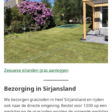
Zeeuwse eilanden gras aanleggen
Bezorging in Sirjansland
We bezorgen graszoden in heel Sirjansland en rijden
ook naar de directe omgeving. Bestel voor 13:00 op een
werkdag en de graszoden worden de volgende werkdag