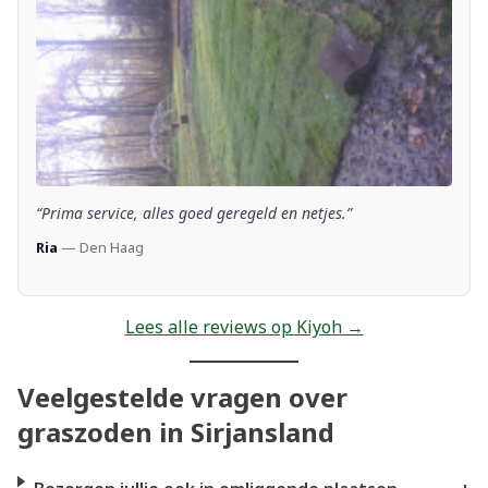
“Prima service, alles goed geregeld en netjes.”
Ria
— Den Haag
Lees alle reviews op Kiyoh →
Veelgestelde vragen over
graszoden in Sirjansland