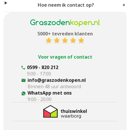
Hoe neem ik contact op?
+
5000+ tevreden klanten
Voor vragen of contact
0599 - 820 212
9:00 - 17:00
info@graszodenkopen.nl
Binnen 48 uur antwoord
WhatsApp met ons
9:00 - 20:00