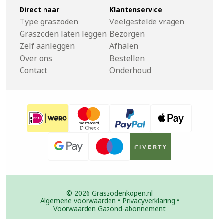
Direct naar
Klantenservice
Type graszoden
Veelgestelde vragen
Graszoden laten leggen
Bezorgen
Zelf aanleggen
Afhalen
Over ons
Bestellen
Contact
Onderhoud
© 2026 Graszodenkopen.nl
Algemene voorwaarden
•
Privacyverklaring
•
Voorwaarden Gazond-abonnement