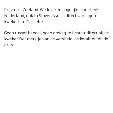
Provincie Zeeland. We leveren dagelijks door heel
Nederland, ook in Stavenisse — direct van eigen
kwekerij in Gasselte.
Geen tussenhandel, geen opslag. Je bestelt direct bij de
kweker. Dat merk je aan de versheid, de kwaliteit én de
prijs.