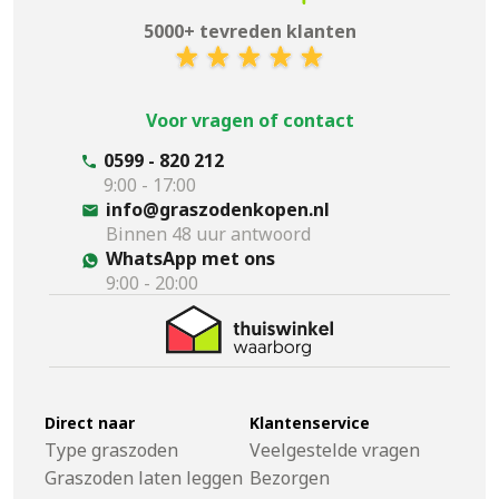
5000+ tevreden klanten
Voor vragen of contact
0599 - 820 212
9:00 - 17:00
info@graszodenkopen.nl
Binnen 48 uur antwoord
WhatsApp met ons
9:00 - 20:00
Direct naar
Klantenservice
Type graszoden
Veelgestelde vragen
Graszoden laten leggen
Bezorgen