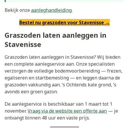
Bekijk onze
aanleghandleiding
.
Bestel nu graszoden voor Stavenisse →
Graszoden laten aanleggen in
Stavenisse
Graszoden laten aanleggen in Stavenisse? Wij bieden
een complete aanlegservice aan. Onze specialisten
verzorgen de volledige bodemvoorbereiding — frezen,
egaliseren en startbemesting — en leggen daarna de
graszoden vakkundig aan. ’s Ochtends kale grond, ’s
avonds een groen gazon.
De aanlegservice is beschikbaar van 1 maart tot 1
november.
Vraag via de website een offerte aan
— je
ontvangt binnen 48 uur een vaste prijs.