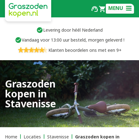
MENU
Levering door héél Nederland
Vandaag voor 13:00 uur besteld, morgen geleverd !
Klanten beoordelen ons met een 9+
Graszoden
kopen in
Stavenisse
Home
Locaties
Stavenisse
Graszoden kopen in