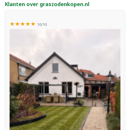
Klanten over graszodenkopen.nl
★★★★★
10/10