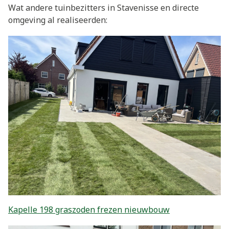
Wat andere tuinbezitters in Stavenisse en directe
omgeving al realiseerden:
Kapelle 198 graszoden frezen nieuwbouw