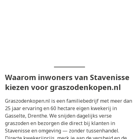
Waarom inwoners van Stavenisse
kiezen voor graszodenkopen.nl
Graszodenkopen.nl is een familiebedrijf met meer dan
25 jaar ervaring en 60 hectare eigen kwekerij in
Gasselte, Drenthe. We snijden dagelijks verse
graszoden en bezorgen die direct bij klanten in
Stavenisse en omgeving — zonder tussenhandel.
Directe kwekerijprijs, merk je aan de versheid en de