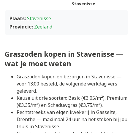
Stavenisse
Plaats:
Stavenisse
Provincie:
Zeeland
Graszoden kopen in Stavenisse —
wat je moet weten
Graszoden kopen en bezorgen in Stavenisse —
voor 13:00 besteld, de volgende werkdag vers
geleverd.
Keuze uit drie soorten: Basic (€3,05/m²), Premium
(€3,35/m²) en Schaduwgras (€3,75/m²).
Rechtstreeks van eigen kwekerij in Gasselte,
Drenthe — maximaal 24 uur na het steken bij jou
thuis in Stavenisse.