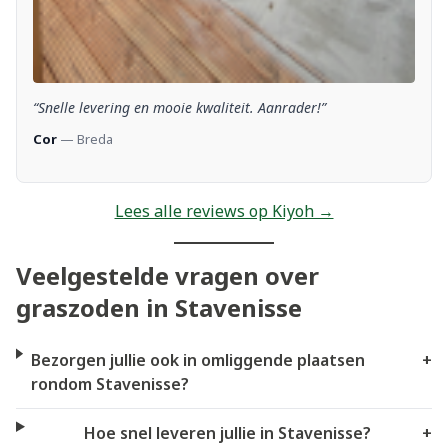
“Snelle levering en mooie kwaliteit. Aanrader!”
Cor
— Breda
Lees alle reviews op Kiyoh →
Veelgestelde vragen over
graszoden in Stavenisse
Bezorgen jullie ook in omliggende plaatsen
+
rondom Stavenisse?
Hoe snel leveren jullie in Stavenisse?
+