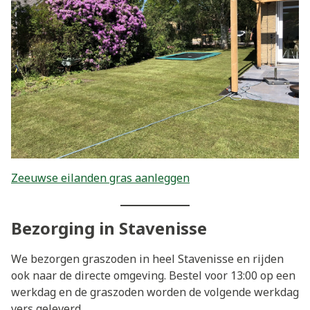
Zeeuwse eilanden gras aanleggen
Bezorging in Stavenisse
We bezorgen graszoden in heel Stavenisse en rijden
ook naar de directe omgeving. Bestel voor 13:00 op een
werkdag en de graszoden worden de volgende werkdag
vers geleverd.