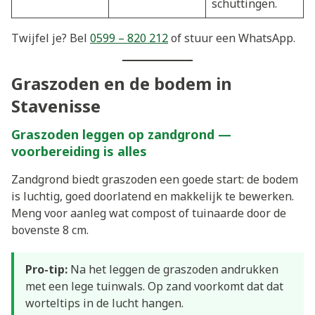
schuttingen.
Twijfel je? Bel
0599 – 820 212
of stuur een WhatsApp.
Graszoden en de bodem in
Stavenisse
Graszoden leggen op zandgrond —
voorbereiding is alles
Zandgrond biedt graszoden een goede start: de bodem
is luchtig, goed doorlatend en makkelijk te bewerken.
Meng voor aanleg wat compost of tuinaarde door de
bovenste 8 cm.
Pro-tip:
Na het leggen de graszoden andrukken
met een lege tuinwals. Op zand voorkomt dat dat
worteltips in de lucht hangen.