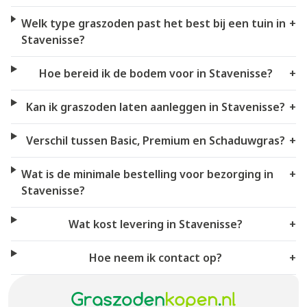
Welk type graszoden past het best bij een tuin in
+
Stavenisse?
Hoe bereid ik de bodem voor in Stavenisse?
+
Kan ik graszoden laten aanleggen in Stavenisse?
+
Verschil tussen Basic, Premium en Schaduwgras?
+
Wat is de minimale bestelling voor bezorging in
+
Stavenisse?
Wat kost levering in Stavenisse?
+
Hoe neem ik contact op?
+