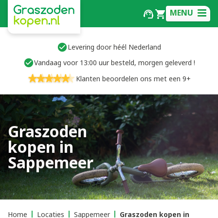
MENU
Levering door héél Nederland
Vandaag voor 13:00 uur besteld, morgen geleverd !
Klanten beoordelen ons met een 9+
Graszoden
kopen in
Sappemeer
Home
Locaties
Sappemeer
Graszoden kopen in