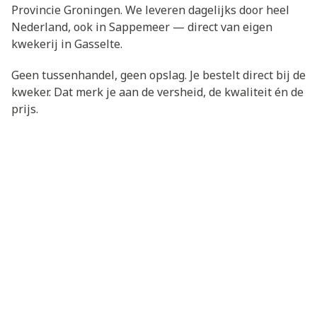
Provincie Groningen. We leveren dagelijks door heel
Nederland, ook in Sappemeer — direct van eigen
kwekerij in Gasselte.
Geen tussenhandel, geen opslag. Je bestelt direct bij de
kweker. Dat merk je aan de versheid, de kwaliteit én de
prijs.