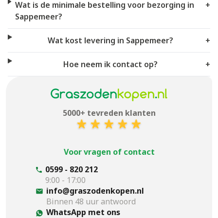
Wat is de minimale bestelling voor bezorging in
+
Sappemeer?
Wat kost levering in Sappemeer?
+
Hoe neem ik contact op?
+
5000+ tevreden klanten
Voor vragen of contact
0599 - 820 212
9:00 - 17:00
info@graszodenkopen.nl
Binnen 48 uur antwoord
WhatsApp met ons