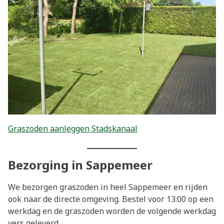
Graszoden aanleggen Stadskanaal
Bezorging in Sappemeer
We bezorgen graszoden in heel Sappemeer en rijden
ook naar de directe omgeving. Bestel voor 13:00 op een
werkdag en de graszoden worden de volgende werkdag
vers geleverd.