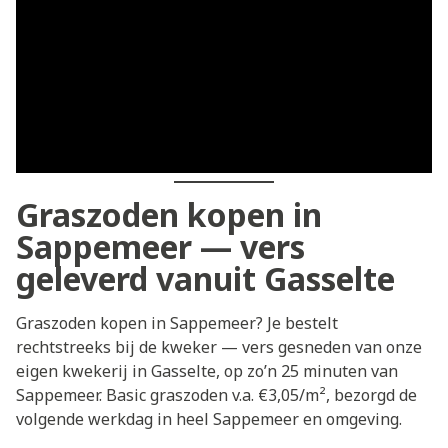
Graszoden kopen in
Sappemeer — vers
geleverd vanuit Gasselte
Graszoden kopen in Sappemeer? Je bestelt
rechtstreeks bij de kweker — vers gesneden van onze
eigen kwekerij in Gasselte, op zo’n 25 minuten van
Sappemeer. Basic graszoden v.a. €3,05/m², bezorgd de
volgende werkdag in heel Sappemeer en omgeving.