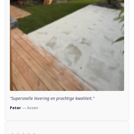
“Supersnelle levering en prachtige kwaliteit.”
Peter
— Assen