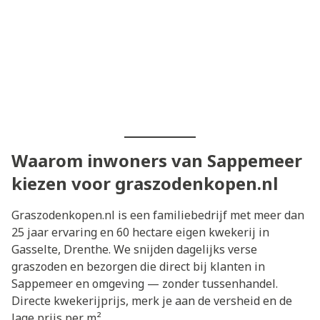
Waarom inwoners van Sappemeer
kiezen voor graszodenkopen.nl
Graszodenkopen.nl is een familiebedrijf met meer dan
25 jaar ervaring en 60 hectare eigen kwekerij in
Gasselte, Drenthe. We snijden dagelijks verse
graszoden en bezorgen die direct bij klanten in
Sappemeer en omgeving — zonder tussenhandel.
Directe kwekerijprijs, merk je aan de versheid en de
lage prijs per m².