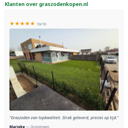
Klanten over graszodenkopen.nl
★★★★★
10/10
“Graszoden van topkwaliteit. Strak geleverd, precies op tijd.”
Marieke
— Groningen