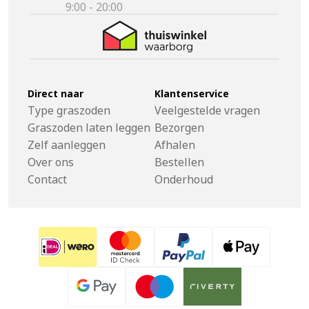
9:00 - 20:00
Direct naar
Klantenservice
Type graszoden
Veelgestelde vragen
Graszoden laten leggen
Bezorgen
Zelf aanleggen
Afhalen
Over ons
Bestellen
Contact
Onderhoud