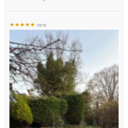
★★★★★
10/10