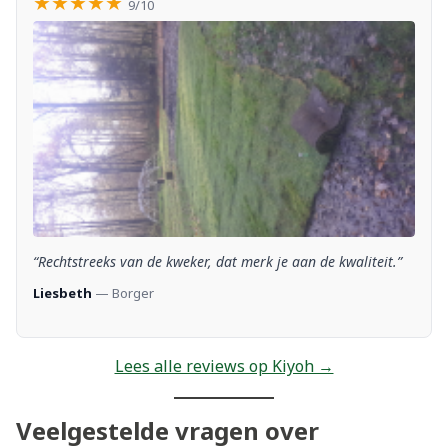
★★★★★
9/10
“Rechtstreeks van de kweker, dat merk je aan de kwaliteit.”
Liesbeth
— Borger
Lees alle reviews op Kiyoh →
Veelgestelde vragen over