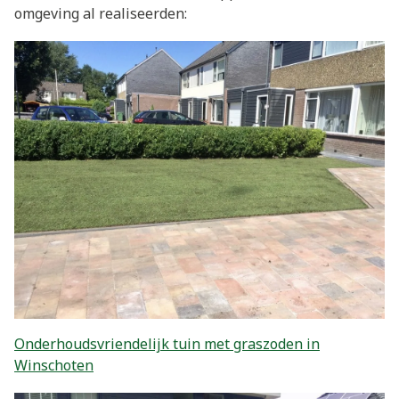
omgeving al realiseerden:
Onderhoudsvriendelijk tuin met graszoden in
Winschoten