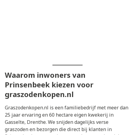
Waarom inwoners van
Prinsenbeek kiezen voor
graszodenkopen.nl
Graszodenkopen.nl is een familiebedrijf met meer dan
25 jaar ervaring en 60 hectare eigen kwekerij in
Gasselte, Drenthe. We snijden dagelijks verse
graszoden en bezorgen die direct bij klanten in