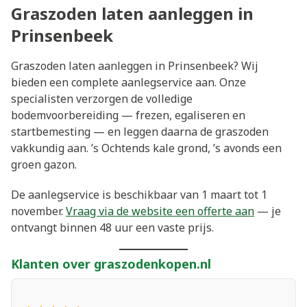
Graszoden laten aanleggen in
Prinsenbeek
Graszoden laten aanleggen in Prinsenbeek? Wij
bieden een complete aanlegservice aan. Onze
specialisten verzorgen de volledige
bodemvoorbereiding — frezen, egaliseren en
startbemesting — en leggen daarna de graszoden
vakkundig aan. ’s Ochtends kale grond, ’s avonds een
groen gazon.
De aanlegservice is beschikbaar van 1 maart tot 1
november.
Vraag via de website een offerte aan
— je
ontvangt binnen 48 uur een vaste prijs.
Klanten over graszodenkopen.nl