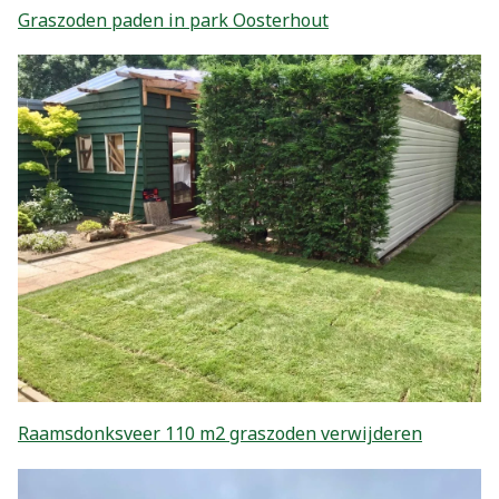
Graszoden paden in park Oosterhout
Raamsdonksveer 110 m2 graszoden verwijderen