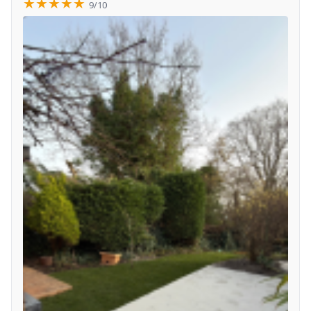
★★★★★
9/10