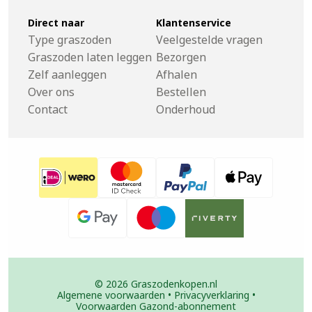
Direct naar
Klantenservice
Type graszoden
Veelgestelde vragen
Graszoden laten leggen
Bezorgen
Zelf aanleggen
Afhalen
Over ons
Bestellen
Contact
Onderhoud
© 2026 Graszodenkopen.nl
Algemene voorwaarden
•
Privacyverklaring
•
Voorwaarden Gazond-abonnement