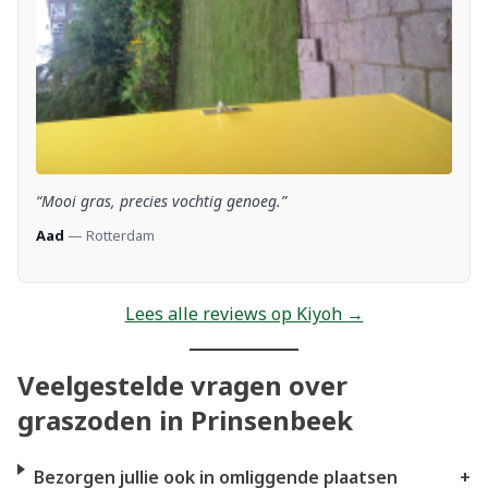
“Mooi gras, precies vochtig genoeg.”
Aad
— Rotterdam
Lees alle reviews op Kiyoh →
Veelgestelde vragen over
graszoden in Prinsenbeek
Bezorgen jullie ook in omliggende plaatsen
+