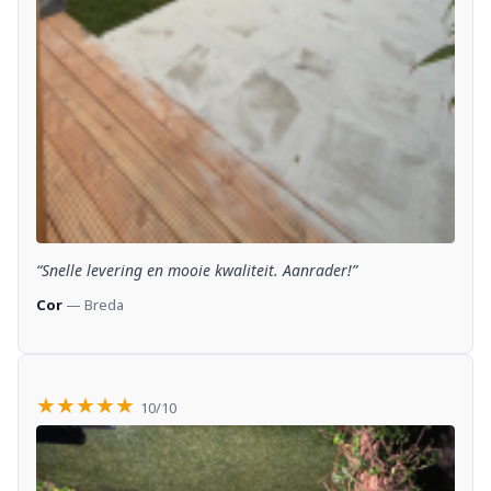
“Snelle levering en mooie kwaliteit. Aanrader!”
Cor
— Breda
★★★★★
10/10