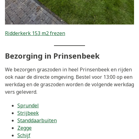
Ridderkerk 153 m2 frezen
Bezorging in Prinsenbeek
We bezorgen graszoden in heel Prinsenbeek en rijden
ook naar de directe omgeving. Bestel voor 13:00 op een
werkdag en de graszoden worden de volgende werkdag
vers geleverd.
Sprundel
Strijbeek
Standdaarbuiten
Zegge
Schijf