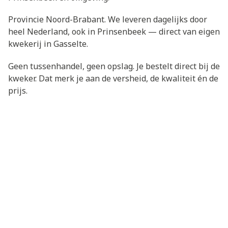
Provincie Noord-Brabant. We leveren dagelijks door
heel Nederland, ook in Prinsenbeek — direct van eigen
kwekerij in Gasselte.
Geen tussenhandel, geen opslag. Je bestelt direct bij de
kweker. Dat merk je aan de versheid, de kwaliteit én de
prijs.