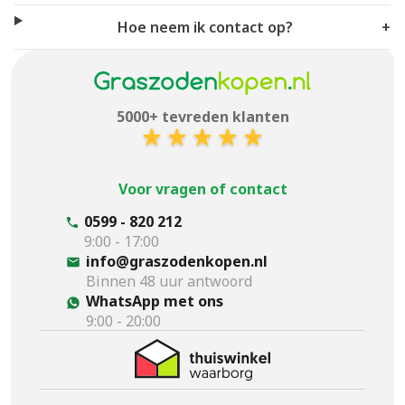
Hoe neem ik contact op?
+
5000+ tevreden klanten
Voor vragen of contact
0599 - 820 212
9:00 - 17:00
info@graszodenkopen.nl
Binnen 48 uur antwoord
WhatsApp met ons
9:00 - 20:00