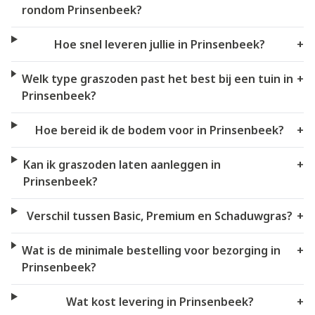
rondom Prinsenbeek?
Hoe snel leveren jullie in Prinsenbeek?
+
Welk type graszoden past het best bij een tuin in
+
Prinsenbeek?
Hoe bereid ik de bodem voor in Prinsenbeek?
+
Kan ik graszoden laten aanleggen in
+
Prinsenbeek?
Verschil tussen Basic, Premium en Schaduwgras?
+
Wat is de minimale bestelling voor bezorging in
+
Prinsenbeek?
Wat kost levering in Prinsenbeek?
+