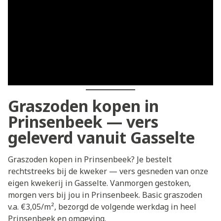
Graszoden kopen in
Prinsenbeek — vers
geleverd vanuit Gasselte
Graszoden kopen in Prinsenbeek? Je bestelt
rechtstreeks bij de kweker — vers gesneden van onze
eigen kwekerij in Gasselte. Vanmorgen gestoken,
morgen vers bij jou in Prinsenbeek. Basic graszoden
v.a. €3,05/m², bezorgd de volgende werkdag in heel
Prinsenbeek en omgeving.