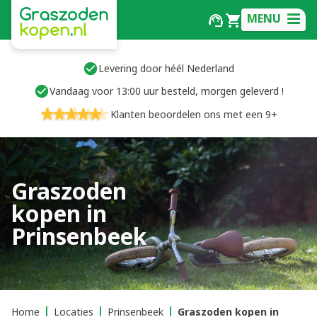
MENU
Levering door héél Nederland
Vandaag voor 13:00 uur besteld, morgen geleverd !
Klanten beoordelen ons met een 9+
Graszoden
kopen in
Prinsenbeek
Home
Locaties
Prinsenbeek
Graszoden kopen in