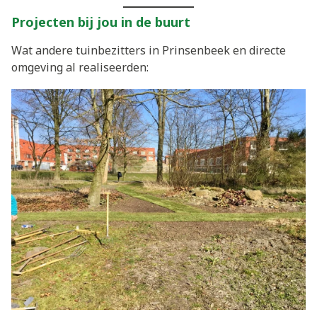
Projecten bij jou in de buurt
Wat andere tuinbezitters in Prinsenbeek en directe
omgeving al realiseerden: