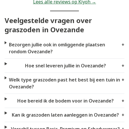
Lees alle reviews op Kiyoh →
Veelgestelde vragen over
graszoden in Ovezande
Bezorgen jullie ook in omliggende plaatsen
+
rondom Ovezande?
Hoe snel leveren jullie in Ovezande?
+
Welk type graszoden past het best bij een tuin in
+
Ovezande?
Hoe bereid ik de bodem voor in Ovezande?
+
Kan ik graszoden laten aanleggen in Ovezande?
+