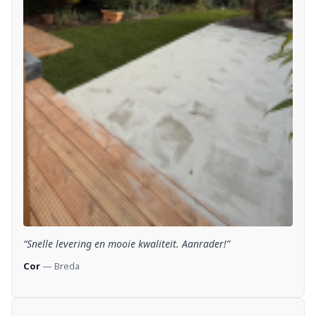
“Snelle levering en mooie kwaliteit. Aanrader!”
Cor
— Breda