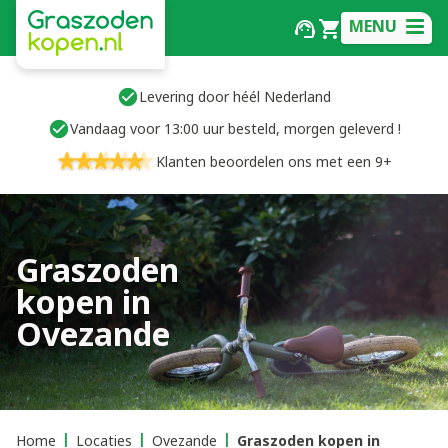
MENU
Levering door héél Nederland
Vandaag voor 13:00 uur besteld, morgen geleverd !
Klanten beoordelen ons met een 9+
Graszoden
kopen in
Ovezande
Home
Locaties
Ovezande
Graszoden kopen in