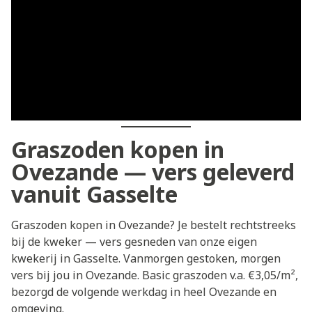
Graszoden kopen in
Ovezande — vers geleverd
vanuit Gasselte
Graszoden kopen in Ovezande? Je bestelt rechtstreeks
bij de kweker — vers gesneden van onze eigen
kwekerij in Gasselte. Vanmorgen gestoken, morgen
vers bij jou in Ovezande. Basic graszoden v.a. €3,05/m²,
bezorgd de volgende werkdag in heel Ovezande en
omgeving.