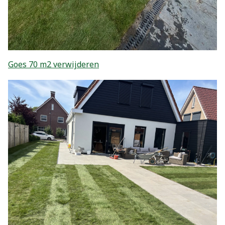
Goes 70 m2 verwijderen