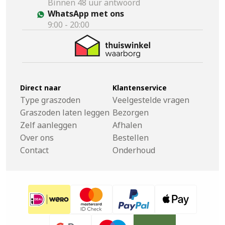
Binnen 48 uur antwoord
WhatsApp met ons
9:00 - 20:00
Direct naar
Klantenservice
Type graszoden
Veelgestelde vragen
Graszoden laten leggen
Bezorgen
Zelf aanleggen
Afhalen
Over ons
Bestellen
Contact
Onderhoud