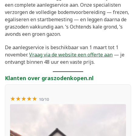
een complete aanlegservice aan. Onze specialisten
verzorgen de volledige bodemvoorbereiding — frezen,
egaliseren en startbemesting — en leggen daarna de
graszoden vakkundig aan. ’s Ochtends kale grond, ’s
avonds een groen gazon.
De aanlegservice is beschikbaar van 1 maart tot 1
november.
Vraag via de website een offerte aan
— je
ontvangt binnen 48 uur een vaste prijs.
Klanten over graszodenkopen.nl
★★★★★
10/10