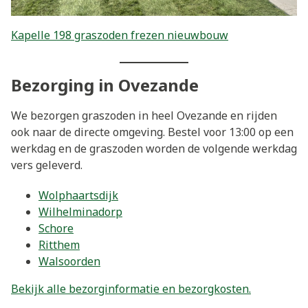
Kapelle 198 graszoden frezen nieuwbouw
Bezorging in Ovezande
We bezorgen graszoden in heel Ovezande en rijden
ook naar de directe omgeving. Bestel voor 13:00 op een
werkdag en de graszoden worden de volgende werkdag
vers geleverd.
Wolphaartsdijk
Wilhelminadorp
Schore
Ritthem
Walsoorden
Bekijk alle bezorginformatie en bezorgkosten.