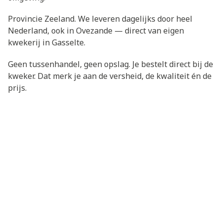
Provincie Zeeland. We leveren dagelijks door heel
Nederland, ook in Ovezande — direct van eigen
kwekerij in Gasselte.
Geen tussenhandel, geen opslag. Je bestelt direct bij de
kweker. Dat merk je aan de versheid, de kwaliteit én de
prijs.