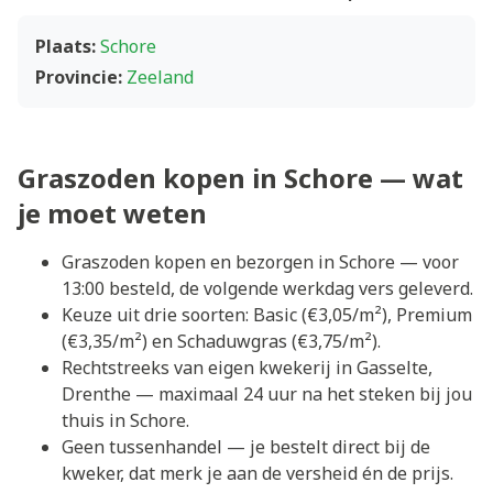
Plaats:
Schore
Provincie:
Zeeland
Graszoden kopen in Schore — wat
je moet weten
Graszoden kopen en bezorgen in Schore — voor
13:00 besteld, de volgende werkdag vers geleverd.
Keuze uit drie soorten: Basic (€3,05/m²), Premium
(€3,35/m²) en Schaduwgras (€3,75/m²).
Rechtstreeks van eigen kwekerij in Gasselte,
Drenthe — maximaal 24 uur na het steken bij jou
thuis in Schore.
Geen tussenhandel — je bestelt direct bij de
kweker, dat merk je aan de versheid én de prijs.