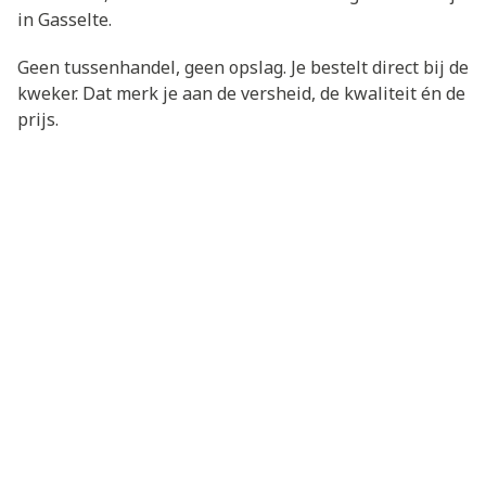
in Gasselte.
Geen tussenhandel, geen opslag. Je bestelt direct bij de
kweker. Dat merk je aan de versheid, de kwaliteit én de
prijs.