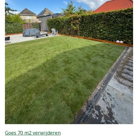
Goes 70 m2 verwijderen