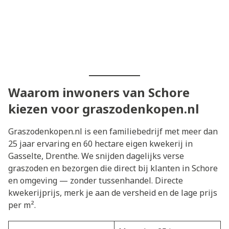
Waarom inwoners van Schore
kiezen voor graszodenkopen.nl
Graszodenkopen.nl is een familiebedrijf met meer dan
25 jaar ervaring en 60 hectare eigen kwekerij in
Gasselte, Drenthe. We snijden dagelijks verse
graszoden en bezorgen die direct bij klanten in Schore
en omgeving — zonder tussenhandel. Directe
kwekerijprijs, merk je aan de versheid en de lage prijs
per m².