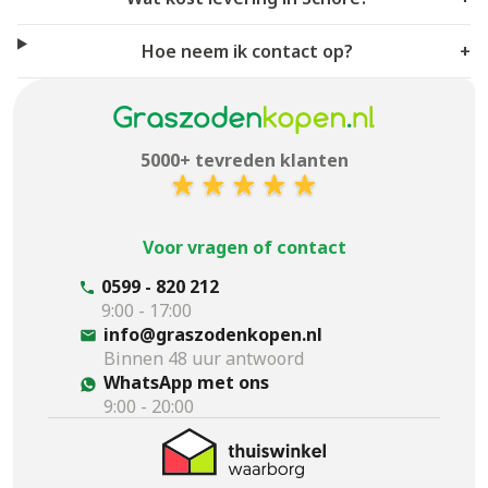
Hoe neem ik contact op?
+
5000+ tevreden klanten
Voor vragen of contact
0599 - 820 212
9:00 - 17:00
info@graszodenkopen.nl
Binnen 48 uur antwoord
WhatsApp met ons
9:00 - 20:00