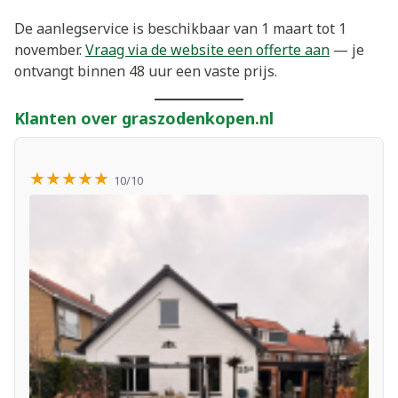
De aanlegservice is beschikbaar van 1 maart tot 1
november.
Vraag via de website een offerte aan
— je
ontvangt binnen 48 uur een vaste prijs.
Klanten over graszodenkopen.nl
★★★★★
10/10