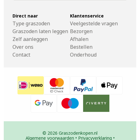
Direct naar
Klantenservice
Type graszoden
Veelgestelde vragen
Graszoden laten leggen
Bezorgen
Zelf aanleggen
Afhalen
Over ons
Bestellen
Contact
Onderhoud
© 2026 Graszodenkopen.nl
Algemene voorwaarden
•
Privacyverklaring
•