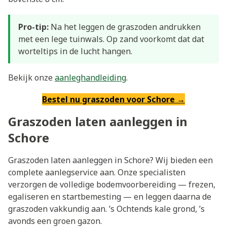
Pro-tip:
Na het leggen de graszoden andrukken
met een lege tuinwals. Op zand voorkomt dat dat
worteltips in de lucht hangen.
Bekijk onze
aanleghandleiding
.
Bestel nu graszoden voor Schore →
Graszoden laten aanleggen in
Schore
Graszoden laten aanleggen in Schore? Wij bieden een
complete aanlegservice aan. Onze specialisten
verzorgen de volledige bodemvoorbereiding — frezen,
egaliseren en startbemesting — en leggen daarna de
graszoden vakkundig aan. ’s Ochtends kale grond, ’s
avonds een groen gazon.