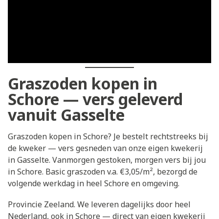
Graszoden kopen in
Schore — vers geleverd
vanuit Gasselte
Graszoden kopen in Schore? Je bestelt rechtstreeks bij
de kweker — vers gesneden van onze eigen kwekerij
in Gasselte. Vanmorgen gestoken, morgen vers bij jou
in Schore. Basic graszoden v.a. €3,05/m², bezorgd de
volgende werkdag in heel Schore en omgeving.
Provincie Zeeland. We leveren dagelijks door heel
Nederland, ook in Schore — direct van eigen kwekerij