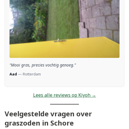
“Mooi gras, precies vochtig genoeg.”
Aad
— Rotterdam
Lees alle reviews op Kiyoh →
Veelgestelde vragen over
graszoden in Schore