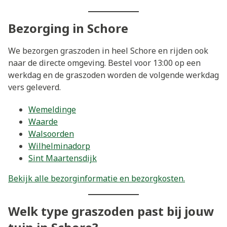
Bezorging in Schore
We bezorgen graszoden in heel Schore en rijden ook
naar de directe omgeving. Bestel voor 13:00 op een
werkdag en de graszoden worden de volgende werkdag
vers geleverd.
Wemeldinge
Waarde
Walsoorden
Wilhelminadorp
Sint Maartensdijk
Bekijk alle bezorginformatie en bezorgkosten.
Welk type graszoden past bij jouw