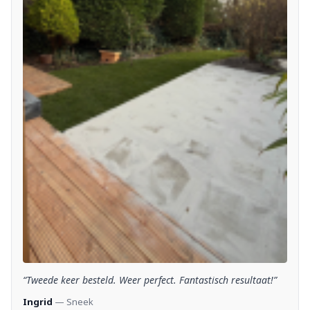
“Tweede keer besteld. Weer perfect. Fantastisch resultaat!”
Ingrid
— Sneek