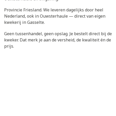
Provincie Friesland. We leveren dagelijks door heel
Nederland, ook in Ouwsterhaule — direct van eigen
kwekerij in Gasselte.
Geen tussenhandel, geen opslag. Je bestelt direct bij de
kweker. Dat merk je aan de versheid, de kwaliteit én de
prijs.