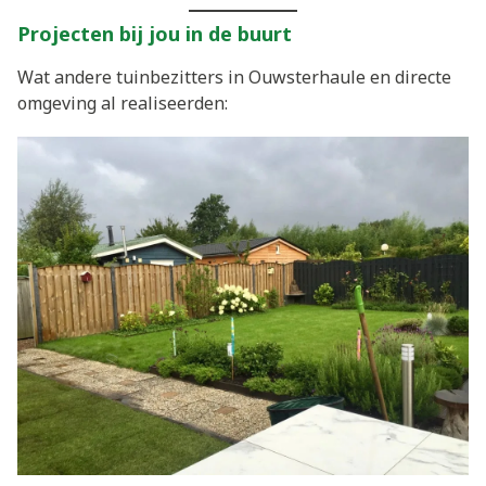
Projecten bij jou in de buurt
Wat andere tuinbezitters in Ouwsterhaule en directe
omgeving al realiseerden: