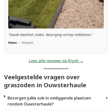
“Goede kwaliteit zoden. Bezorging verliep vlekkeloos.”
Hans
— Meppel
Lees alle reviews op Kiyoh →
Veelgestelde vragen over
graszoden in Ouwsterhaule
Bezorgen jullie ook in omliggende plaatsen
+
rondom Ouwsterhaule?