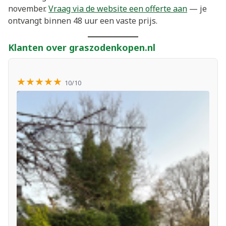
november.
Vraag via de website een offerte aan
— je
ontvangt binnen 48 uur een vaste prijs.
Klanten over graszodenkopen.nl
★★★★★
10/10