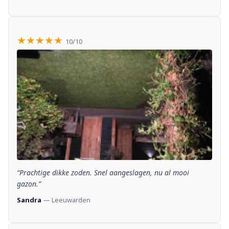
★★★★★
10/10
“Prachtige dikke zoden. Snel aangeslagen, nu al mooi
gazon.”
Sandra
— Leeuwarden