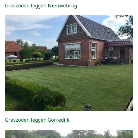
Graszoden leggen Nieuwebrug
Graszoden leggen Gorredijk