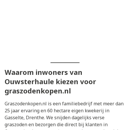
Waarom inwoners van
Ouwsterhaule kiezen voor
graszodenkopen.nl
Graszodenkopen.nl is een familiebedrijf met meer dan
25 jaar ervaring en 60 hectare eigen kwekerij in
Gasselte, Drenthe. We snijden dagelijks verse
graszoden en bezorgen die direct bij klanten in