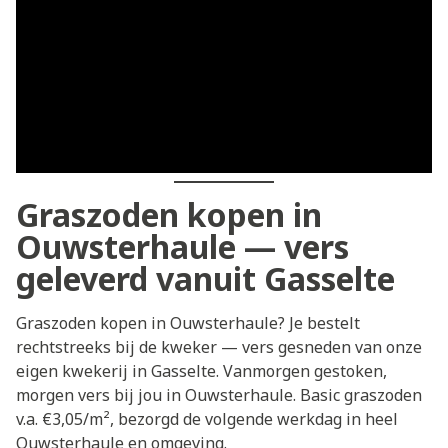
Graszoden kopen in
Ouwsterhaule — vers
geleverd vanuit Gasselte
Graszoden kopen in Ouwsterhaule? Je bestelt
rechtstreeks bij de kweker — vers gesneden van onze
eigen kwekerij in Gasselte. Vanmorgen gestoken,
morgen vers bij jou in Ouwsterhaule. Basic graszoden
v.a. €3,05/m², bezorgd de volgende werkdag in heel
Ouwsterhaule en omgeving.