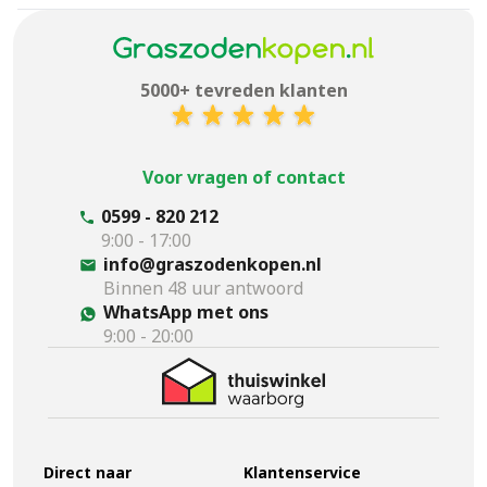
5000+ tevreden klanten
Voor vragen of contact
0599 - 820 212
9:00 - 17:00
info@graszodenkopen.nl
Binnen 48 uur antwoord
WhatsApp met ons
9:00 - 20:00
Direct naar
Klantenservice