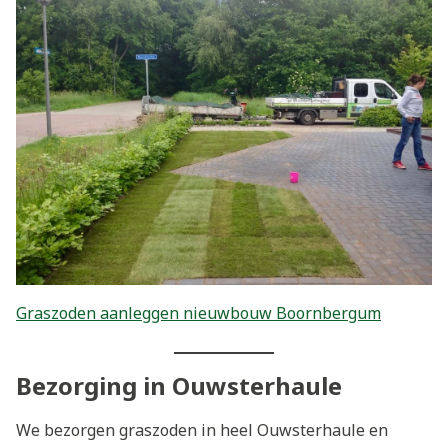
Graszoden aanleggen nieuwbouw Boornbergum
Bezorging in Ouwsterhaule
We bezorgen graszoden in heel Ouwsterhaule en