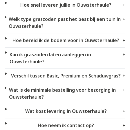
Hoe snel leveren jullie in Ouwsterhaule?
+
Welk type graszoden past het best bij een tuin in
+
Ouwsterhaule?
Hoe bereid ik de bodem voor in Ouwsterhaule?
+
Kan ik graszoden laten aanleggen in
+
Ouwsterhaule?
Verschil tussen Basic, Premium en Schaduwgras?
+
Wat is de minimale bestelling voor bezorging in
+
Ouwsterhaule?
Wat kost levering in Ouwsterhaule?
+
Hoe neem ik contact op?
+