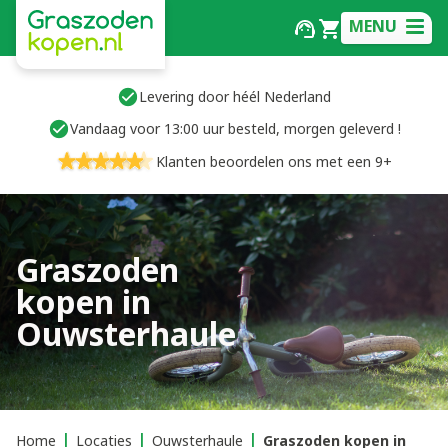
MENU
Levering door héél Nederland
Vandaag voor 13:00 uur besteld, morgen geleverd !
Klanten beoordelen ons met een 9+
Graszoden
kopen in
Ouwsterhaule
Home
Locaties
Ouwsterhaule
Graszoden kopen in