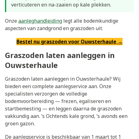
verticuteren en na-zaaien op kale plekken.
Onze
aanleghandleiding
legt alle bodemkundige
aspecten van zandgrond en graszoden uit.
Bestel nu graszoden voor Ouwsterhaule →
Graszoden laten aanleggen in
Ouwsterhaule
Graszoden laten aanleggen in Ouwsterhaule? Wij
bieden een complete aanlegservice aan. Onze
specialisten verzorgen de volledige
bodemvoorbereiding — frezen, egaliseren en
startbemesting — en leggen daarna de graszoden
vakkundig aan. ’s Ochtends kale grond, ’s avonds een
groen gazon.
De aanlegservice is beschikbaar van 1 maart tot 1