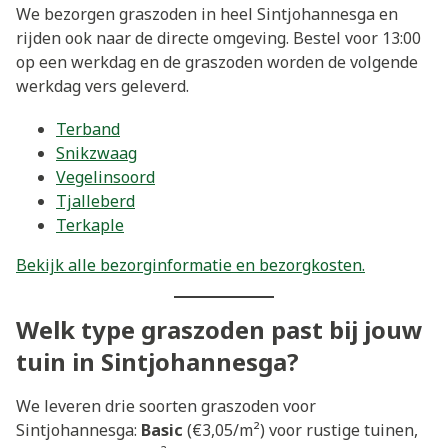
We bezorgen graszoden in heel Sintjohannesga en
rijden ook naar de directe omgeving. Bestel voor 13:00
op een werkdag en de graszoden worden de volgende
werkdag vers geleverd.
Terband
Snikzwaag
Vegelinsoord
Tjalleberd
Terkaple
Bekijk alle bezorginformatie en bezorgkosten.
Welk type graszoden past bij jouw
tuin in Sintjohannesga?
We leveren drie soorten graszoden voor
Sintjohannesga:
Basic
(€3,05/m²) voor rustige tuinen,