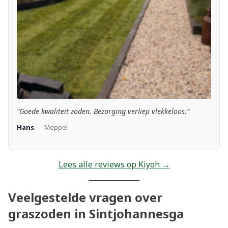
“Goede kwaliteit zoden. Bezorging verliep vlekkeloos.”
Hans
— Meppel
Lees alle reviews op Kiyoh →
Veelgestelde vragen over
graszoden in Sintjohannesga