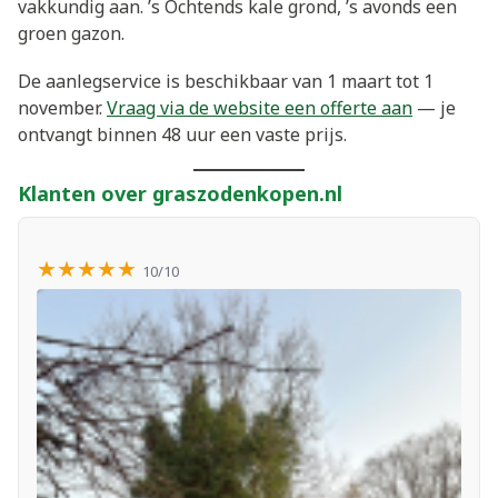
vakkundig aan. ’s Ochtends kale grond, ’s avonds een
groen gazon.
De aanlegservice is beschikbaar van 1 maart tot 1
november.
Vraag via de website een offerte aan
— je
ontvangt binnen 48 uur een vaste prijs.
Klanten over graszodenkopen.nl
★★★★★
10/10