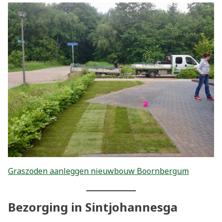
Graszoden aanleggen nieuwbouw Boornbergum
Bezorging in Sintjohannesga