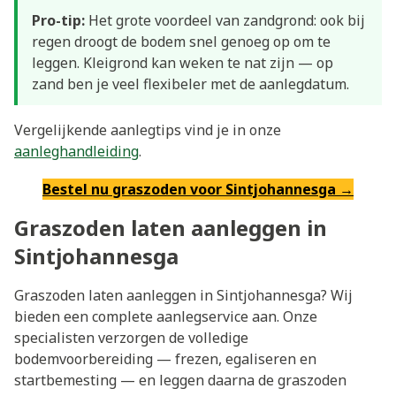
Pro-tip:
Het grote voordeel van zandgrond: ook bij
regen droogt de bodem snel genoeg op om te
leggen. Kleigrond kan weken te nat zijn — op
zand ben je veel flexibeler met de aanlegdatum.
Vergelijkende aanlegtips vind je in onze
aanleghandleiding
.
Bestel nu graszoden voor Sintjohannesga →
Graszoden laten aanleggen in
Sintjohannesga
Graszoden laten aanleggen in Sintjohannesga? Wij
bieden een complete aanlegservice aan. Onze
specialisten verzorgen de volledige
bodemvoorbereiding — frezen, egaliseren en
startbemesting — en leggen daarna de graszoden