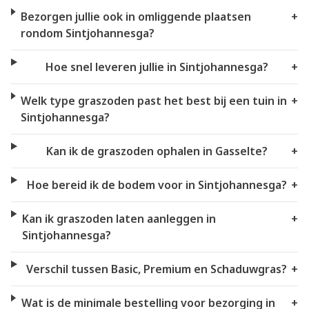
Bezorgen jullie ook in omliggende plaatsen
+
rondom Sintjohannesga?
Hoe snel leveren jullie in Sintjohannesga?
+
Welk type graszoden past het best bij een tuin in
+
Sintjohannesga?
Kan ik de graszoden ophalen in Gasselte?
+
Hoe bereid ik de bodem voor in Sintjohannesga?
+
Kan ik graszoden laten aanleggen in
+
Sintjohannesga?
Verschil tussen Basic, Premium en Schaduwgras?
+
Wat is de minimale bestelling voor bezorging in
+