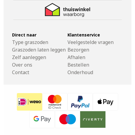
Direct naar
Klantenservice
Type graszoden
Veelgestelde vragen
Graszoden laten leggen
Bezorgen
Zelf aanleggen
Afhalen
Over ons
Bestellen
Contact
Onderhoud