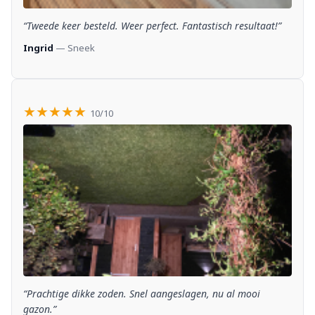
“Tweede keer besteld. Weer perfect. Fantastisch resultaat!”
Ingrid
— Sneek
★★★★★
10/10
“Prachtige dikke zoden. Snel aangeslagen, nu al mooi
gazon.”