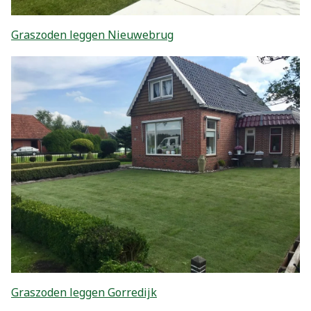
Graszoden leggen Nieuwebrug
Graszoden leggen Gorredijk