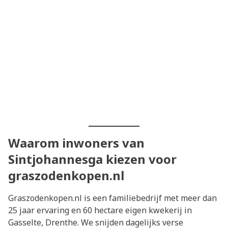
Waarom inwoners van
Sintjohannesga kiezen voor
graszodenkopen.nl
Graszodenkopen.nl is een familiebedrijf met meer dan
25 jaar ervaring en 60 hectare eigen kwekerij in
Gasselte, Drenthe. We snijden dagelijks verse