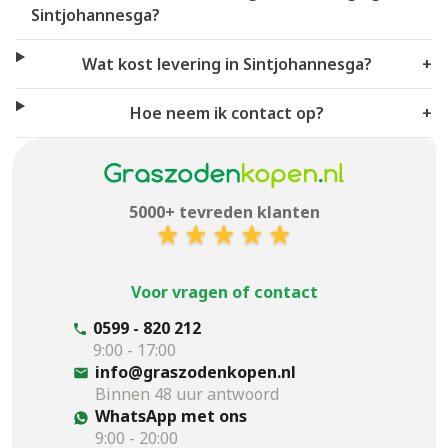
Sintjohannesga?
Wat kost levering in Sintjohannesga?
+
Hoe neem ik contact op?
+
5000+ tevreden klanten
Voor vragen of contact
0599 - 820 212
9:00 - 17:00
info@graszodenkopen.nl
Binnen 48 uur antwoord
WhatsApp met ons
9:00 - 20:00