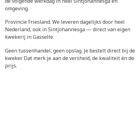
de volgende werkdag in heel Sintjohannesga en
omgeving.
Provincie Friesland. We leveren dagelijks door heel
Nederland, ook in Sintjohannesga — direct van eigen
kwekerij in Gasselte.
Geen tussenhandel, geen opslag. Je bestelt direct bij de
kweker. Dat merk je aan de versheid, de kwaliteit én de
prijs.