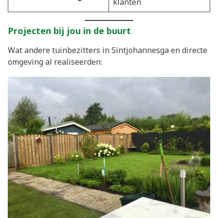
klanten
Projecten bij jou in de buurt
Wat andere tuinbezitters in Sintjohannesga en directe
omgeving al realiseerden: