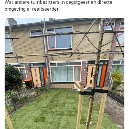
Wat andere tuinbezitters in oegstgeest en directe
omgeving al realiseerden: