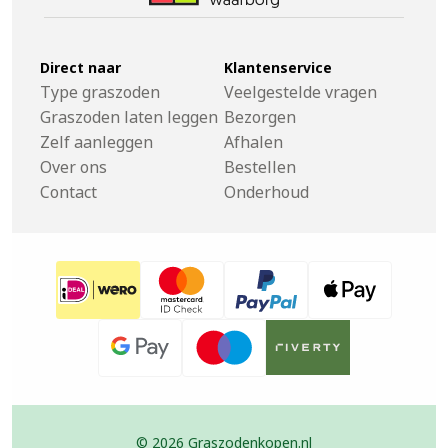
Direct naar
Klantenservice
Type graszoden
Veelgestelde vragen
Graszoden laten leggen
Bezorgen
Zelf aanleggen
Afhalen
Over ons
Bestellen
Contact
Onderhoud
© 2026 Graszodenkopen.nl