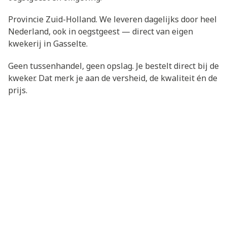
Provincie Zuid-Holland. We leveren dagelijks door heel
Nederland, ook in oegstgeest — direct van eigen
kwekerij in Gasselte.
Geen tussenhandel, geen opslag. Je bestelt direct bij de
kweker. Dat merk je aan de versheid, de kwaliteit én de
prijs.