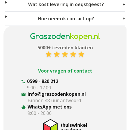
Wat kost levering in oegstgeest?
+
Hoe neem ik contact op?
+
5000+ tevreden klanten
Voor vragen of contact
0599 - 820 212
9:00 - 17:00
info@graszodenkopen.nl
Binnen 48 uur antwoord
WhatsApp met ons
9:00 - 20:00