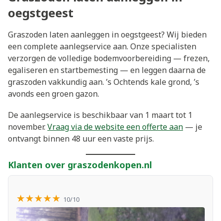
oegstgeest
Graszoden laten aanleggen in oegstgeest? Wij bieden
een complete aanlegservice aan. Onze specialisten
verzorgen de volledige bodemvoorbereiding — frezen,
egaliseren en startbemesting — en leggen daarna de
graszoden vakkundig aan. ’s Ochtends kale grond, ’s
avonds een groen gazon.
De aanlegservice is beschikbaar van 1 maart tot 1
november.
Vraag via de website een offerte aan
— je
ontvangt binnen 48 uur een vaste prijs.
Klanten over graszodenkopen.nl
★★★★★
10/10