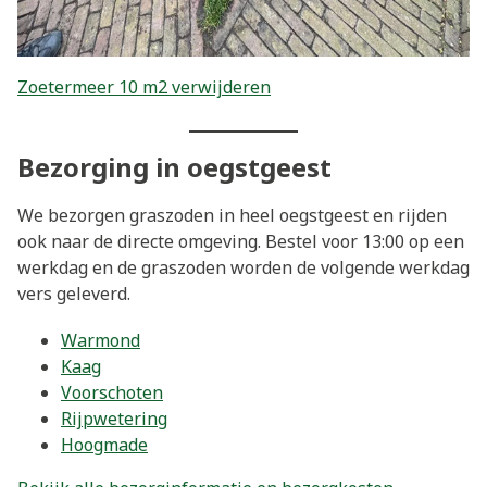
Zoetermeer 10 m2 verwijderen
Bezorging in oegstgeest
We bezorgen graszoden in heel oegstgeest en rijden
ook naar de directe omgeving. Bestel voor 13:00 op een
werkdag en de graszoden worden de volgende werkdag
vers geleverd.
Warmond
Kaag
Voorschoten
Rijpwetering
Hoogmade