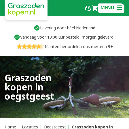
MENU
Levering door héél Nederland
Vandaag voor 13:00 uur besteld, morgen geleverd !
Klanten beoordelen ons met een 9+
Graszoden
kopen in
oegstgeest
Home
Locaties
Oegstgeest
Graszoden kopen in