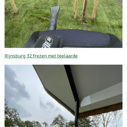
Rijnsburg 32 frezen met teelaarde